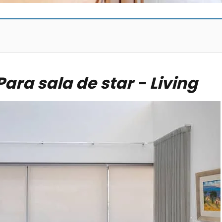
Para sala de star - Living