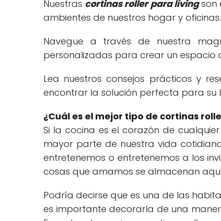
Nuestras
cortinas roller para living
son 
ambientes de nuestros hogar y oficinas.
Navegue a través de nuestra magní
personalizadas para crear un espacio q
Lea nuestros consejos prácticos y re
encontrar la solución perfecta para su 
¿Cuál es el mejor tipo de cortinas rolle
Si la cocina es el corazón de cualquie
mayor parte de nuestra vida cotidiana:
entretenemos o entretenemos a los invi
cosas que amamos se almacenan aquí
Podría decirse que es una de las habit
es importante decorarla de una manera