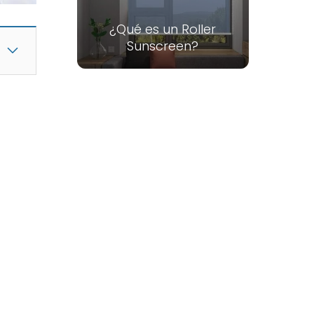
¿Qué es un Roller
Sunscreen?