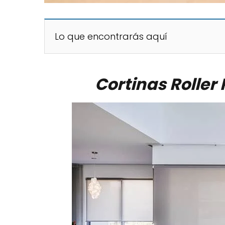
Lo que encontrarás aquí
Cortinas Roller 