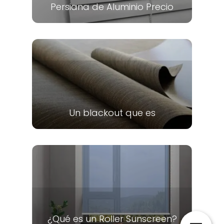
Persiana de Aluminio Precio
Un blackout que es
¿Qué es un Roller Sunscreen?