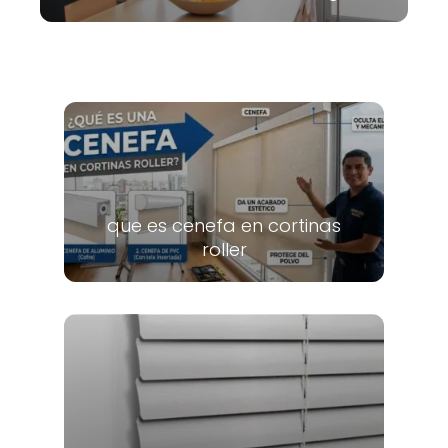
que es cenefa en cortinas
roller