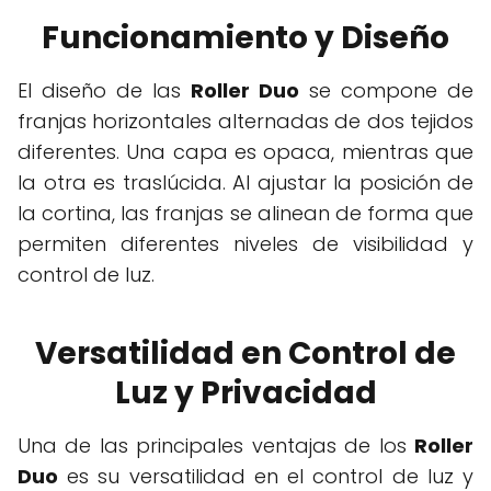
Funcionamiento y Diseño
El diseño de las
Roller Duo
se compone de
franjas horizontales alternadas de dos tejidos
diferentes. Una capa es opaca, mientras que
la otra es traslúcida. Al ajustar la posición de
la cortina, las franjas se alinean de forma que
permiten diferentes niveles de visibilidad y
control de luz.
Versatilidad en Control de
Luz y Privacidad
Una de las principales ventajas de los
Roller
Duo
es su versatilidad en el control de luz y