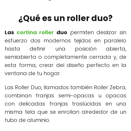
¿Qué es un roller duo?
Las
cortina roller
duo
permiten deslizar sin
esfuerzo dos modernos tejidos en paralelo
hasta definir una posición abierta,
semiabierta o completamente cerrada y, de
esta forma, crear del diseño perfecto en la
ventana de tu hogar.
Las Roller Duo, llamados también Roller Zebra,
combinan franjas semi-opacas u opacas
con delicadas franjas traslúcidas en una
misma tela que se enrollan alrededor de un
tubo de aluminio.