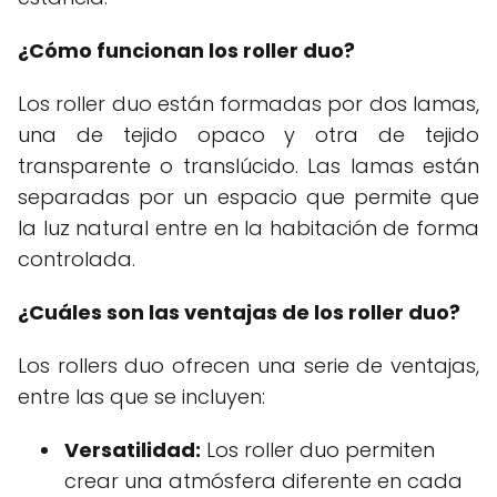
¿Cómo funcionan los roller duo?
Los roller duo están formadas por dos lamas,
una de tejido opaco y otra de tejido
transparente o translúcido. Las lamas están
separadas por un espacio que permite que
la luz natural entre en la habitación de forma
controlada.
¿Cuáles son las ventajas de los roller duo?
Los rollers duo ofrecen una serie de ventajas,
entre las que se incluyen:
Versatilidad:
Los roller duo permiten
crear una atmósfera diferente en cada