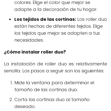
colores. Elige el color que mejor se
adapte a la decoración de tu hogar.
Los tejidos de las cortinas:
Los roller duo
están hechas de diferentes tejidos. Elige
los tejidos que mejor se adapten a tus
necesidades.
¿Cómo instalar roller duo?
La instalación de roller duo es relativamente
sencilla. Los pasos a seguir son los siguientes:
Mide la ventana para determinar el
tamaño de las cortinas duo.
Corta las cortinas duo al tamaño
deseado.