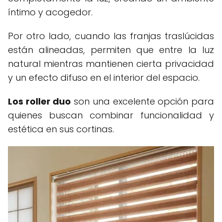
íntimo y acogedor.
Por otro lado, cuando las franjas traslúcidas
están alineadas, permiten que entre la luz
natural mientras mantienen cierta privacidad
y un efecto difuso en el interior del espacio.
Los roller duo
son una excelente opción para
quienes buscan combinar funcionalidad y
estética en sus cortinas.