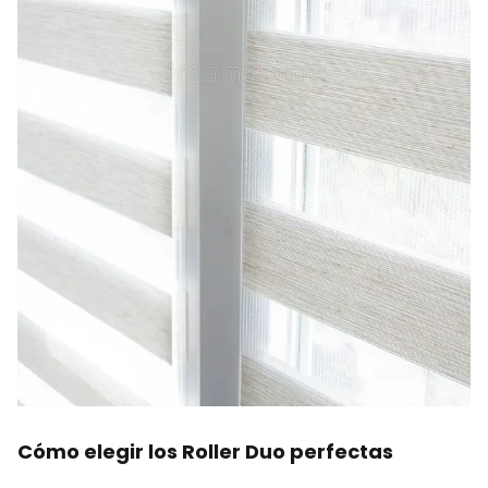
Cómo elegir los Roller Duo perfectas