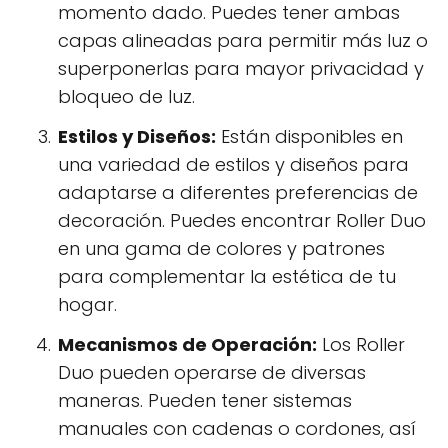
momento dado. Puedes tener ambas
capas alineadas para permitir más luz o
superponerlas para mayor privacidad y
bloqueo de luz.
Estilos y Diseños:
Están disponibles en
una variedad de estilos y diseños para
adaptarse a diferentes preferencias de
decoración. Puedes encontrar Roller Duo
en una gama de colores y patrones
para complementar la estética de tu
hogar.
Mecanismos de Operación:
Los Roller
Duo pueden operarse de diversas
maneras. Pueden tener sistemas
manuales con cadenas o cordones, así