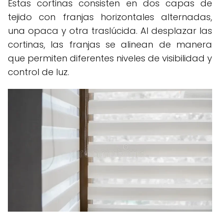
Estas cortinas consisten en dos capas de
tejido con franjas horizontales alternadas,
una opaca y otra traslúcida. Al desplazar las
cortinas, las franjas se alinean de manera
que permiten diferentes niveles de visibilidad y
control de luz.