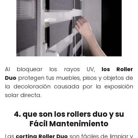
Al bloquear los rayos UV,
los Roller
Duo
protegen tus muebles, pisos y objetos de
la decoloración causada por la exposición
solar directa.
4. que son los rollers duo y su
Fácil Mantenimiento
Las
cortina Roller Duo
son fáciles de limpiar y