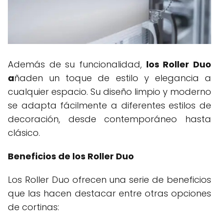
Además de su funcionalidad,
los Roller Duo
a
ñaden un toque de estilo y elegancia a
cualquier espacio. Su diseño limpio y moderno
se adapta fácilmente a diferentes estilos de
decoración, desde contemporáneo hasta
clásico.
Beneficios de los Roller Duo
Los Roller Duo ofrecen una serie de beneficios
que las hacen destacar entre otras opciones
de cortinas: