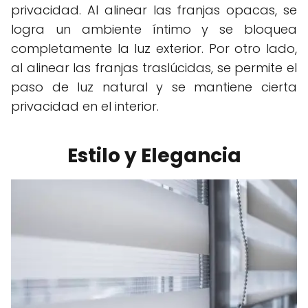
privacidad. Al alinear las franjas opacas, se
logra un ambiente íntimo y se bloquea
completamente la luz exterior. Por otro lado,
al alinear las franjas traslúcidas, se permite el
paso de luz natural y se mantiene cierta
privacidad en el interior.
Estilo y Elegancia