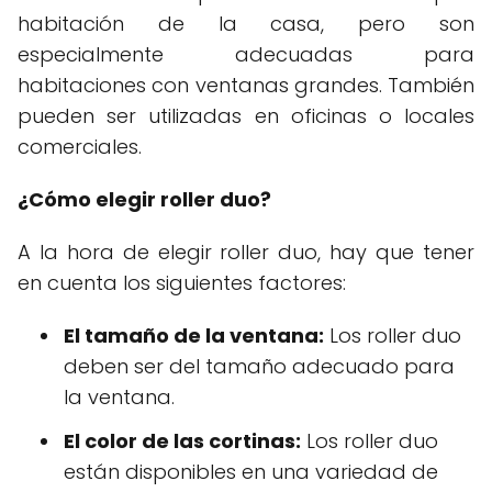
habitación de la casa, pero son
especialmente adecuadas para
habitaciones con ventanas grandes. También
pueden ser utilizadas en oficinas o locales
comerciales.
¿Cómo elegir roller duo?
A la hora de elegir roller duo, hay que tener
en cuenta los siguientes factores:
El tamaño de la ventana:
Los roller duo
deben ser del tamaño adecuado para
la ventana.
El color de las cortinas:
Los roller duo
están disponibles en una variedad de