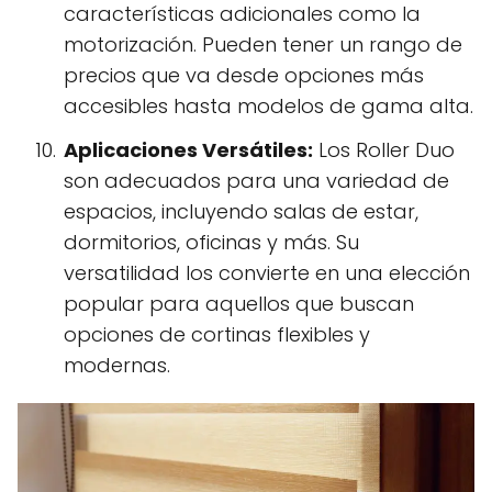
características adicionales como la
motorización. Pueden tener un rango de
precios que va desde opciones más
accesibles hasta modelos de gama alta.
Aplicaciones Versátiles:
Los Roller Duo
son adecuados para una variedad de
espacios, incluyendo salas de estar,
dormitorios, oficinas y más. Su
versatilidad los convierte en una elección
popular para aquellos que buscan
opciones de cortinas flexibles y
modernas.