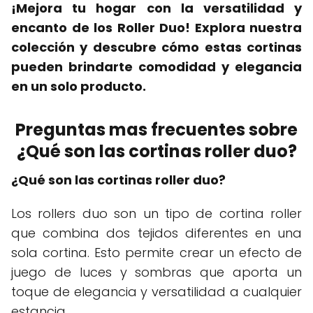
¡Mejora tu hogar con la versatilidad y
encanto de los Roller Duo! Explora nuestra
colección y descubre cómo estas cortinas
pueden brindarte comodidad y elegancia
en un solo producto.
Preguntas mas frecuentes sobre
¿Qué son las cortinas roller duo?
¿Qué son las cortinas roller duo?
Los rollers duo son un tipo de cortina roller
que combina dos tejidos diferentes en una
sola cortina. Esto permite crear un efecto de
juego de luces y sombras que aporta un
toque de elegancia y versatilidad a cualquier
estancia.