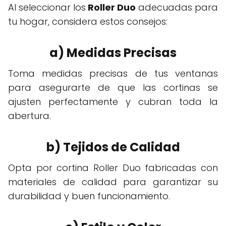
Al seleccionar los
Roller Duo
adecuadas para
tu hogar, considera estos consejos:
a) Medidas Precisas
Toma medidas precisas de tus ventanas
para asegurarte de que las cortinas se
ajusten perfectamente y cubran toda la
abertura.
b) Tejidos de Calidad
Opta por cortina Roller Duo fabricadas con
materiales de calidad para garantizar su
durabilidad y buen funcionamiento.