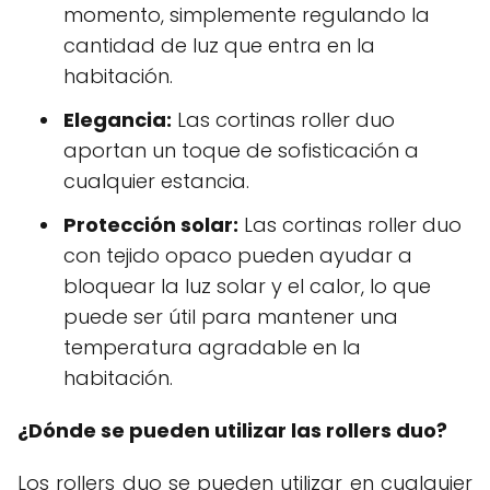
momento, simplemente regulando la
cantidad de luz que entra en la
habitación.
Elegancia:
Las cortinas roller duo
aportan un toque de sofisticación a
cualquier estancia.
Protección solar:
Las cortinas roller duo
con tejido opaco pueden ayudar a
bloquear la luz solar y el calor, lo que
puede ser útil para mantener una
temperatura agradable en la
habitación.
¿Dónde se pueden utilizar las rollers duo?
Los rollers duo se pueden utilizar en cualquier