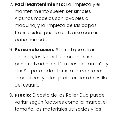
Fácil Mantenimiento:
La limpieza y el
mantenimiento suelen ser simples.
Algunos modelos son lavables a
máquina, y la limpieza de las capas
translúcidas puede realizarse con un
paño húmedo.
Personalización:
Al igual que otras
cortinas, los Roller Duo pueden ser
personalizados en términos de tamaño y
diseño para adaptarse a las ventanas
específicas y a las preferencias de estilo
del usuario.
Precio:
El costo de los Roller Duo puede
variar según factores como la marca, el
tamaño, los materiales utilizados y las