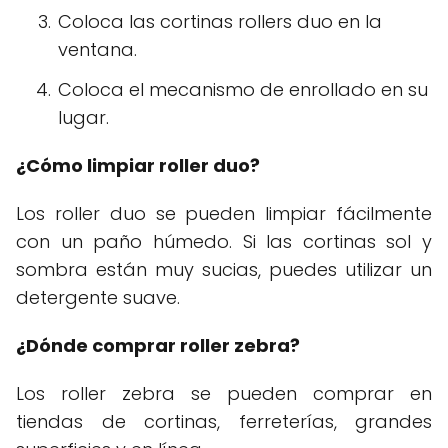
Coloca las cortinas rollers duo en la
ventana.
Coloca el mecanismo de enrollado en su
lugar.
¿Cómo limpiar roller duo?
Los roller duo se pueden limpiar fácilmente
con un paño húmedo. Si las cortinas sol y
sombra están muy sucias, puedes utilizar un
detergente suave.
¿Dónde comprar roller zebra?
Los roller zebra se pueden comprar en
tiendas de cortinas, ferreterías, grandes