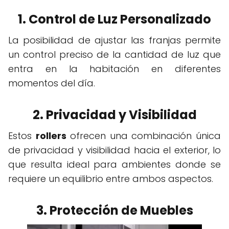
1. Control de Luz Personalizado
La posibilidad de ajustar las franjas permite
un control preciso de la cantidad de luz que
entra en la habitación en diferentes
momentos del día.
2. Privacidad y Visibilidad
Estos
rollers
ofrecen una combinación única
de privacidad y visibilidad hacia el exterior, lo
que resulta ideal para ambientes donde se
requiere un equilibrio entre ambos aspectos.
3. Protección de Muebles