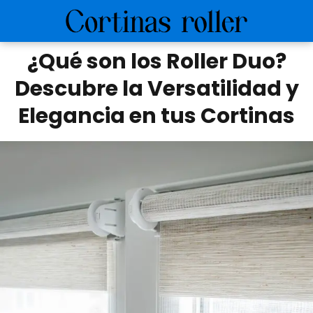
¿Qué son los Roller Duo?
Descubre la Versatilidad y
Elegancia en tus Cortinas