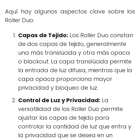
Aquí hay algunos aspectos clave sobre los
Roller Duo:
Capas de Tejido:
Los Roller Duo constan
de dos capas de tejido, generalmente
una más translúcida y otra más opaca
o blackout. La capa translúcida permite
la entrada de luz difusa, mientras que la
capa opaca proporciona mayor
privacidad y bloqueo de luz.
Control de Luz y Privacidad:
La
versatilidad de los Roller Duo permite
ajustar las capas de tejido para
controlar la cantidad de luz que entra y
la privacidad que se desea en un