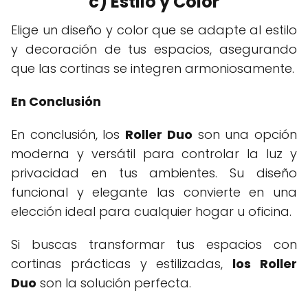
c) Estilo y Color
Elige un diseño y color que se adapte al estilo
y decoración de tus espacios, asegurando
que las cortinas se integren armoniosamente.
En Conclusión
En conclusión, los
Roller Duo
son una opción
moderna y versátil para controlar la luz y
privacidad en tus ambientes. Su diseño
funcional y elegante las convierte en una
elección ideal para cualquier hogar u oficina.
Si buscas transformar tus espacios con
cortinas prácticas y estilizadas,
los Roller
Duo
son la solución perfecta.