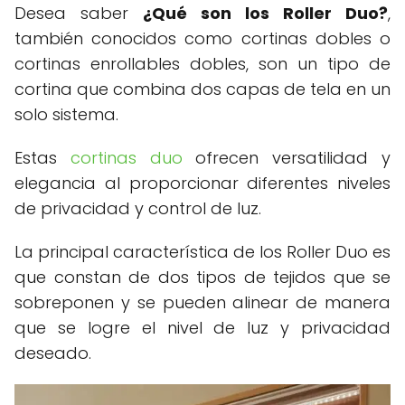
Desea saber
¿Qué son los Roller Duo?
,
también conocidos como cortinas dobles o
cortinas enrollables dobles, son un tipo de
cortina que combina dos capas de tela en un
solo sistema.
Estas
cortinas duo
ofrecen versatilidad y
elegancia al proporcionar diferentes niveles
de privacidad y control de luz.
La principal característica de los Roller Duo es
que constan de dos tipos de tejidos que se
sobreponen y se pueden alinear de manera
que se logre el nivel de luz y privacidad
deseado.