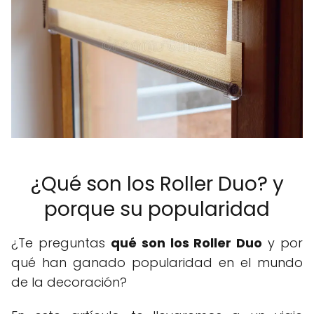
¿Qué son los Roller Duo? y
porque su popularidad
¿Te preguntas
qué son los Roller Duo
y por
qué han ganado popularidad en el mundo
de la decoración?