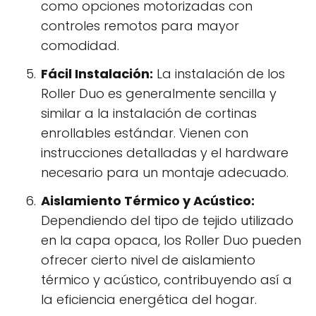
como opciones motorizadas con
controles remotos para mayor
comodidad.
Fácil Instalación:
La instalación de los
Roller Duo es generalmente sencilla y
similar a la instalación de cortinas
enrollables estándar. Vienen con
instrucciones detalladas y el hardware
necesario para un montaje adecuado.
Aislamiento Térmico y Acústico:
Dependiendo del tipo de tejido utilizado
en la capa opaca, los Roller Duo pueden
ofrecer cierto nivel de aislamiento
térmico y acústico, contribuyendo así a
la eficiencia energética del hogar.