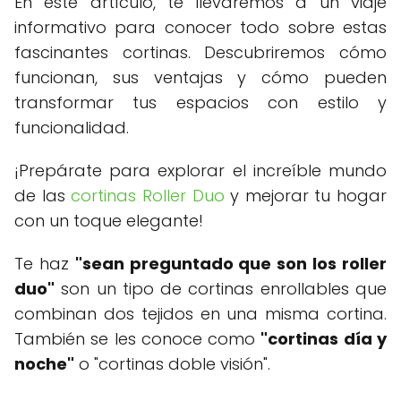
En este artículo, te llevaremos a un viaje
informativo para conocer todo sobre estas
fascinantes cortinas. Descubriremos cómo
funcionan, sus ventajas y cómo pueden
transformar tus espacios con estilo y
funcionalidad.
¡Prepárate para explorar el increíble mundo
de las
cortinas Roller Duo
y mejorar tu hogar
con un toque elegante!
Te haz
"sean preguntado que son los roller
duo"
son un tipo de cortinas enrollables que
combinan dos tejidos en una misma cortina.
También se les conoce como
"cortinas día y
noche"
o "cortinas doble visión".