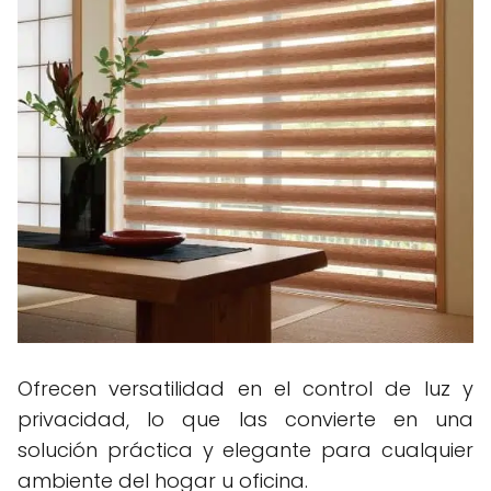
Ofrecen versatilidad en el control de luz y
privacidad, lo que las convierte en una
solución práctica y elegante para cualquier
ambiente del hogar u oficina.