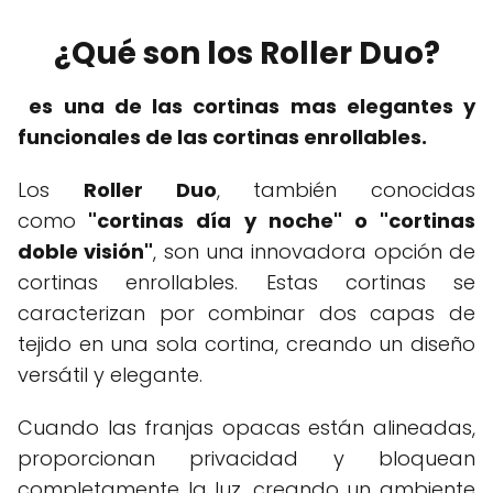
¿Qué son los Roller Duo?
es una de las cortinas mas elegantes y
funcionales de las cortinas enrollables.
Los
Roller Duo
, también conocidas
como
"cortinas día y noche" o "cortinas
doble visión"
, son una innovadora opción de
cortinas enrollables. Estas cortinas se
caracterizan por combinar dos capas de
tejido en una sola cortina, creando un diseño
versátil y elegante.
Cuando las franjas opacas están alineadas,
proporcionan privacidad y bloquean
completamente la luz, creando un ambiente