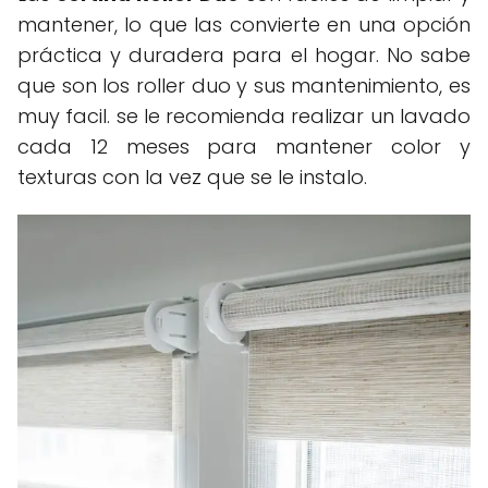
mantener, lo que las convierte en una opción
práctica y duradera para el hogar. No sabe
que son los roller duo y sus mantenimiento, es
muy facil. se le recomienda realizar un lavado
cada 12 meses para mantener color y
texturas con la vez que se le instalo.