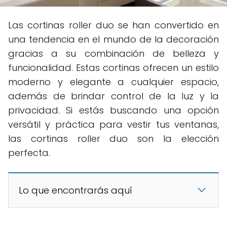
Las cortinas roller duo se han convertido en
una tendencia en el mundo de la decoración
gracias a su combinación de belleza y
funcionalidad. Estas cortinas ofrecen un estilo
moderno y elegante a cualquier espacio,
además de brindar control de la luz y la
privacidad. Si estás buscando una opción
versátil y práctica para vestir tus ventanas,
las cortinas roller duo son la elección
perfecta.
Lo que encontrarás aquí