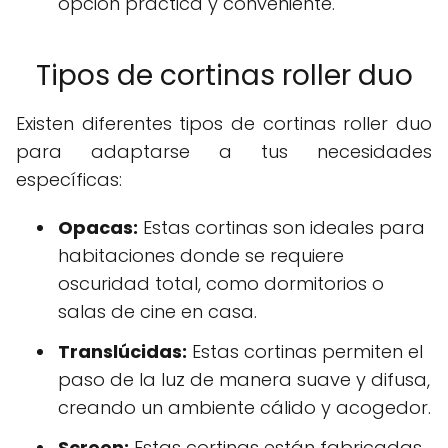
opción práctica y conveniente.
Tipos de cortinas roller duo
Existen diferentes tipos de cortinas roller duo
para adaptarse a tus necesidades
específicas:
Opacas:
Estas cortinas son ideales para
habitaciones donde se requiere
oscuridad total, como dormitorios o
salas de cine en casa.
Translúcidas:
Estas cortinas permiten el
paso de la luz de manera suave y difusa,
creando un ambiente cálido y acogedor.
Screen:
Estas cortinas están fabricadas