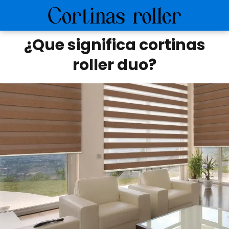
¿Que significa cortinas
roller duo?