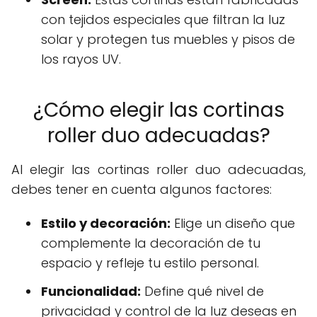
con tejidos especiales que filtran la luz
solar y protegen tus muebles y pisos de
los rayos UV.
¿Cómo elegir las cortinas
roller duo adecuadas?
Al elegir las cortinas roller duo adecuadas,
debes tener en cuenta algunos factores:
Estilo y decoración:
Elige un diseño que
complemente la decoración de tu
espacio y refleje tu estilo personal.
Funcionalidad:
Define qué nivel de
privacidad y control de la luz deseas en