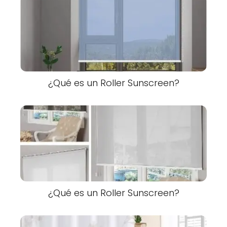
¿Qué es un Roller Sunscreen?
¿Qué es un Roller Sunscreen?