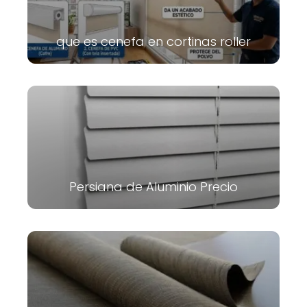
que es cenefa en cortinas roller
Persiana de Aluminio Precio