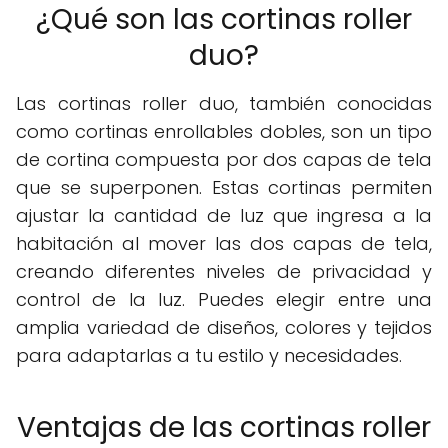
¿Qué son las cortinas roller
duo?
Las cortinas roller duo, también conocidas
como cortinas enrollables dobles, son un tipo
de cortina compuesta por dos capas de tela
que se superponen. Estas cortinas permiten
ajustar la cantidad de luz que ingresa a la
habitación al mover las dos capas de tela,
creando diferentes niveles de privacidad y
control de la luz. Puedes elegir entre una
amplia variedad de diseños, colores y tejidos
para adaptarlas a tu estilo y necesidades.
Ventajas de las cortinas roller