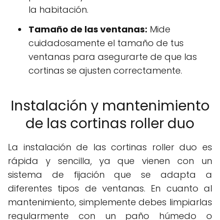
la habitación.
Tamaño de las ventanas:
Mide
cuidadosamente el tamaño de tus
ventanas para asegurarte de que las
cortinas se ajusten correctamente.
Instalación y mantenimiento
de las cortinas roller duo
La instalación de las cortinas roller duo es
rápida y sencilla, ya que vienen con un
sistema de fijación que se adapta a
diferentes tipos de ventanas. En cuanto al
mantenimiento, simplemente debes limpiarlas
regularmente con un paño húmedo o