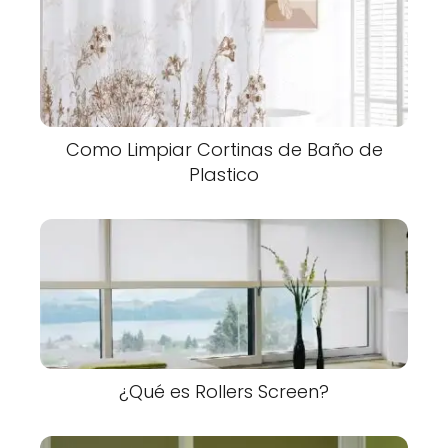
Como Limpiar Cortinas de Baño de
Plastico
¿Qué es Rollers Screen?