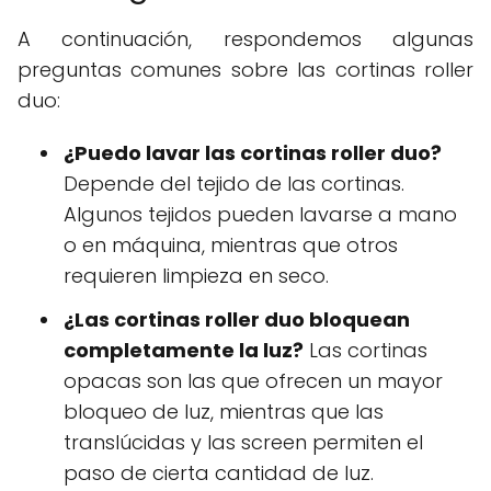
A continuación, respondemos algunas
preguntas comunes sobre las cortinas roller
duo:
¿Puedo lavar las cortinas roller duo?
Depende del tejido de las cortinas.
Algunos tejidos pueden lavarse a mano
o en máquina, mientras que otros
requieren limpieza en seco.
¿Las cortinas roller duo bloquean
completamente la luz?
Las cortinas
opacas son las que ofrecen un mayor
bloqueo de luz, mientras que las
translúcidas y las screen permiten el
paso de cierta cantidad de luz.