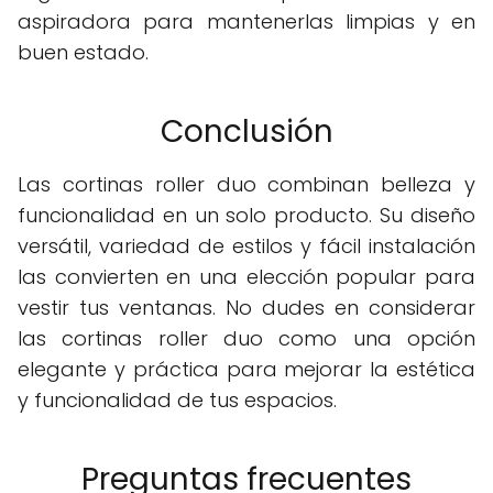
aspiradora para mantenerlas limpias y en
buen estado.
Conclusión
Las cortinas roller duo combinan belleza y
funcionalidad en un solo producto. Su diseño
versátil, variedad de estilos y fácil instalación
las convierten en una elección popular para
vestir tus ventanas. No dudes en considerar
las cortinas roller duo como una opción
elegante y práctica para mejorar la estética
y funcionalidad de tus espacios.
Preguntas frecuentes