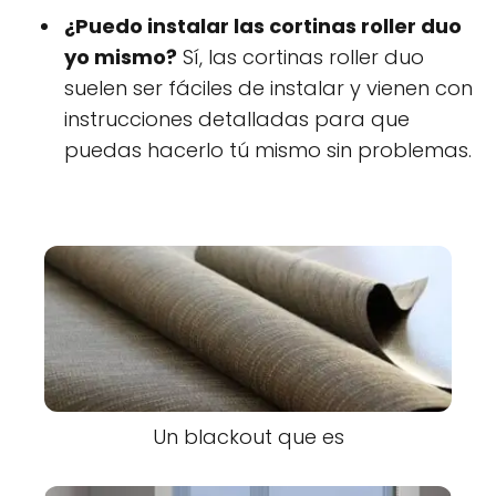
¿Puedo instalar las cortinas roller duo
yo mismo?
Sí, las cortinas roller duo
suelen ser fáciles de instalar y vienen con
instrucciones detalladas para que
puedas hacerlo tú mismo sin problemas.
Un blackout que es