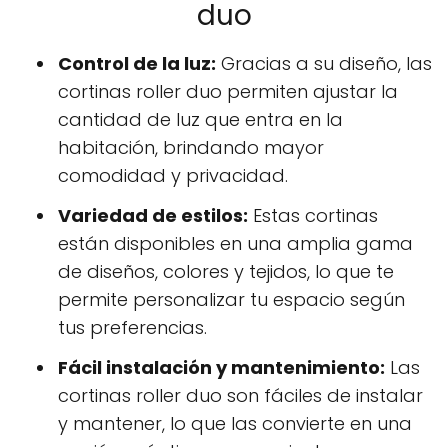
duo
Control de la luz:
Gracias a su diseño, las
cortinas roller duo permiten ajustar la
cantidad de luz que entra en la
habitación, brindando mayor
comodidad y privacidad.
Variedad de estilos:
Estas cortinas
están disponibles en una amplia gama
de diseños, colores y tejidos, lo que te
permite personalizar tu espacio según
tus preferencias.
Fácil instalación y mantenimiento:
Las
cortinas roller duo son fáciles de instalar
y mantener, lo que las convierte en una