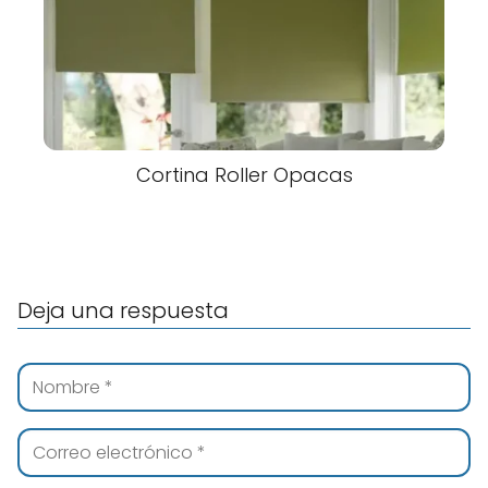
Cortina Roller Opacas
Deja una respuesta