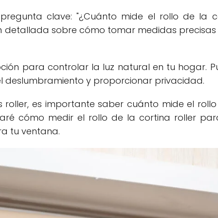
pregunta clave: "¿Cuánto mide el rollo de la c
ón detallada sobre cómo tomar medidas precisas
pción para controlar la luz natural en tu hogar. 
 el deslumbramiento y proporcionar privacidad.
roller, es importante saber cuánto mide el rollo
licaré cómo medir el rollo de la cortina roller pa
a tu ventana.