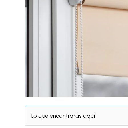
Lo que encontrarás aquí