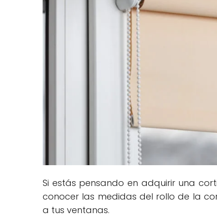
Si estás pensando en adquirir una cort
conocer las medidas del rollo de la c
a tus ventanas.