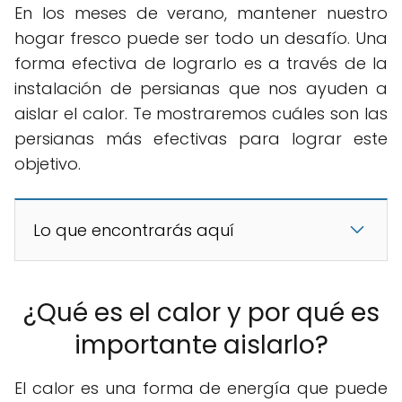
En los meses de verano, mantener nuestro
hogar fresco puede ser todo un desafío. Una
forma efectiva de lograrlo es a través de la
instalación de persianas que nos ayuden a
aislar el calor. Te mostraremos cuáles son las
persianas más efectivas para lograr este
objetivo.
Lo que encontrarás aquí
¿Qué es el calor y por qué es
importante aislarlo?
El calor es una forma de energía que puede