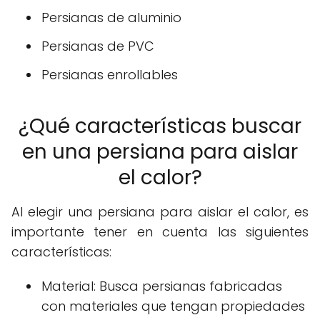
Persianas de aluminio
Persianas de PVC
Persianas enrollables
¿Qué características buscar
en una persiana para aislar
el calor?
Al elegir una persiana para aislar el calor, es
importante tener en cuenta las siguientes
características:
Material: Busca persianas fabricadas
con materiales que tengan propiedades