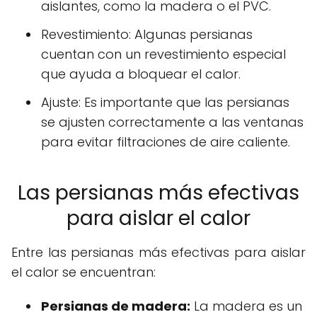
aislantes, como la madera o el PVC.
Revestimiento: Algunas persianas
cuentan con un revestimiento especial
que ayuda a bloquear el calor.
Ajuste: Es importante que las persianas
se ajusten correctamente a las ventanas
para evitar filtraciones de aire caliente.
Las persianas más efectivas
para aislar el calor
Entre las persianas más efectivas para aislar
el calor se encuentran:
Persianas de madera:
La madera es un