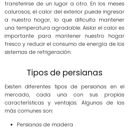
transferirse de un lugar a otro. En los meses
calurosos, el calor del exterior puede ingresar
a nuestro hogar, lo que dificulta mantener
una temperatura agradable. Aislar el calor es
importante para mantener nuestro hogar
fresco y reducir el consumo de energía de los
sistemas de refrigeración.
Tipos de persianas
Existen diferentes tipos de persianas en el
mercado, cada una con sus propias
características y ventajas. Algunas de las
más comunes son:
Persianas de madera