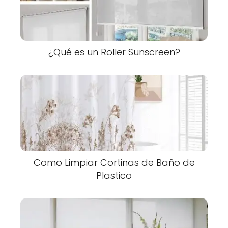
¿Qué es un Roller Sunscreen?
Como Limpiar Cortinas de Baño de
Plastico