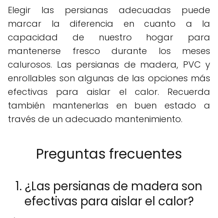
Elegir las persianas adecuadas puede
marcar la diferencia en cuanto a la
capacidad de nuestro hogar para
mantenerse fresco durante los meses
calurosos. Las persianas de madera, PVC y
enrollables son algunas de las opciones más
efectivas para aislar el calor. Recuerda
también mantenerlas en buen estado a
través de un adecuado mantenimiento.
Preguntas frecuentes
1. ¿Las persianas de madera son
efectivas para aislar el calor?