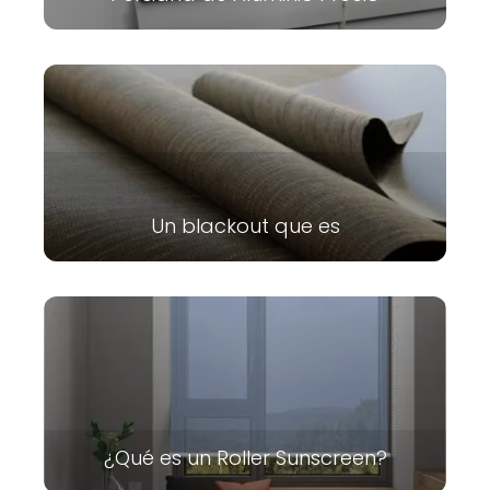
Un blackout que es
¿Qué es un Roller Sunscreen?