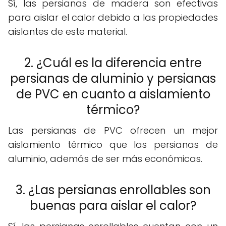
Sí, las persianas de madera son efectivas
para aislar el calor debido a las propiedades
aislantes de este material.
2. ¿Cuál es la diferencia entre
persianas de aluminio y persianas
de PVC en cuanto a aislamiento
térmico?
Las persianas de PVC ofrecen un mejor
aislamiento térmico que las persianas de
aluminio, además de ser más económicas.
3. ¿Las persianas enrollables son
buenas para aislar el calor?