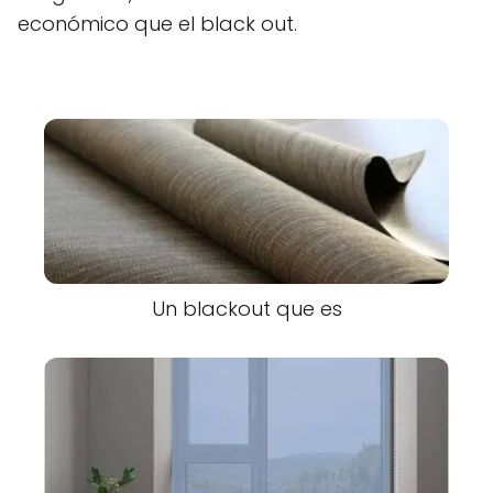
económico que el black out.
Un blackout que es