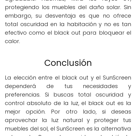
protegiendo los muebles del daño solar. Sin
embargo, su desventaja es que no ofrece
total oscuridad en la habitación y no es tan
efectivo como el black out para bloquear el
calor.
Conclusión
La elección entre el black out y el SunScreen
dependerá de tus necesidades y
preferencias. Si buscas total oscuridad y
control absoluto de la luz, el black out es la
mejor opción. Por otro lado, si deseas
aprovechar la luz natural y proteger tus
muebles del sol, el SunScreen es la alternativa