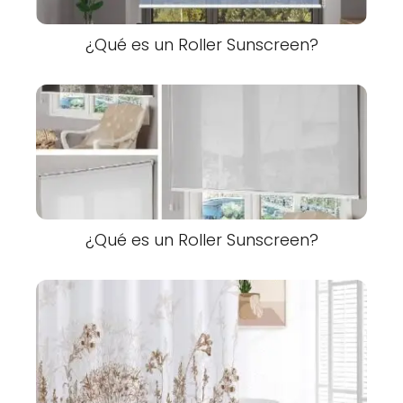
¿Qué es un Roller Sunscreen?
¿Qué es un Roller Sunscreen?