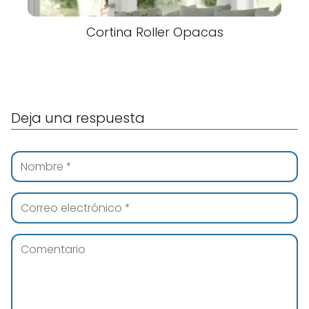
Cortina Roller Opacas
Deja una respuesta