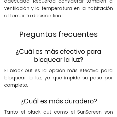
adecuada. Recuerda considerar también la
ventilación y la temperatura en la habitación
al tomar tu decisión final.
Preguntas frecuentes
¿Cuál es más efectivo para
bloquear la luz?
El black out es la opción más efectiva para
bloquear la luz, ya que impide su paso por
completo.
¿Cuál es más duradero?
Tanto el black out como el SunScreen son