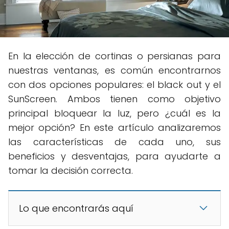
En la elección de cortinas o persianas para
nuestras ventanas, es común encontrarnos
con dos opciones populares: el black out y el
SunScreen. Ambos tienen como objetivo
principal bloquear la luz, pero ¿cuál es la
mejor opción? En este artículo analizaremos
las características de cada uno, sus
beneficios y desventajas, para ayudarte a
tomar la decisión correcta.
Lo que encontrarás aquí