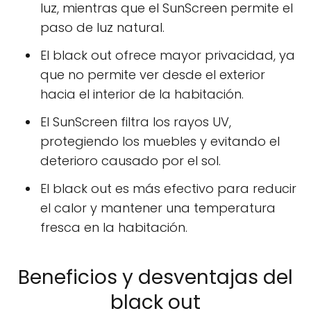
luz, mientras que el SunScreen permite el
paso de luz natural.
El black out ofrece mayor privacidad, ya
que no permite ver desde el exterior
hacia el interior de la habitación.
El SunScreen filtra los rayos UV,
protegiendo los muebles y evitando el
deterioro causado por el sol.
El black out es más efectivo para reducir
el calor y mantener una temperatura
fresca en la habitación.
Beneficios y desventajas del
black out