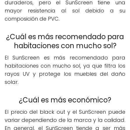
duraderos, pero el SunScreen tiene una
mayor resistencia al sol debido a su
composición de PVC.
¿Cuál es más recomendado para
habitaciones con mucho sol?
El SunScreen es más recomendado para
habitaciones con mucho sol, ya que filtra los
rayos UV y protege los muebles del daño
solar.
¿Cuál es más económico?
El precio del black out y el SunScreen puede
variar dependiendo de la marca y la calidad.
En general, el SunScreen tiende a ser más