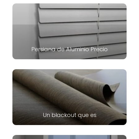
Persiana de Aluminio Precio
Un blackout que es