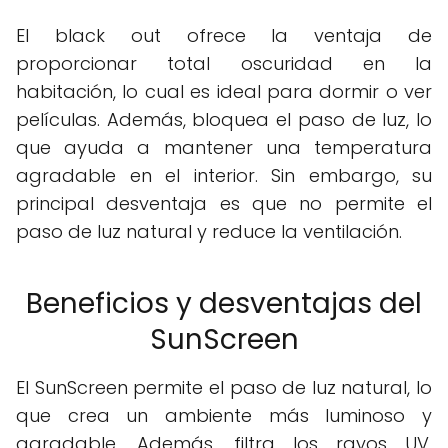
El black out ofrece la ventaja de
proporcionar total oscuridad en la
habitación, lo cual es ideal para dormir o ver
películas. Además, bloquea el paso de luz, lo
que ayuda a mantener una temperatura
agradable en el interior. Sin embargo, su
principal desventaja es que no permite el
paso de luz natural y reduce la ventilación.
Beneficios y desventajas del
SunScreen
El SunScreen permite el paso de luz natural, lo
que crea un ambiente más luminoso y
agradable. Además, filtra los rayos UV,