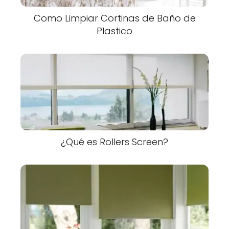
Como Limpiar Cortinas de Baño de
Plastico
¿Qué es Rollers Screen?