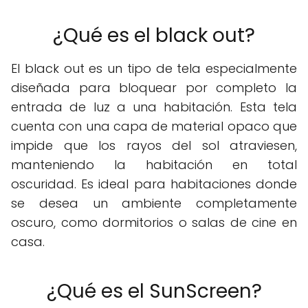
¿Qué es el black out?
El black out es un tipo de tela especialmente
diseñada para bloquear por completo la
entrada de luz a una habitación. Esta tela
cuenta con una capa de material opaco que
impide que los rayos del sol atraviesen,
manteniendo la habitación en total
oscuridad. Es ideal para habitaciones donde
se desea un ambiente completamente
oscuro, como dormitorios o salas de cine en
casa.
¿Qué es el SunScreen?