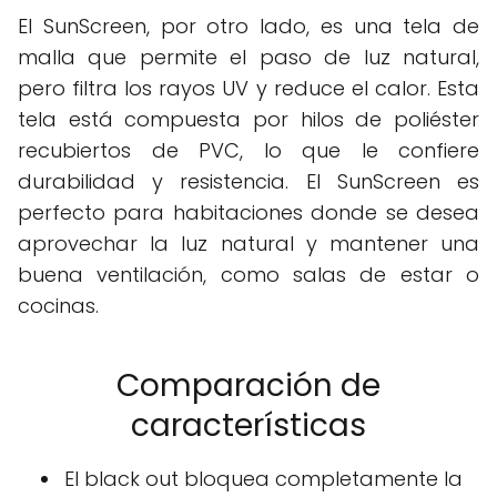
El SunScreen, por otro lado, es una tela de
malla que permite el paso de luz natural,
pero filtra los rayos UV y reduce el calor. Esta
tela está compuesta por hilos de poliéster
recubiertos de PVC, lo que le confiere
durabilidad y resistencia. El SunScreen es
perfecto para habitaciones donde se desea
aprovechar la luz natural y mantener una
buena ventilación, como salas de estar o
cocinas.
Comparación de
características
El black out bloquea completamente la