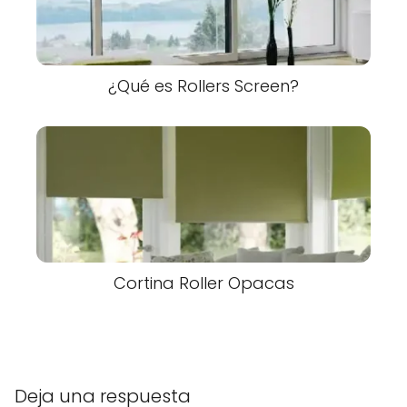
¿Qué es Rollers Screen?
Cortina Roller Opacas
Deja una respuesta