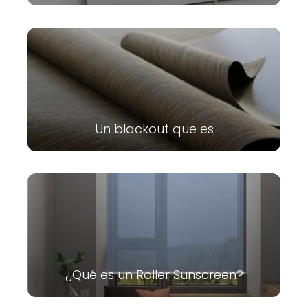
Un blackout que es
¿Qué es un Roller Sunscreen?