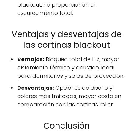
blackout, no proporcionan un
oscurecimiento total.
Ventajas y desventajas de
las cortinas blackout
Ventajas:
Bloqueo total de luz, mayor
aislamiento térmico y acústico, ideal
para dormitorios y salas de proyección.
Desventajas:
Opciones de diseño y
colores más limitadas, mayor costo en
comparación con las cortinas roller.
Conclusión