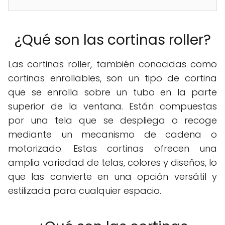
¿Qué son las cortinas roller?
Las cortinas roller, también conocidas como
cortinas enrollables, son un tipo de cortina
que se enrolla sobre un tubo en la parte
superior de la ventana. Están compuestas
por una tela que se despliega o recoge
mediante un mecanismo de cadena o
motorizado. Estas cortinas ofrecen una
amplia variedad de telas, colores y diseños, lo
que las convierte en una opción versátil y
estilizada para cualquier espacio.