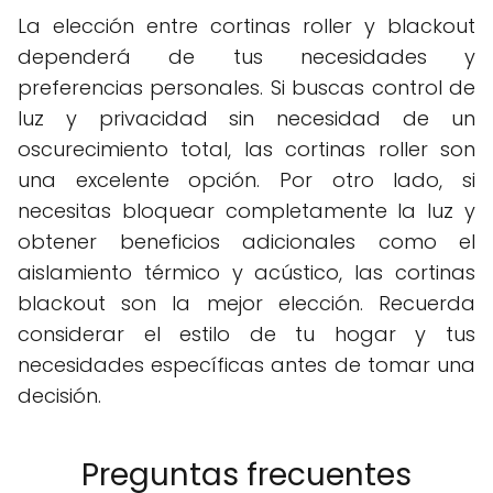
La elección entre cortinas roller y blackout
dependerá de tus necesidades y
preferencias personales. Si buscas control de
luz y privacidad sin necesidad de un
oscurecimiento total, las cortinas roller son
una excelente opción. Por otro lado, si
necesitas bloquear completamente la luz y
obtener beneficios adicionales como el
aislamiento térmico y acústico, las cortinas
blackout son la mejor elección. Recuerda
considerar el estilo de tu hogar y tus
necesidades específicas antes de tomar una
decisión.
Preguntas frecuentes