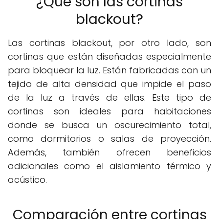
¿Qué son las cortinas
blackout?
Las cortinas blackout, por otro lado, son
cortinas que están diseñadas especialmente
para bloquear la luz. Están fabricadas con un
tejido de alta densidad que impide el paso
de la luz a través de ellas. Este tipo de
cortinas son ideales para habitaciones
donde se busca un oscurecimiento total,
como dormitorios o salas de proyección.
Además, también ofrecen beneficios
adicionales como el aislamiento térmico y
acústico.
Comparación entre cortinas