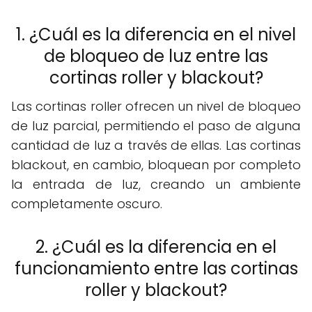
1. ¿Cuál es la diferencia en el nivel
de bloqueo de luz entre las
cortinas roller y blackout?
Las cortinas roller ofrecen un nivel de bloqueo
de luz parcial, permitiendo el paso de alguna
cantidad de luz a través de ellas. Las cortinas
blackout, en cambio, bloquean por completo
la entrada de luz, creando un ambiente
completamente oscuro.
2. ¿Cuál es la diferencia en el
funcionamiento entre las cortinas
roller y blackout?