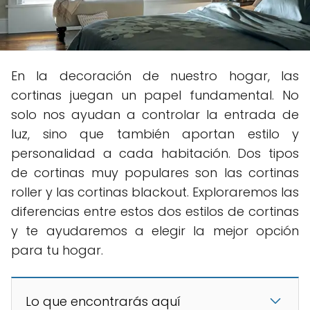
En la decoración de nuestro hogar, las
cortinas juegan un papel fundamental. No
solo nos ayudan a controlar la entrada de
luz, sino que también aportan estilo y
personalidad a cada habitación. Dos tipos
de cortinas muy populares son las cortinas
roller y las cortinas blackout. Exploraremos las
diferencias entre estos dos estilos de cortinas
y te ayudaremos a elegir la mejor opción
para tu hogar.
Lo que encontrarás aquí