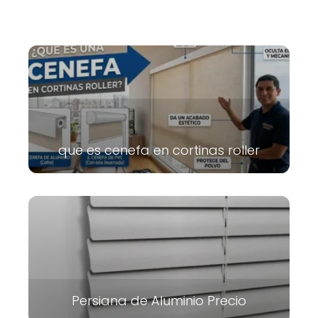
que es cenefa en cortinas roller
Persiana de Aluminio Precio