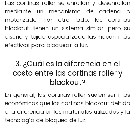
Las cortinas roller se enrollan y desenrollan
mediante un mecanismo de cadena o
motorizado. Por otro lado, las cortinas
blackout tienen un sistema similar, pero su
diseño y tejido especializado las hacen más
efectivas para bloquear la luz.
3. ¿Cuál es la diferencia en el
costo entre las cortinas roller y
blackout?
En general, las cortinas roller suelen ser más
económicas que las cortinas blackout debido
a la diferencia en los materiales utilizados y la
tecnología de bloqueo de luz.