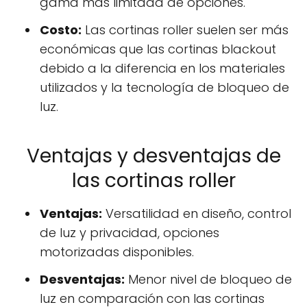
gama más limitada de opciones.
Costo:
Las cortinas roller suelen ser más
económicas que las cortinas blackout
debido a la diferencia en los materiales
utilizados y la tecnología de bloqueo de
luz.
Ventajas y desventajas de
las cortinas roller
Ventajas:
Versatilidad en diseño, control
de luz y privacidad, opciones
motorizadas disponibles.
Desventajas:
Menor nivel de bloqueo de
luz en comparación con las cortinas