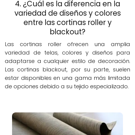
4. ¿Cuál es la diferencia en la
variedad de diseños y colores
entre las cortinas roller y
blackout?
Las cortinas roller ofrecen una amplia
variedad de telas, colores y diseños para
adaptarse a cualquier estilo de decoración.
Las cortinas blackout, por su parte, suelen
estar disponibles en una gama más limitada
de opciones debido a su tejido especializado.