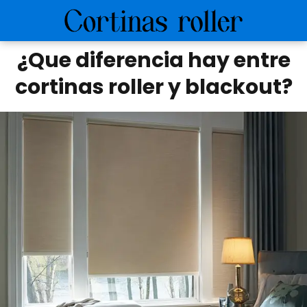
¿Que diferencia hay entre
cortinas roller y blackout?