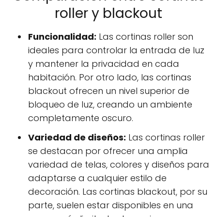
roller y blackout
Funcionalidad:
Las cortinas roller son
ideales para controlar la entrada de luz
y mantener la privacidad en cada
habitación. Por otro lado, las cortinas
blackout ofrecen un nivel superior de
bloqueo de luz, creando un ambiente
completamente oscuro.
Variedad de diseños:
Las cortinas roller
se destacan por ofrecer una amplia
variedad de telas, colores y diseños para
adaptarse a cualquier estilo de
decoración. Las cortinas blackout, por su
parte, suelen estar disponibles en una