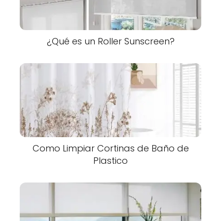
¿Qué es un Roller Sunscreen?
Como Limpiar Cortinas de Baño de
Plastico