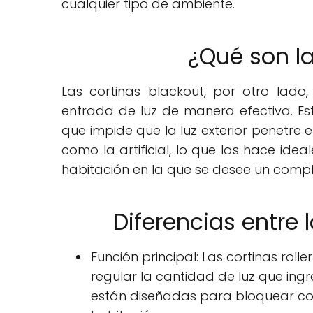
cualquier tipo de ambiente.
¿Qué son la
Las cortinas blackout, por otro lado
entrada de luz de manera efectiva. E
que impide que la luz exterior penetre 
como la artificial, lo que las hace ide
habitación en la que se desee un compl
Diferencias entre l
Función principal: Las cortinas roll
regular la cantidad de luz que ingr
están diseñadas para bloquear co