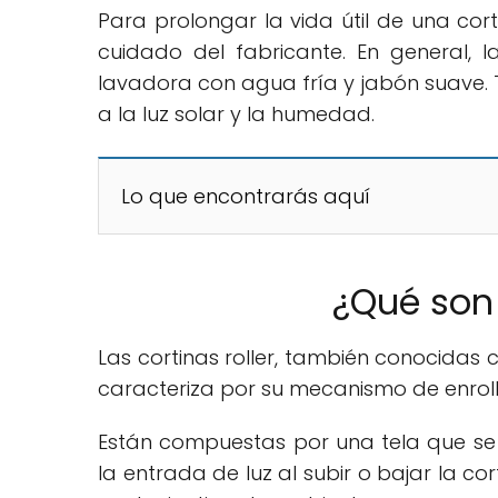
Para prolongar la vida útil de una cort
cuidado del fabricante. En general, 
lavadora con agua fría y jabón suave. 
a la luz solar y la humedad.
Lo que encontrarás aquí
¿Qué son 
Las cortinas roller, también conocidas 
caracteriza por su mecanismo de enrol
Están compuestas por una tela que se e
la entrada de luz al subir o bajar la c