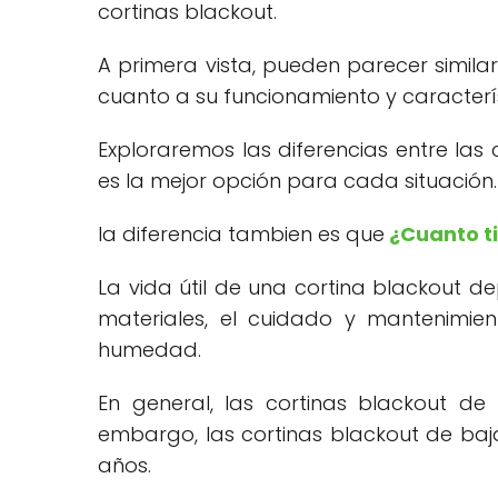
cortinas blackout.
A primera vista, pueden parecer similare
cuanto a su funcionamiento y caracterís
Exploraremos las diferencias entre las c
es la mejor opción para cada situación.
la diferencia tambien es que
¿Cuanto ti
La vida útil de una cortina blackout d
materiales, el cuidado y mantenimien
humedad.
En general, las cortinas blackout de
embargo, las cortinas blackout de baj
años.