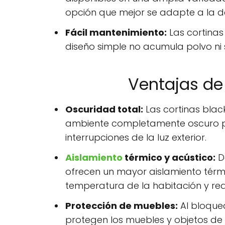
opción que mejor se adapte a la d
Fácil mantenimiento:
Las cortinas 
diseño simple no acumula polvo ni 
Ventajas de 
Oscuridad total:
Las cortinas blac
ambiente completamente oscuro par
interrupciones de la luz exterior.
Aislamiento
térmico y acústico:
De
ofrecen un mayor aislamiento térm
temperatura de la habitación y reduc
Protección de muebles:
Al bloquea
protegen los muebles y objetos de 