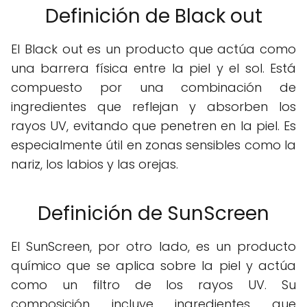
Definición de Black out
El Black out es un producto que actúa como
una barrera física entre la piel y el sol. Está
compuesto por una combinación de
ingredientes que reflejan y absorben los
rayos UV, evitando que penetren en la piel. Es
especialmente útil en zonas sensibles como la
nariz, los labios y las orejas.
Definición de SunScreen
El SunScreen, por otro lado, es un producto
químico que se aplica sobre la piel y actúa
como un filtro de los rayos UV. Su
composición incluye ingredientes que