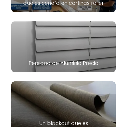
que es cenefa en cortinas roller
Persiana de Aluminio Precio
Un blackout que es