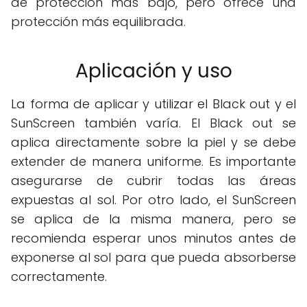
de protección más bajo, pero ofrece una
protección más equilibrada.
Aplicación y uso
La forma de aplicar y utilizar el Black out y el
SunScreen también varía. El Black out se
aplica directamente sobre la piel y se debe
extender de manera uniforme. Es importante
asegurarse de cubrir todas las áreas
expuestas al sol. Por otro lado, el SunScreen
se aplica de la misma manera, pero se
recomienda esperar unos minutos antes de
exponerse al sol para que pueda absorberse
correctamente.