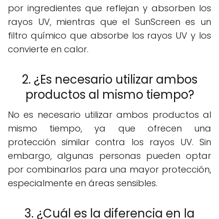
por ingredientes que reflejan y absorben los
rayos UV, mientras que el SunScreen es un
filtro químico que absorbe los rayos UV y los
convierte en calor.
2. ¿Es necesario utilizar ambos
productos al mismo tiempo?
No es necesario utilizar ambos productos al
mismo tiempo, ya que ofrecen una
protección similar contra los rayos UV. Sin
embargo, algunas personas pueden optar
por combinarlos para una mayor protección,
especialmente en áreas sensibles.
3. ¿Cuál es la diferencia en la