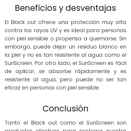
Beneficios y desventajas
El Black out ofrece una protección muy alta
contra los rayos UV y es ideal para personas
con piel sensible o propensa a quemarse. Sin
embargo, puede dejar un residuo blanco en
la piel y no es tan resistente al agua como el
SunScreen. Por otro lado, el SunScreen es fácil
de aplicar, se absorbe rápidamente y es
resistente al agua, pero puede no ser tan
eficaz en personas con piel sensible.
Conclusión
Tanto el Black out como el SunScreen son
productos efectivos para proteger nuestra