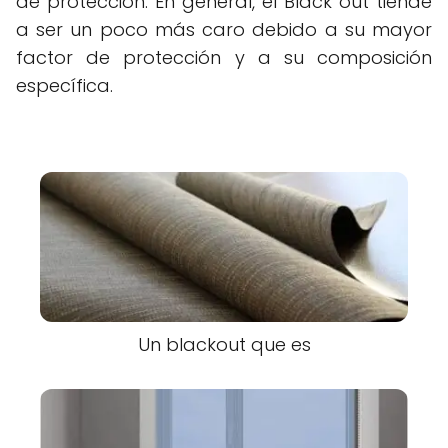
de protección. En general, el Black out tiende
a ser un poco más caro debido a su mayor
factor de protección y a su composición
específica.
Un blackout que es