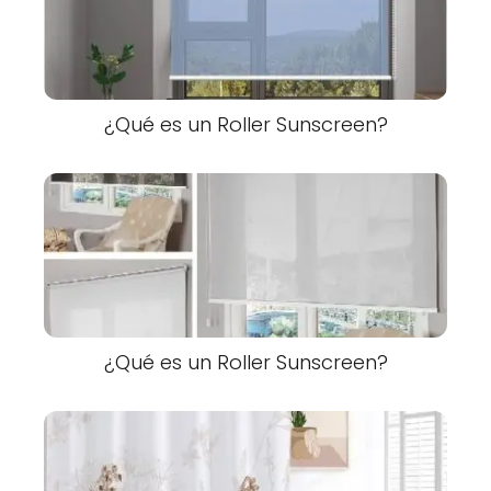
¿Qué es un Roller Sunscreen?
¿Qué es un Roller Sunscreen?