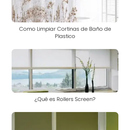
Como Limpiar Cortinas de Baño de
Plastico
¿Qué es Rollers Screen?