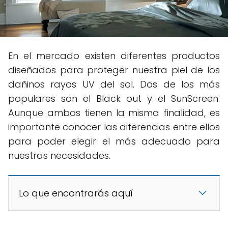
En el mercado existen diferentes productos
diseñados para proteger nuestra piel de los
dañinos rayos UV del sol. Dos de los más
populares son el Black out y el SunScreen.
Aunque ambos tienen la misma finalidad, es
importante conocer las diferencias entre ellos
para poder elegir el más adecuado para
nuestras necesidades.
Lo que encontrarás aquí