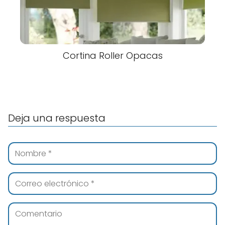
Cortina Roller Opacas
Deja una respuesta