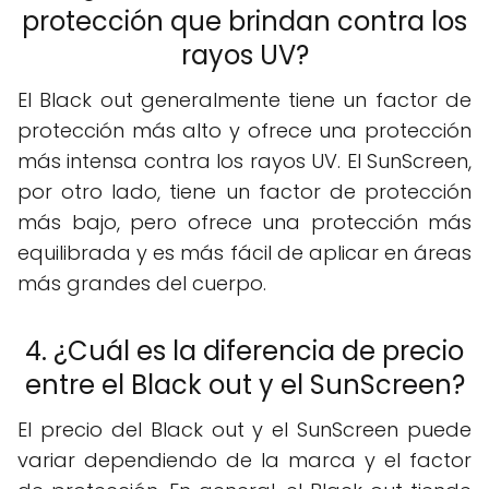
protección que brindan contra los
rayos UV?
El Black out generalmente tiene un factor de
protección más alto y ofrece una protección
más intensa contra los rayos UV. El SunScreen,
por otro lado, tiene un factor de protección
más bajo, pero ofrece una protección más
equilibrada y es más fácil de aplicar en áreas
más grandes del cuerpo.
4. ¿Cuál es la diferencia de precio
entre el Black out y el SunScreen?
El precio del Black out y el SunScreen puede
variar dependiendo de la marca y el factor