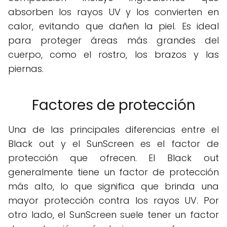
absorben los rayos UV y los convierten en
calor, evitando que dañen la piel. Es ideal
para proteger áreas más grandes del
cuerpo, como el rostro, los brazos y las
piernas.
Factores de protección
Una de las principales diferencias entre el
Black out y el SunScreen es el factor de
protección que ofrecen. El Black out
generalmente tiene un factor de protección
más alto, lo que significa que brinda una
mayor protección contra los rayos UV. Por
otro lado, el SunScreen suele tener un factor