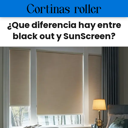
¿Que diferencia hay entre
black out y SunScreen?