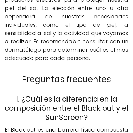
piel del sol. La elección entre uno u otro
dependerá de nuestras necesidades
individuales, como el tipo de piel, la
sensibilidad al sol y la actividad que vayamos
a realizar. Es recomendable consultar con un
dermatólogo para determinar cuál es el más
adecuado para cada persona.
Preguntas frecuentes
1. ¿Cuál es la diferencia en la
composición entre el Black out y el
SunScreen?
El Black out es una barrera física compuesta