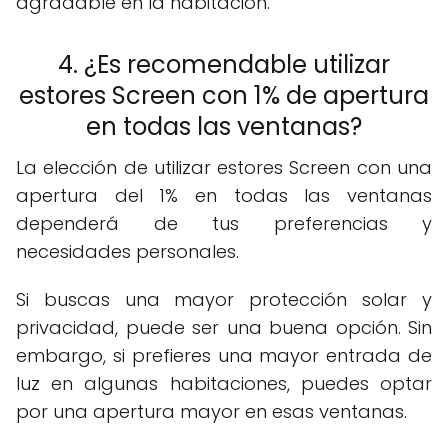
agradable en la habitación.
4. ¿Es recomendable utilizar
estores Screen con 1% de apertura
en todas las ventanas?
La elección de utilizar estores Screen con una
apertura del 1% en todas las ventanas
dependerá de tus preferencias y
necesidades personales.
Si buscas una mayor protección solar y
privacidad, puede ser una buena opción. Sin
embargo, si prefieres una mayor entrada de
luz en algunas habitaciones, puedes optar
por una apertura mayor en esas ventanas.