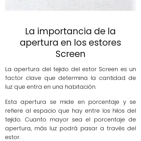
La importancia de la
apertura en los estores
Screen
La apertura del tejido del estor Screen es un
factor clave que determina la cantidad de
luz que entra en una habitación.
Esta apertura se mide en porcentaje y se
refiere al espacio que hay entre los hilos del
tejido. Cuanto mayor sea el porcentaje de
apertura, más luz podrá pasar a través del
estor.