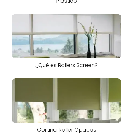
Plastico
¿Qué es Rollers Screen?
Cortina Roller Opacas