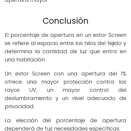
Conclusión
El porcentaje de apertura en un estor Screen
se refiere al espacio entre los hilos del tejido y
determina la cantidad de luz que entra en
una habitación.
Un estor Screen con una apertura del 1%
ofrece una mayor protección contra los
rayos UV, un mayor control del
deslumbramiento y un nivel adecuado de
privacidad.
La elección del porcentaje de apertura
dependerá de tus necesidades específicas.