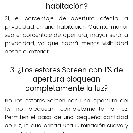
habitación?
Sí, el porcentaje de apertura afecta la
privacidad en una habitación. Cuanto menor
sea el porcentaje de apertura, mayor será la
privacidad, ya que habrá menos visibilidad
desde el exterior.
3. ¿Los estores Screen con 1% de
apertura bloquean
completamente la luz?
No, los estores Screen con una apertura del
1% no bloquean completamente la luz.
Permiten el paso de una pequeña cantidad
de luz, lo que brinda una iluminación suave y