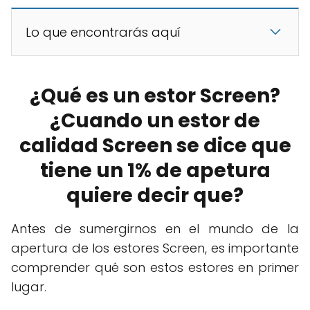
Lo que encontrarás aquí
¿Qué es un estor Screen?
¿Cuando un estor de
calidad Screen se dice que
tiene un 1% de apetura
quiere decir que?
Antes de sumergirnos en el mundo de la
apertura de los estores Screen, es importante
comprender qué son estos estores en primer
lugar.