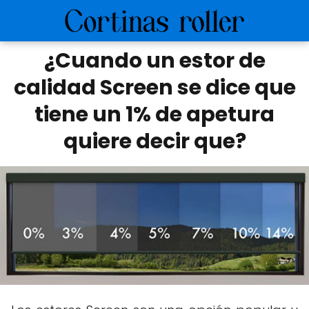
¿Cuando un estor de
calidad Screen se dice que
tiene un 1% de apetura
quiere decir que?