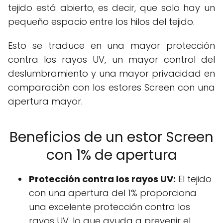
tejido está abierto, es decir, que solo hay un
pequeño espacio entre los hilos del tejido.
Esto se traduce en una mayor protección
contra los rayos UV, un mayor control del
deslumbramiento y una mayor privacidad en
comparación con los estores Screen con una
apertura mayor.
Beneficios de un estor Screen
con 1% de apertura
Protección contra los rayos UV:
El tejido
con una apertura del 1% proporciona
una excelente protección contra los
rayos UV, lo que ayuda a prevenir el