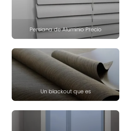
Persiana de Aluminio Precio
Un blackout que es