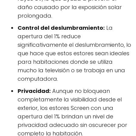
daño causado por la exposición solar
prolongada.
Control del deslumbramiento:
La
apertura del 1% reduce
significativamente el deslumbramiento, lo
que hace que estos estores sean ideales
para habitaciones donde se utiliza
mucho la televisión o se trabaja en una
computadora.
Privacidad:
Aunque no bloquean
completamente la visibilidad desde el
exterior, los estores Screen con una
apertura del 1% brindan un nivel de
privacidad adecuado sin oscurecer por
completo la habitación.