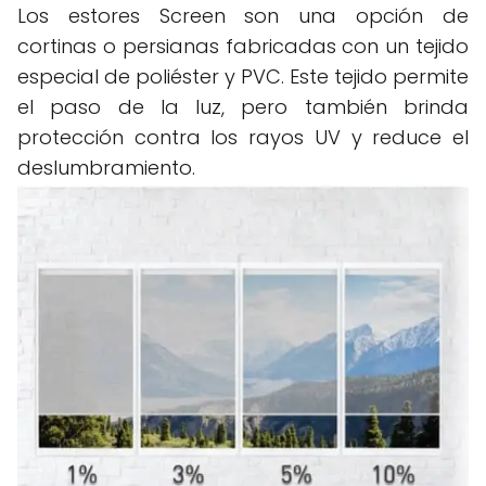
Los estores Screen son una opción de
cortinas o persianas fabricadas con un tejido
especial de poliéster y PVC. Este tejido permite
el paso de la luz, pero también brinda
protección contra los rayos UV y reduce el
deslumbramiento.