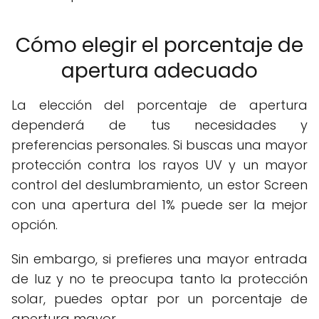
Cómo elegir el porcentaje de
apertura adecuado
La elección del porcentaje de apertura
dependerá de tus necesidades y
preferencias personales. Si buscas una mayor
protección contra los rayos UV y un mayor
control del deslumbramiento, un estor Screen
con una apertura del 1% puede ser la mejor
opción.
Sin embargo, si prefieres una mayor entrada
de luz y no te preocupa tanto la protección
solar, puedes optar por un porcentaje de
apertura mayor.