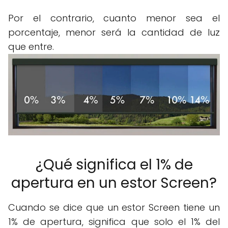
Por el contrario, cuanto menor sea el
porcentaje, menor será la cantidad de luz
que entre.
¿Qué significa el 1% de
apertura en un estor Screen?
Cuando se dice que un estor Screen tiene un
1% de apertura, significa que solo el 1% del