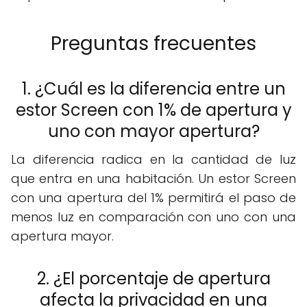
Preguntas frecuentes
1. ¿Cuál es la diferencia entre un
estor Screen con 1% de apertura y
uno con mayor apertura?
La diferencia radica en la cantidad de luz
que entra en una habitación. Un estor Screen
con una apertura del 1% permitirá el paso de
menos luz en comparación con uno con una
apertura mayor.
2. ¿El porcentaje de apertura
afecta la privacidad en una