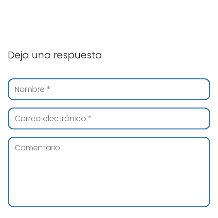
Deja una respuesta