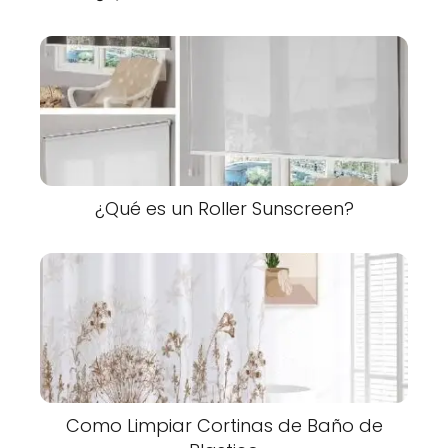
¿Qué es un Roller Sunscreen?
Como Limpiar Cortinas de Baño de