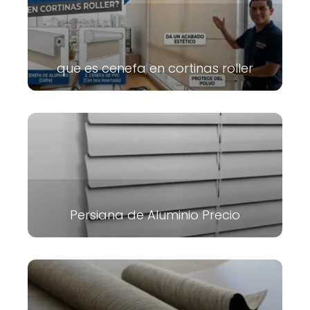
que es cenefa en cortinas roller
Persiana de Aluminio Precio