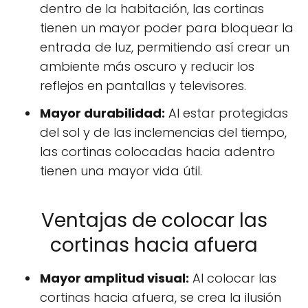
dentro de la habitación, las cortinas
tienen un mayor poder para bloquear la
entrada de luz, permitiendo así crear un
ambiente más oscuro y reducir los
reflejos en pantallas y televisores.
Mayor durabilidad:
Al estar protegidas
del sol y de las inclemencias del tiempo,
las cortinas colocadas hacia adentro
tienen una mayor vida útil.
Ventajas de colocar las
cortinas hacia afuera
Mayor amplitud visual:
Al colocar las
cortinas hacia afuera, se crea la ilusión