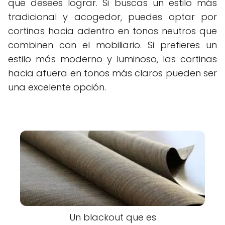
que desees lograr. Si buscas un estilo más
tradicional y acogedor, puedes optar por
cortinas hacia adentro en tonos neutros que
combinen con el mobiliario. Si prefieres un
estilo más moderno y luminoso, las cortinas
hacia afuera en tonos más claros pueden ser
una excelente opción.
Un blackout que es