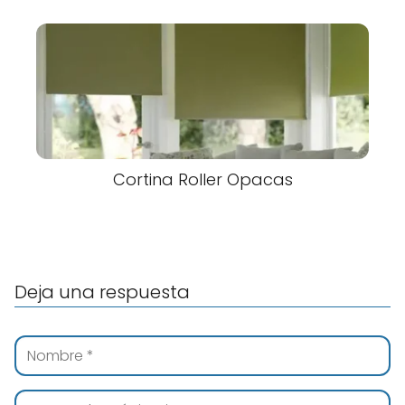
Cortina Roller Opacas
Deja una respuesta