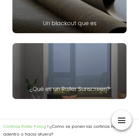
Un blackout que es
¿Qué es un Roller Sunscreen?
Cortinas Roller
blog
¿Como se ponen las cortinas hacia
adentro o hacia afuera?