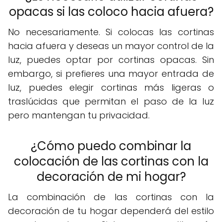
opacas si las coloco hacia afuera?
No necesariamente. Si colocas las cortinas
hacia afuera y deseas un mayor control de la
luz, puedes optar por cortinas opacas. Sin
embargo, si prefieres una mayor entrada de
luz, puedes elegir cortinas más ligeras o
traslúcidas que permitan el paso de la luz
pero mantengan tu privacidad.
¿Cómo puedo combinar la
colocación de las cortinas con la
decoración de mi hogar?
La combinación de las cortinas con la
decoración de tu hogar dependerá del estilo