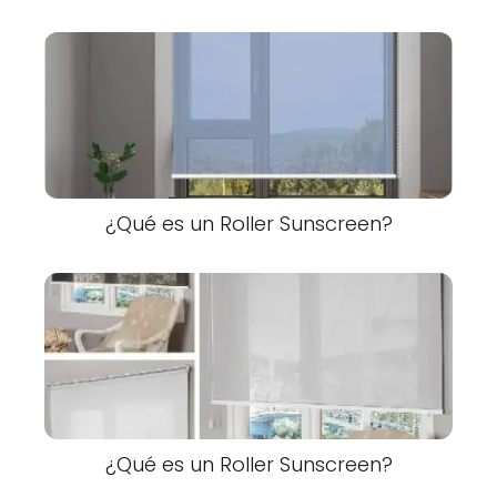
¿Qué es un Roller Sunscreen?
¿Qué es un Roller Sunscreen?