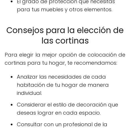
El grado de protección que necesitas
para tus muebles y otros elementos.
Consejos para la elección de
las cortinas
Para elegir la mejor opción de colocación de
cortinas para tu hogar, te recomendamos:
Analizar las necesidades de cada
habitación de tu hogar de manera
individual.
Considerar el estilo de decoración que
deseas lograr en cada espacio.
Consultar con un profesional de la