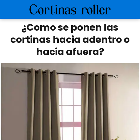
¿Como se ponen las
cortinas hacia adentro o
hacia afuera?