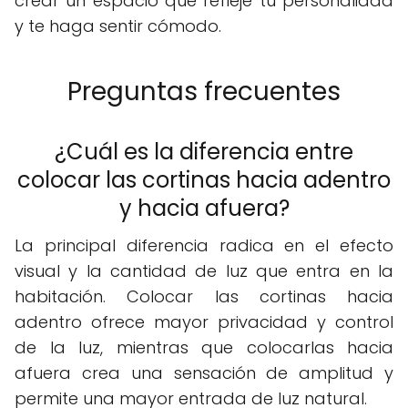
crear un espacio que refleje tu personalidad
y te haga sentir cómodo.
Preguntas frecuentes
¿Cuál es la diferencia entre
colocar las cortinas hacia adentro
y hacia afuera?
La principal diferencia radica en el efecto
visual y la cantidad de luz que entra en la
habitación. Colocar las cortinas hacia
adentro ofrece mayor privacidad y control
de la luz, mientras que colocarlas hacia
afuera crea una sensación de amplitud y
permite una mayor entrada de luz natural.