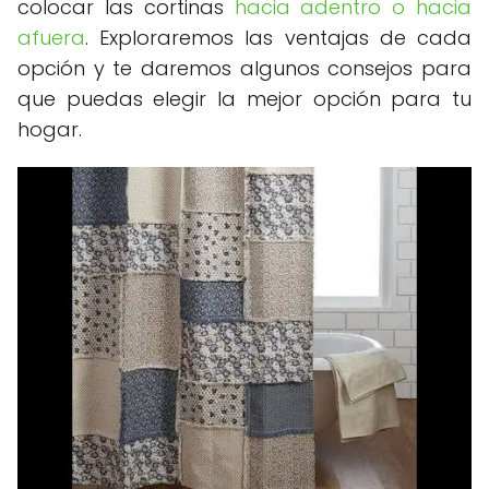
colocar las cortinas
hacia adentro o hacia
afuera
. Exploraremos las ventajas de cada
opción y te daremos algunos consejos para
que puedas elegir la mejor opción para tu
hogar.