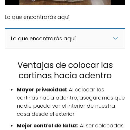
Lo que encontrarás aquí
Lo que encontrarás aquí
Ventajas de colocar las
cortinas hacia adentro
Mayor privacidad:
Al colocar las
cortinas hacia adentro, aseguramos que
nadie pueda ver el interior de nuestra
casa desde el exterior.
Mejor control de la luz:
Al ser colocadas