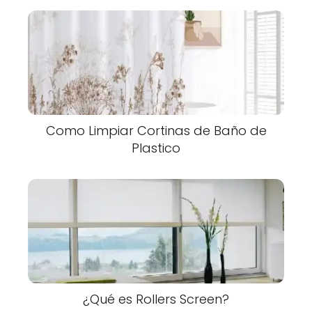
Como Limpiar Cortinas de Baño de
Plastico
¿Qué es Rollers Screen?