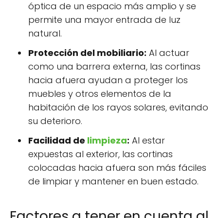
óptica de un espacio más amplio y se
permite una mayor entrada de luz
natural.
Protección del mobiliario:
Al actuar
como una barrera externa, las cortinas
hacia afuera ayudan a proteger los
muebles y otros elementos de la
habitación de los rayos solares, evitando
su deterioro.
Facilidad de
limpieza
:
Al estar
expuestas al exterior, las cortinas
colocadas hacia afuera son más fáciles
de limpiar y mantener en buen estado.
Factores a tener en cuenta al