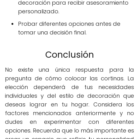
decoración para recibir asesoramiento
personalizado.
Probar diferentes opciones antes de
tomar una decisión final.
Conclusión
No existe una única respuesta para la
pregunta de cómo colocar las cortinas. La
elección dependerá de tus necesidades
individuales y del estilo de decoración que
deseas lograr en tu hogar. Considera los
factores mencionados anteriormente y no
dudes en experimentar con diferentes
opciones. Recuerda que lo más importante es