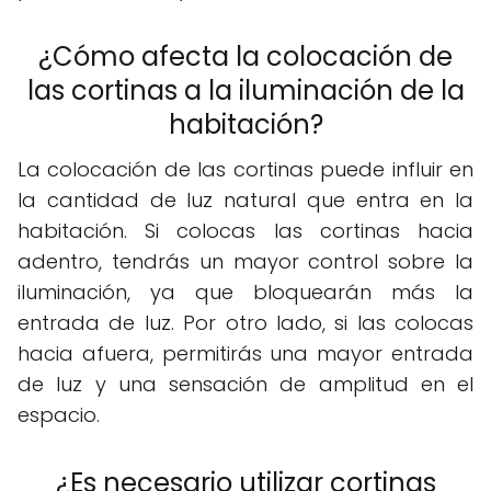
¿Cómo afecta la colocación de
las cortinas a la iluminación de la
habitación?
La colocación de las cortinas puede influir en
la cantidad de luz natural que entra en la
habitación. Si colocas las cortinas hacia
adentro, tendrás un mayor control sobre la
iluminación, ya que bloquearán más la
entrada de luz. Por otro lado, si las colocas
hacia afuera, permitirás una mayor entrada
de luz y una sensación de amplitud en el
espacio.
¿Es necesario utilizar cortinas