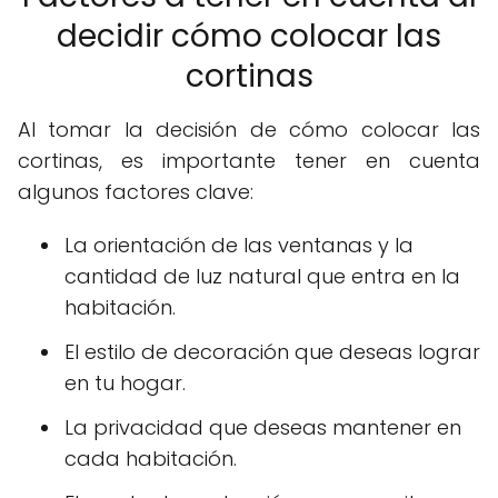
decidir cómo colocar las
cortinas
Al tomar la decisión de cómo colocar las
cortinas, es importante tener en cuenta
algunos factores clave:
La orientación de las ventanas y la
cantidad de luz natural que entra en la
habitación.
El estilo de decoración que deseas lograr
en tu hogar.
La privacidad que deseas mantener en
cada habitación.