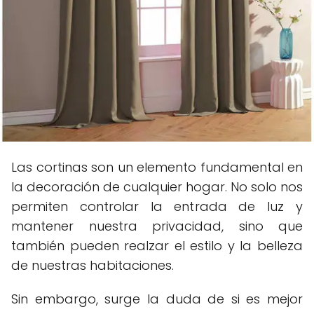
Las cortinas son un elemento fundamental en
la decoración de cualquier hogar. No solo nos
permiten controlar la entrada de luz y
mantener nuestra privacidad, sino que
también pueden realzar el estilo y la belleza
de nuestras habitaciones.
Sin embargo, surge la duda de si es mejor