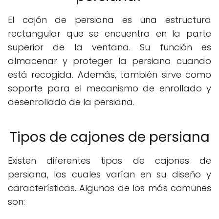
El cajón de persiana es una estructura
rectangular que se encuentra en la parte
superior de la ventana. Su función es
almacenar y proteger la persiana cuando
está recogida. Además, también sirve como
soporte para el mecanismo de enrollado y
desenrollado de la persiana.
Tipos de cajones de persiana
Existen diferentes tipos de cajones de
persiana, los cuales varían en su diseño y
características. Algunos de los más comunes
son: