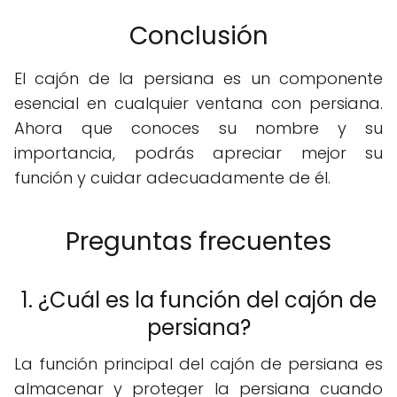
Conclusión
El cajón de la persiana es un componente
esencial en cualquier ventana con persiana.
Ahora que conoces su nombre y su
importancia, podrás apreciar mejor su
función y cuidar adecuadamente de él.
Preguntas frecuentes
1. ¿Cuál es la función del cajón de
persiana?
La función principal del cajón de persiana es
almacenar y proteger la persiana cuando