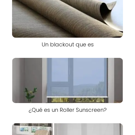
Un blackout que es
¿Qué es un Roller Sunscreen?