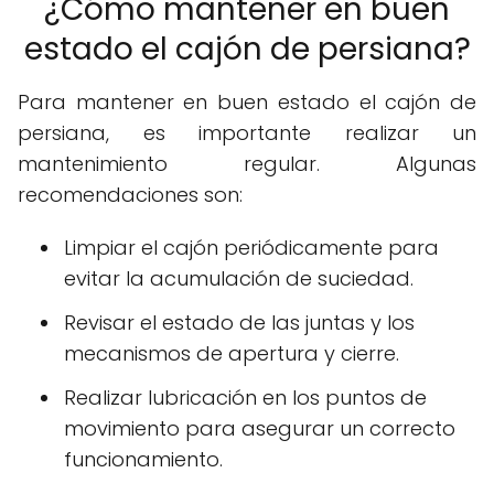
¿Cómo mantener en buen
estado el cajón de persiana?
Para mantener en buen estado el cajón de
persiana, es importante realizar un
mantenimiento regular. Algunas
recomendaciones son:
Limpiar el cajón periódicamente para
evitar la acumulación de suciedad.
Revisar el estado de las juntas y los
mecanismos de apertura y cierre.
Realizar lubricación en los puntos de
movimiento para asegurar un correcto
funcionamiento.