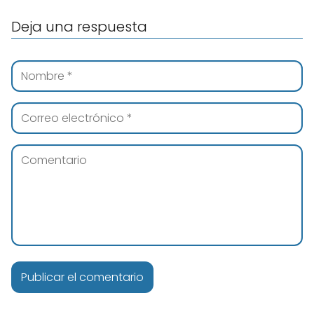
Deja una respuesta