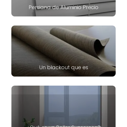
Persiana de Aluminio Precio
Un blackout que es