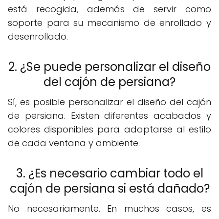
está recogida, además de servir como
soporte para su mecanismo de enrollado y
desenrollado.
2. ¿Se puede personalizar el diseño
del cajón de persiana?
Sí, es posible personalizar el diseño del cajón
de persiana. Existen diferentes acabados y
colores disponibles para adaptarse al estilo
de cada ventana y ambiente.
3. ¿Es necesario cambiar todo el
cajón de persiana si está dañado?
No necesariamente. En muchos casos, es