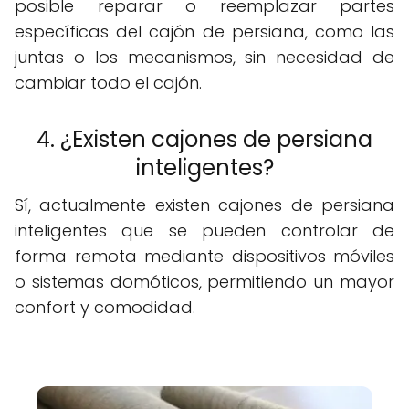
posible reparar o reemplazar partes
específicas del cajón de persiana, como las
juntas o los mecanismos, sin necesidad de
cambiar todo el cajón.
4. ¿Existen cajones de persiana
inteligentes?
Sí, actualmente existen cajones de persiana
inteligentes que se pueden controlar de
forma remota mediante dispositivos móviles
o sistemas domóticos, permitiendo un mayor
confort y comodidad.