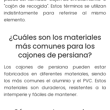
"cajón de recogida". Estos términos se utilizan
indistintamente para referirse al mismo
elemento.
¿Cuáles son los materiales
más comunes para los
cajones de persiana?
Los cajones de persiana pueden estar
fabricados en diferentes materiales, siendo
los más comunes el aluminio y el PVC. Estos
materiales son duraderos, resistentes a la
intemperie y fáciles de mantener.