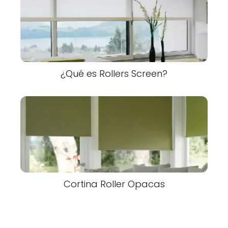
¿Qué es Rollers Screen?
Cortina Roller Opacas