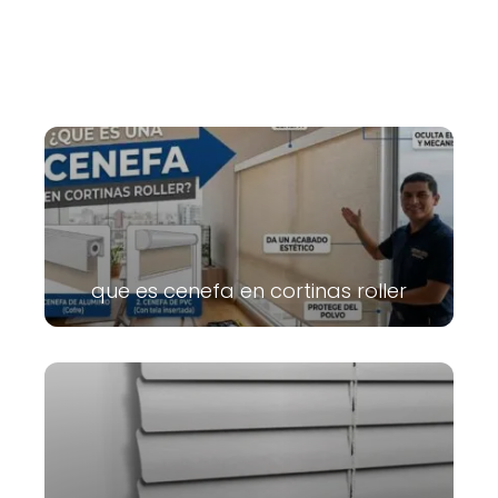
que es cenefa en cortinas roller