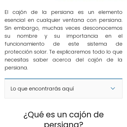
El cajón de la persiana es un elemento
esencial en cualquier ventana con persiana.
Sin embargo, muchas veces desconocemos
su nombre y su importancia en el
funcionamiento de este sistema de
protección solar. Te explicaremos todo lo que
necesitas saber acerca del cajón de la
persiana.
Lo que encontrarás aquí
¿Qué es un cajón de
persiana?