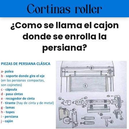
¿Como se llama el cajon
donde se enrolla la
persiana?