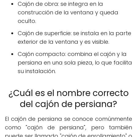
Cajón de obra: se integra en la
construcción de la ventana y queda
oculto.
Cajón de superficie: se instala en la parte
exterior de la ventana y es visible.
Cajón compacto: combina el cajón y la
persiana en una sola pieza, lo que facilita
su instalación.
¿Cuál es el nombre correcto
del cajón de persiana?
El cajón de persiana se conoce comúnmente
como "cajón de persiana", pero también
puede ser llamado "cajón de enrollamiento" o