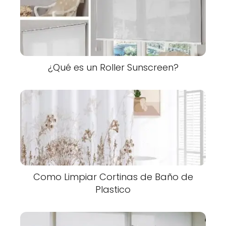
¿Qué es un Roller Sunscreen?
Como Limpiar Cortinas de Baño de
Plastico