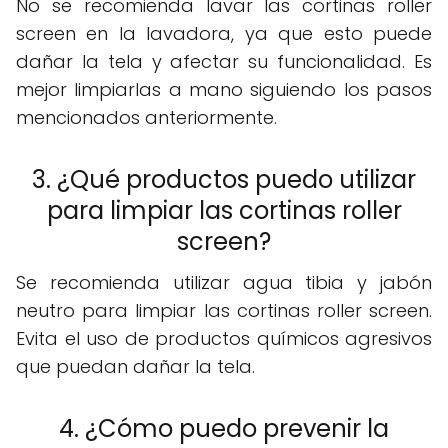
No se recomienda lavar las cortinas roller
screen en la lavadora, ya que esto puede
dañar la tela y afectar su funcionalidad. Es
mejor limpiarlas a mano siguiendo los pasos
mencionados anteriormente.
3. ¿Qué productos puedo utilizar
para limpiar las cortinas roller
screen?
Se recomienda utilizar agua tibia y jabón
neutro para limpiar las cortinas roller screen.
Evita el uso de productos químicos agresivos
que puedan dañar la tela.
4. ¿Cómo puedo prevenir la