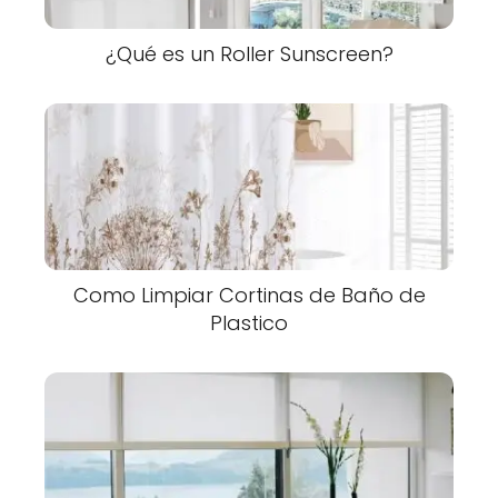
¿Qué es un Roller Sunscreen?
Como Limpiar Cortinas de Baño de
Plastico