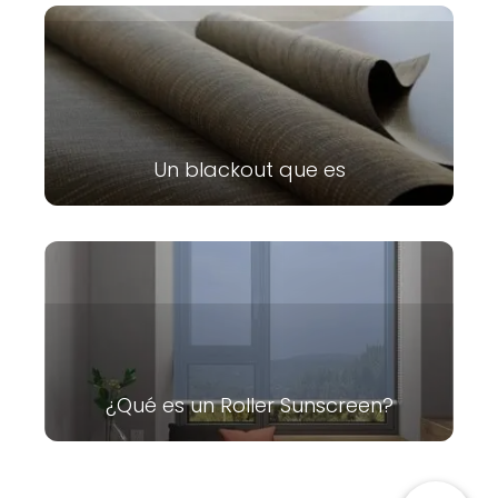
Un blackout que es
¿Qué es un Roller Sunscreen?