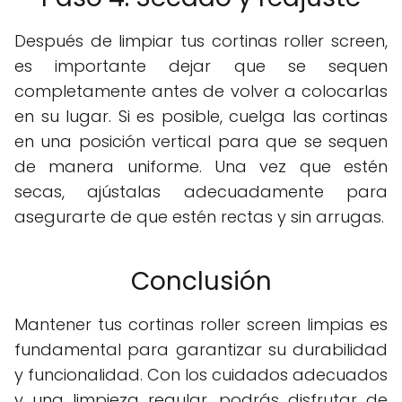
Después de limpiar tus cortinas roller screen,
es importante dejar que se sequen
completamente antes de volver a colocarlas
en su lugar. Si es posible, cuelga las cortinas
en una posición vertical para que se sequen
de manera uniforme. Una vez que estén
secas, ajústalas adecuadamente para
asegurarte de que estén rectas y sin arrugas.
Conclusión
Mantener tus cortinas roller screen limpias es
fundamental para garantizar su durabilidad
y funcionalidad. Con los cuidados adecuados
y una limpieza regular, podrás disfrutar de