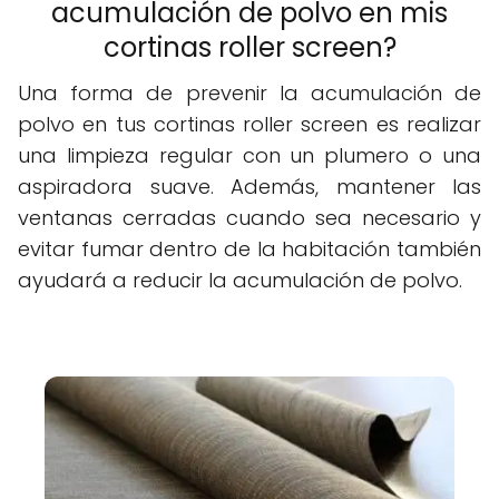
acumulación de polvo en mis
cortinas roller screen?
Una forma de prevenir la acumulación de
polvo en tus cortinas roller screen es realizar
una limpieza regular con un plumero o una
aspiradora suave. Además, mantener las
ventanas cerradas cuando sea necesario y
evitar fumar dentro de la habitación también
ayudará a reducir la acumulación de polvo.