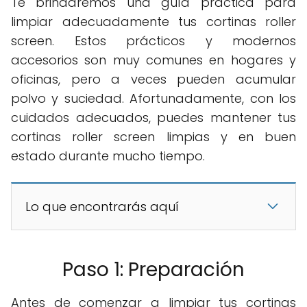
Te brindaremos una guía práctica para
limpiar adecuadamente tus cortinas roller
screen. Estos prácticos y modernos
accesorios son muy comunes en hogares y
oficinas, pero a veces pueden acumular
polvo y suciedad. Afortunadamente, con los
cuidados adecuados, puedes mantener tus
cortinas roller screen limpias y en buen
estado durante mucho tiempo.
Lo que encontrarás aquí
Paso 1: Preparación
Antes de comenzar a limpiar tus cortinas