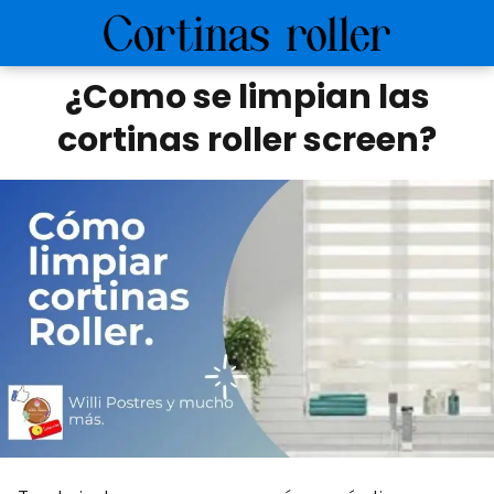
¿Como se limpian las
cortinas roller screen?