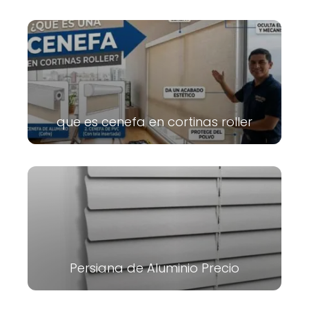
que es cenefa en cortinas roller
Persiana de Aluminio Precio