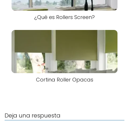
¿Qué es Rollers Screen?
Cortina Roller Opacas
Deja una respuesta