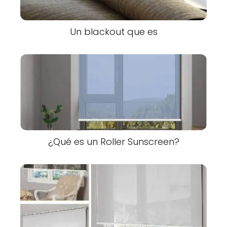
Un blackout que es
¿Qué es un Roller Sunscreen?