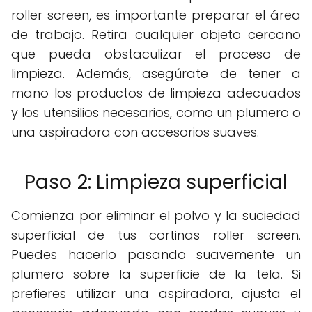
roller screen, es importante preparar el área
de trabajo. Retira cualquier objeto cercano
que pueda obstaculizar el proceso de
limpieza. Además, asegúrate de tener a
mano los productos de limpieza adecuados
y los utensilios necesarios, como un plumero o
una aspiradora con accesorios suaves.
Paso 2: Limpieza superficial
Comienza por eliminar el polvo y la suciedad
superficial de tus cortinas roller screen.
Puedes hacerlo pasando suavemente un
plumero sobre la superficie de la tela. Si
prefieres utilizar una aspiradora, ajusta el