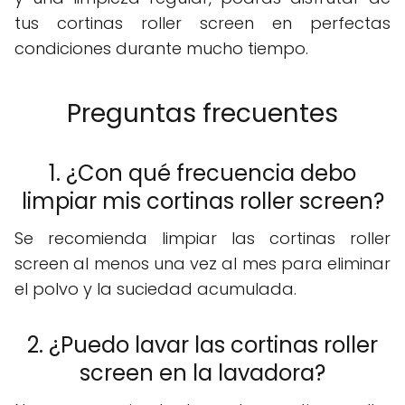
tus cortinas roller screen en perfectas
condiciones durante mucho tiempo.
Preguntas frecuentes
1. ¿Con qué frecuencia debo
limpiar mis cortinas roller screen?
Se recomienda limpiar las cortinas roller
screen al menos una vez al mes para eliminar
el polvo y la suciedad acumulada.
2. ¿Puedo lavar las cortinas roller
screen en la lavadora?