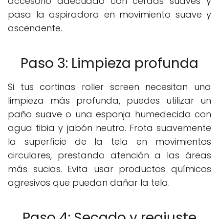
accesorio adecuado con cerdas suaves y
pasa la aspiradora en movimiento suave y
ascendente.
Paso 3: Limpieza profunda
Si tus cortinas roller screen necesitan una
limpieza más profunda, puedes utilizar un
paño suave o una esponja humedecida con
agua tibia y jabón neutro. Frota suavemente
la superficie de la tela en movimientos
circulares, prestando atención a las áreas
más sucias. Evita usar productos químicos
agresivos que puedan dañar la tela.
Paso 4: Secado y reajuste