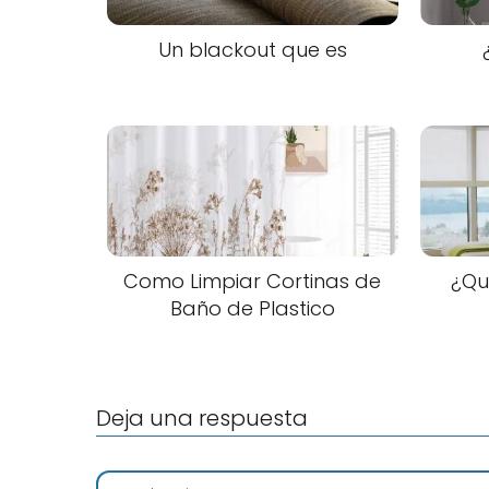
Un blackout que es
Como Limpiar Cortinas de
¿Qu
Baño de Plastico
Deja una respuesta