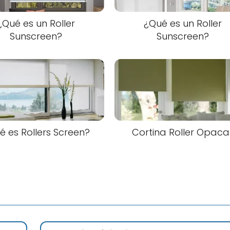
¿Qué es un Roller
¿Qué es un Roller
Sunscreen?
Sunscreen?
é es Rollers Screen?
Cortina Roller Opaca