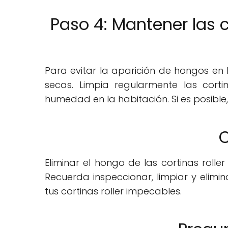
Paso 4: Mantener las co
Para evitar la aparición de hongos en l
secas. Limpia regularmente las cor
humedad en la habitación. Si es posible,
C
Eliminar el hongo de las cortinas rolle
Recuerda inspeccionar, limpiar y elim
tus cortinas roller impecables.