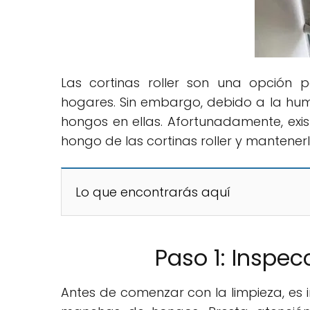
Las cortinas roller son una opción
hogares. Sin embargo, debido a la hu
hongos en ellas. Afortunadamente, exis
hongo de las cortinas roller y mantenerl
Lo que encontrarás aquí
Paso 1: Inspecc
Antes de comenzar con la limpieza, es 