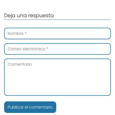
Deja una respuesta