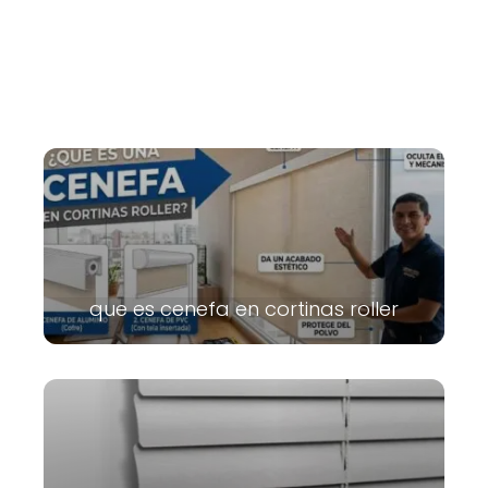
que es cenefa en cortinas roller