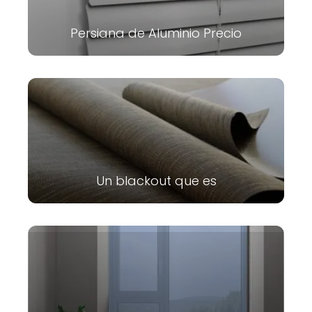
Persiana de Aluminio Precio
Un blackout que es