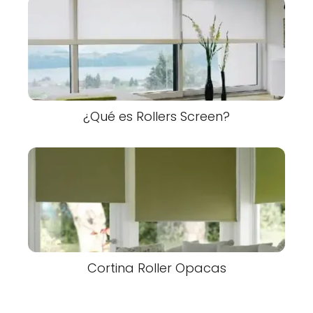
¿Qué es Rollers Screen?
Cortina Roller Opacas