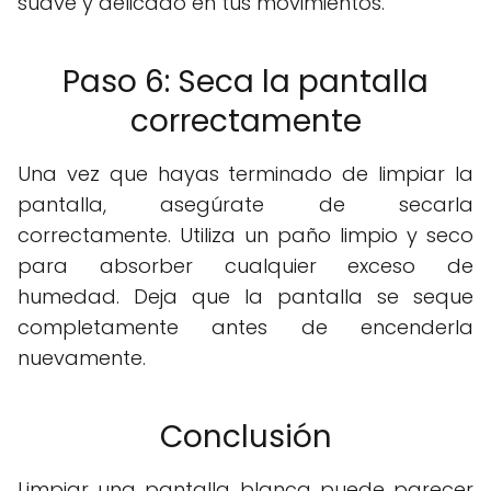
suave y delicado en tus movimientos.
Paso 6: Seca la pantalla
correctamente
Una vez que hayas terminado de limpiar la
pantalla, asegúrate de secarla
correctamente. Utiliza un paño limpio y seco
para absorber cualquier exceso de
humedad. Deja que la pantalla se seque
completamente antes de encenderla
nuevamente.
Conclusión
Limpiar una pantalla blanca puede parecer