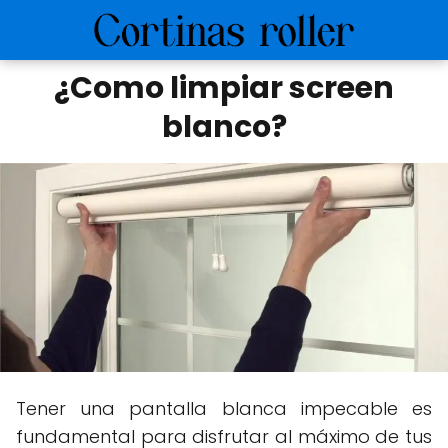
¿Como limpiar screen
blanco?
Tener una pantalla blanca impecable es
fundamental para disfrutar al máximo de tus