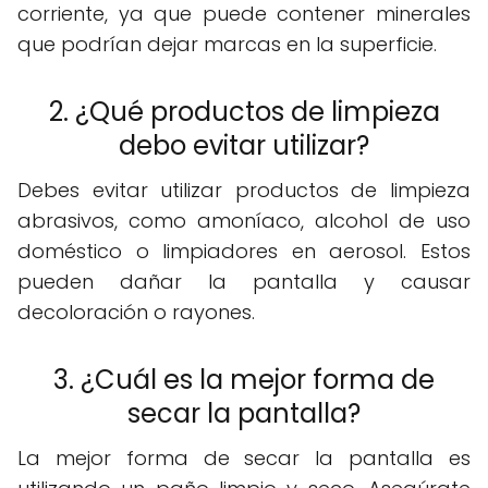
corriente, ya que puede contener minerales
que podrían dejar marcas en la superficie.
2. ¿Qué productos de limpieza
debo evitar utilizar?
Debes evitar utilizar productos de limpieza
abrasivos, como amoníaco, alcohol de uso
doméstico o limpiadores en aerosol. Estos
pueden dañar la pantalla y causar
decoloración o rayones.
3. ¿Cuál es la mejor forma de
secar la pantalla?
La mejor forma de secar la pantalla es