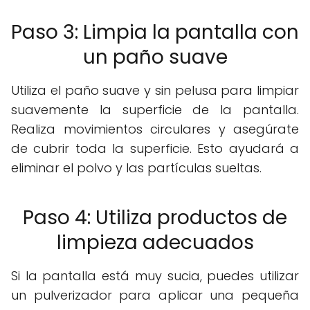
Paso 3: Limpia la pantalla con
un paño suave
Utiliza el paño suave y sin pelusa para limpiar
suavemente la superficie de la pantalla.
Realiza movimientos circulares y asegúrate
de cubrir toda la superficie. Esto ayudará a
eliminar el polvo y las partículas sueltas.
Paso 4: Utiliza productos de
limpieza adecuados
Si la pantalla está muy sucia, puedes utilizar
un pulverizador para aplicar una pequeña