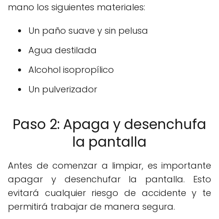
mano los siguientes materiales:
Un paño suave y sin pelusa
Agua destilada
Alcohol isopropílico
Un pulverizador
Paso 2: Apaga y desenchufa
la pantalla
Antes de comenzar a limpiar, es importante
apagar y desenchufar la pantalla. Esto
evitará cualquier riesgo de accidente y te
permitirá trabajar de manera segura.