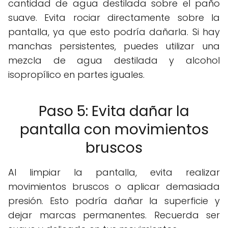
cantidad de agua destilada sobre el paño
suave. Evita rociar directamente sobre la
pantalla, ya que esto podría dañarla. Si hay
manchas persistentes, puedes utilizar una
mezcla de agua destilada y alcohol
isopropílico en partes iguales.
Paso 5: Evita dañar la
pantalla con movimientos
bruscos
Al limpiar la pantalla, evita realizar
movimientos bruscos o aplicar demasiada
presión. Esto podría dañar la superficie y
dejar marcas permanentes. Recuerda ser