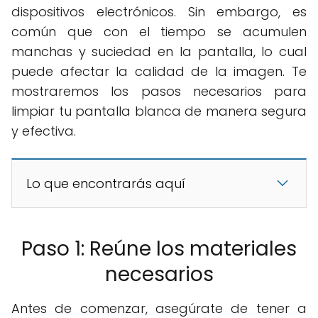
dispositivos electrónicos. Sin embargo, es
común que con el tiempo se acumulen
manchas y suciedad en la pantalla, lo cual
puede afectar la calidad de la imagen. Te
mostraremos los pasos necesarios para
limpiar tu pantalla blanca de manera segura
y efectiva.
Lo que encontrarás aquí
Paso 1: Reúne los materiales
necesarios
Antes de comenzar, asegúrate de tener a