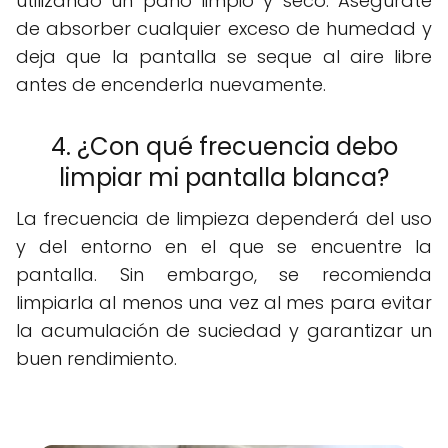
utilizando un paño limpio y seco. Asegúrate
de absorber cualquier exceso de humedad y
deja que la pantalla se seque al aire libre
antes de encenderla nuevamente.
4. ¿Con qué frecuencia debo
limpiar mi pantalla blanca?
La frecuencia de limpieza dependerá del uso
y del entorno en el que se encuentre la
pantalla. Sin embargo, se recomienda
limpiarla al menos una vez al mes para evitar
la acumulación de suciedad y garantizar un
buen rendimiento.