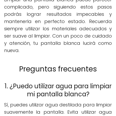
complicado, pero siguiendo estos pasos
podrás lograr resultados impecables y
mantenerla en perfecto estado. Recuerda
siempre utilizar los materiales adecuados y
ser suave al limpiar. Con un poco de cuidado
y atención, tu pantalla blanca lucirá como
nueva.
Preguntas frecuentes
1. ¿Puedo utilizar agua para limpiar
mi pantalla blanca?
Sí, puedes utilizar agua destilada para limpiar
suavemente la pantalla. Evita utilizar agua