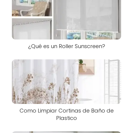
¿Qué es un Roller Sunscreen?
Como Limpiar Cortinas de Baño de
Plastico