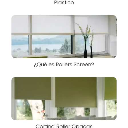
Plastico
¿Qué es Rollers Screen?
Cortina Roller Opacas