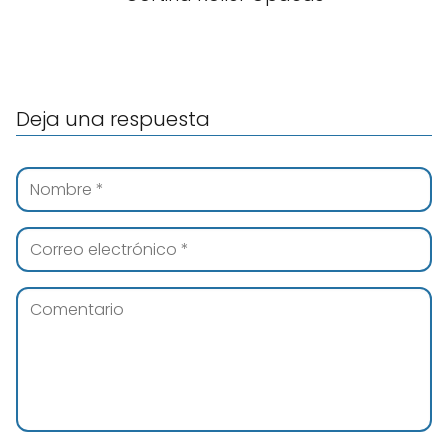
Deja una respuesta