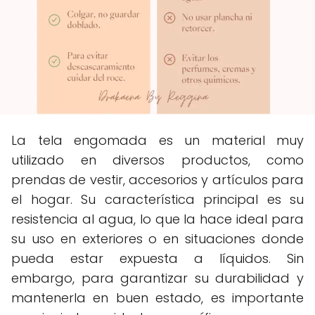
La tela engomada es un material muy
utilizado en diversos productos, como
prendas de vestir, accesorios y artículos para
el hogar. Su característica principal es su
resistencia al agua, lo que la hace ideal para
su uso en exteriores o en situaciones donde
pueda estar expuesta a líquidos. Sin
embargo, para garantizar su durabilidad y
mantenerla en buen estado, es importante