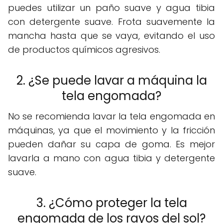
puedes utilizar un paño suave y agua tibia
con detergente suave. Frota suavemente la
mancha hasta que se vaya, evitando el uso
de productos químicos agresivos.
2. ¿Se puede lavar a máquina la
tela engomada?
No se recomienda lavar la tela engomada en
máquinas, ya que el movimiento y la fricción
pueden dañar su capa de goma. Es mejor
lavarla a mano con agua tibia y detergente
suave.
3. ¿Cómo proteger la tela
engomada de los rayos del sol?