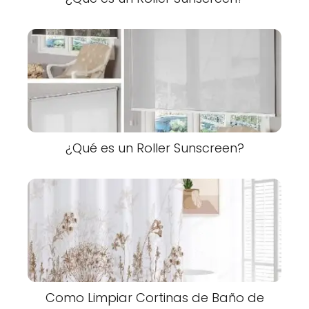
¿Qué es un Roller Sunscreen?
Como Limpiar Cortinas de Baño de