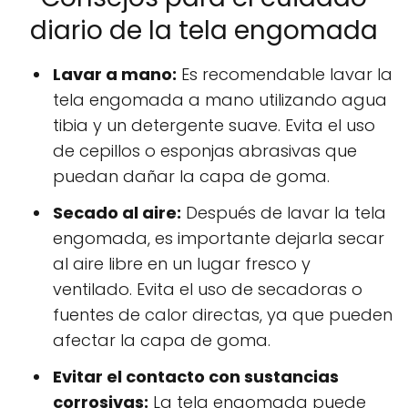
diario de la tela engomada
Lavar a mano:
Es recomendable lavar la
tela engomada a mano utilizando agua
tibia y un detergente suave. Evita el uso
de cepillos o esponjas abrasivas que
puedan dañar la capa de goma.
Secado al aire:
Después de lavar la tela
engomada, es importante dejarla secar
al aire libre en un lugar fresco y
ventilado. Evita el uso de secadoras o
fuentes de calor directas, ya que pueden
afectar la capa de goma.
Evitar el contacto con sustancias
corrosivas:
La tela engomada puede