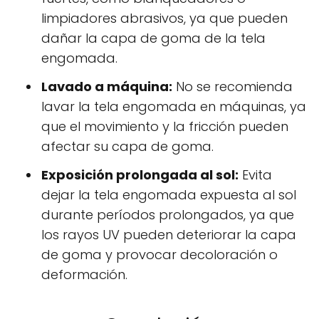
limpiadores abrasivos, ya que pueden
dañar la capa de goma de la tela
engomada.
Lavado a máquina:
No se recomienda
lavar la tela engomada en máquinas, ya
que el movimiento y la fricción pueden
afectar su capa de goma.
Exposición prolongada al sol:
Evita
dejar la tela engomada expuesta al sol
durante períodos prolongados, ya que
los rayos UV pueden deteriorar la capa
de goma y provocar decoloración o
deformación.