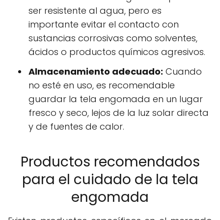
ser resistente al agua, pero es
importante evitar el contacto con
sustancias corrosivas como solventes,
ácidos o productos químicos agresivos.
Almacenamiento adecuado:
Cuando
no esté en uso, es recomendable
guardar la tela engomada en un lugar
fresco y seco, lejos de la luz solar directa
y de fuentes de calor.
Productos recomendados
para el cuidado de la tela
engomada