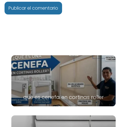
que es cenefa en cortinas roller