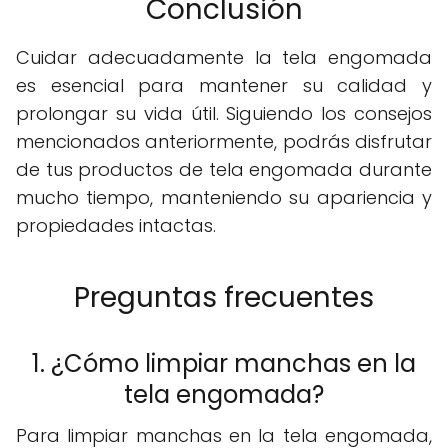
Conclusión
Cuidar adecuadamente la tela engomada
es esencial para mantener su calidad y
prolongar su vida útil. Siguiendo los consejos
mencionados anteriormente, podrás disfrutar
de tus productos de tela engomada durante
mucho tiempo, manteniendo su apariencia y
propiedades intactas.
Preguntas frecuentes
1. ¿Cómo limpiar manchas en la
tela engomada?
Para limpiar manchas en la tela engomada,