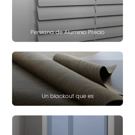
Persiana de Aluminio Precio
Un blackout que es