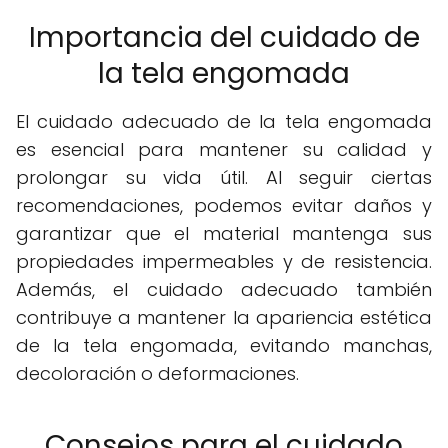
Importancia del cuidado de
la tela engomada
El cuidado adecuado de la tela engomada
es esencial para mantener su calidad y
prolongar su vida útil. Al seguir ciertas
recomendaciones, podemos evitar daños y
garantizar que el material mantenga sus
propiedades impermeables y de resistencia.
Además, el cuidado adecuado también
contribuye a mantener la apariencia estética
de la tela engomada, evitando manchas,
decoloración o deformaciones.
Consejos para el cuidado