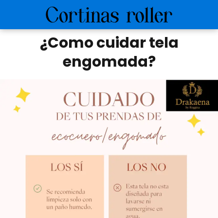
¿Como cuidar tela
engomada?