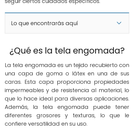
seguir ciertos cuidados específicos.
Lo que encontrarás aquí
¿Qué es la tela engomada?
La tela engomada es un tejido recubierto con
una capa de goma o látex en una de sus
caras. Esta capa proporciona propiedades
impermeables y de resistencia al material, lo
que lo hace ideal para diversas aplicaciones.
Además, la tela engomada puede tener
diferentes grosores y texturas, lo que le
confiere versatilidad en su uso.