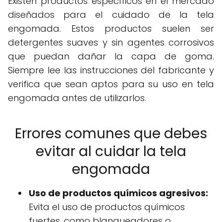
Existen productos específicos en el mercado
diseñados para el cuidado de la tela
engomada. Estos productos suelen ser
detergentes suaves y sin agentes corrosivos
que puedan dañar la capa de goma.
Siempre lee las instrucciones del fabricante y
verifica que sean aptos para su uso en tela
engomada antes de utilizarlos.
Errores comunes que debes
evitar al cuidar la tela
engomada
Uso de productos químicos agresivos:
Evita el uso de productos químicos
fuertes, como blanqueadores o