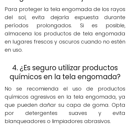
Para proteger la tela engomada de los rayos
del sol, evita dejarla expuesta durante
períodos prolongados. Si es posible,
almacena los productos de tela engomada
en lugares frescos y oscuros cuando no estén
en uso.
4. ¿Es seguro utilizar productos
químicos en la tela engomada?
No se recomienda el uso de productos
químicos agresivos en la tela engomada, ya
que pueden dañar su capa de goma. Opta
por detergentes suaves y evita
blanqueadores o limpiadores abrasivos.