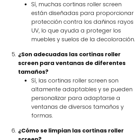
Sí, muchas cortinas roller screen
están diseñadas para proporcionar
protección contra los dañinos rayos
UV, lo que ayuda a proteger los
muebles y suelos de la decoloración.
¿Son adecuadas las cortinas roller
screen para ventanas de diferentes
tamaños?
Sí, las cortinas roller screen son
altamente adaptables y se pueden
personalizar para adaptarse a
ventanas de diversos tamaños y
formas.
¿Cómo se limpian las cortinas roller
screen?