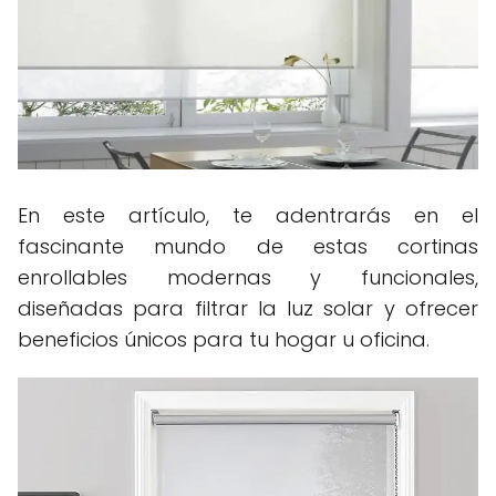
En este artículo, te adentrarás en el
fascinante mundo de estas cortinas
enrollables modernas y funcionales,
diseñadas para filtrar la luz solar y ofrecer
beneficios únicos para tu hogar u oficina.