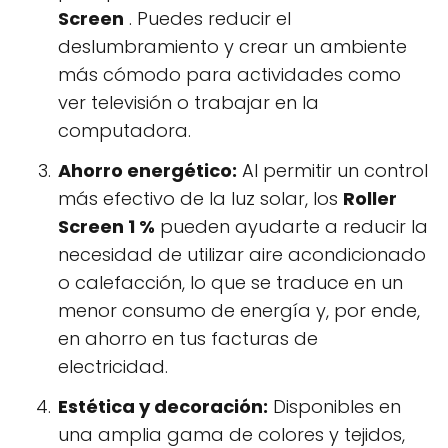
Screen
. Puedes reducir el
deslumbramiento y crear un ambiente
más cómodo para actividades como
ver televisión o trabajar en la
computadora.
Ahorro energético:
Al permitir un control
más efectivo de la luz solar, los
Roller
Screen 1 %
pueden ayudarte a reducir la
necesidad de utilizar aire acondicionado
o calefacción, lo que se traduce en un
menor consumo de energía y, por ende,
en ahorro en tus facturas de
electricidad.
Estética y decoración:
Disponibles en
una amplia gama de colores y tejidos,