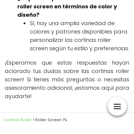
roller screen en términos de color y
diseño?
Sí, hay una amplia variedad de
colores y patrones disponibles para
personalizar las cortinas roller
screen según tu estilo y preferencias.
¡Esperamos que estas respuestas hayan
aclarado tus dudas sobre las cortinas roller
screen! Si tienes más preguntas o necesitas
asesoramiento adicional, ¡estamos aquí para
ayudarte!
Cortinas Roller
Roller Screen 1%