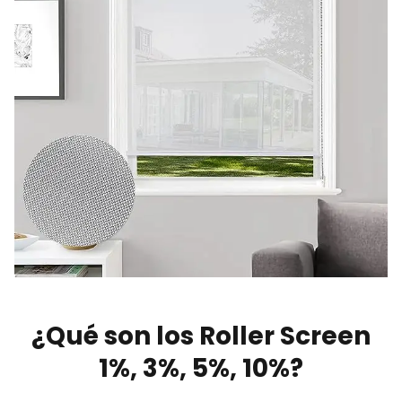
¿Qué son los Roller Screen
1%, 3%, 5%, 10%?