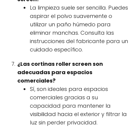
La limpieza suele ser sencilla. Puedes
aspirar el polvo suavemente o
utilizar un paño húmedo para
eliminar manchas. Consulta las
instrucciones del fabricante para un
cuidado específico.
¿Las cortinas roller screen son
adecuadas para espacios
comerciales?
Sí, son ideales para espacios
comerciales gracias a su
capacidad para mantener la
visibilidad hacia el exterior y filtrar la
luz sin perder privacidad.