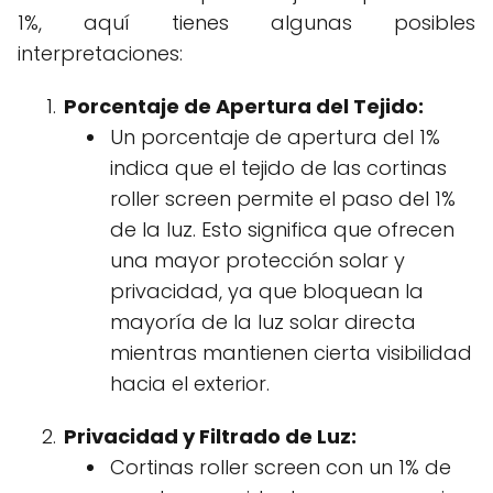
1%, aquí tienes algunas posibles
interpretaciones:
Porcentaje de Apertura del Tejido:
Un porcentaje de apertura del 1%
indica que el tejido de las cortinas
roller screen permite el paso del 1%
de la luz. Esto significa que ofrecen
una mayor protección solar y
privacidad, ya que bloquean la
mayoría de la luz solar directa
mientras mantienen cierta visibilidad
hacia el exterior.
Privacidad y Filtrado de Luz:
Cortinas roller screen con un 1% de