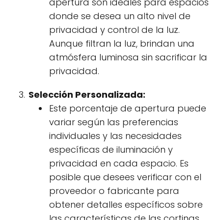
apertura son ideales para espacios
donde se desea un alto nivel de
privacidad y control de la luz.
Aunque filtran la luz, brindan una
atmósfera luminosa sin sacrificar la
privacidad.
Selección Personalizada:
Este porcentaje de apertura puede
variar según las preferencias
individuales y las necesidades
específicas de iluminación y
privacidad en cada espacio. Es
posible que desees verificar con el
proveedor o fabricante para
obtener detalles específicos sobre
las características de las cortinas