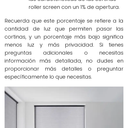
roller screen con un 1% de apertura.
Recuerda que este porcentaje se refiere a la
cantidad de luz que permiten pasar las
cortinas, y un porcentaje más bajo significa
menos luz y más privacidad. Si tienes
preguntas adicionales o necesitas
información más detallada, no dudes en
proporcionar más detalles o preguntar
específicamente lo que necesitas.