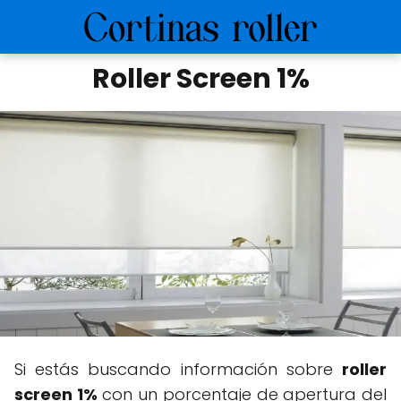
Roller Screen 1%
Si estás buscando información sobre
roller
screen 1%
con un porcentaje de apertura del