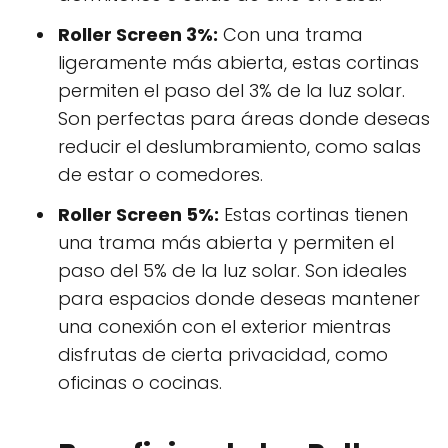
Roller Screen 3%:
Con una trama
ligeramente más abierta, estas cortinas
permiten el paso del 3% de la luz solar.
Son perfectas para áreas donde deseas
reducir el deslumbramiento, como salas
de estar o comedores.
Roller Screen 5%:
Estas cortinas tienen
una trama más abierta y permiten el
paso del 5% de la luz solar. Son ideales
para espacios donde deseas mantener
una conexión con el exterior mientras
disfrutas de cierta privacidad, como
oficinas o cocinas.