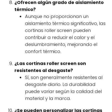
¿Ofrecen algún grado de aislamiento
térmico?
Aunque no proporcionan un
aislamiento térmico significativo, las
cortinas roller screen pueden
contribuir a reducir el calor y el
deslumbramiento, mejorando el
confort térmico.
¿Las cortinas roller screen son
resistentes al desgaste?
Sí, son generalmente resistentes al
desgaste diario. La durabilidad
puede variar según la calidad del
material y la marca.
¿Se pueden personalizar las cortinas