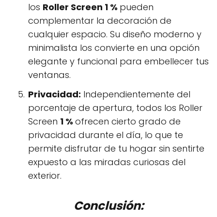
los
Roller Screen
1 %
pueden
complementar la decoración de
cualquier espacio. Su diseño moderno y
minimalista los convierte en una opción
elegante y funcional para embellecer tus
ventanas.
Privacidad:
Independientemente del
porcentaje de apertura, todos los Roller
Screen
1 %
ofrecen cierto grado de
privacidad durante el día, lo que te
permite disfrutar de tu hogar sin sentirte
expuesto a las miradas curiosas del
exterior.
Conclusión: