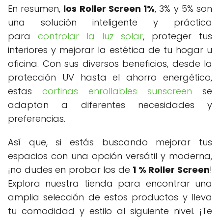
En resumen,
los Roller Screen 1%
, 3% y 5% son
una solución inteligente y práctica
para
controlar la luz solar
, proteger tus
interiores y mejorar la estética de tu hogar u
oficina. Con sus diversos beneficios, desde la
protección UV hasta el ahorro energético,
estas
cortinas enrollables sunscreen
se
adaptan a diferentes necesidades y
preferencias.
Así que, si estás buscando mejorar tus
espacios con una opción versátil y moderna,
¡no dudes en probar los de
1 % Roller Screen
!
Explora nuestra tienda para encontrar una
amplia selección de estos productos y lleva
tu comodidad y estilo al siguiente nivel. ¡Te