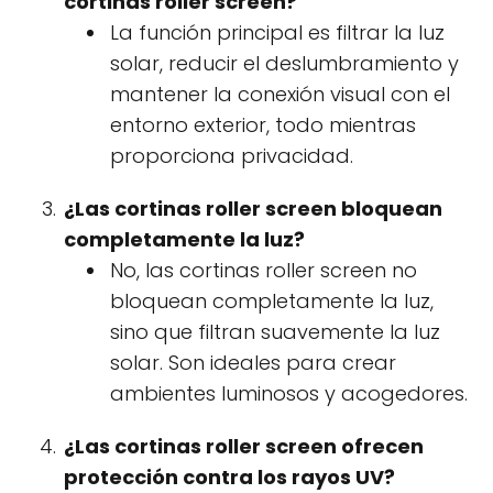
cortinas roller screen?
La función principal es filtrar la luz
solar, reducir el deslumbramiento y
mantener la conexión visual con el
entorno exterior, todo mientras
proporciona privacidad.
¿Las cortinas roller screen bloquean
completamente la luz?
No, las cortinas roller screen no
bloquean completamente la luz,
sino que filtran suavemente la luz
solar. Son ideales para crear
ambientes luminosos y acogedores.
¿Las cortinas roller screen ofrecen
protección contra los rayos UV?