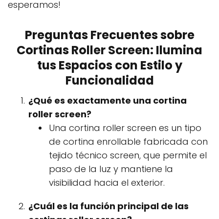
esperamos!
Preguntas Frecuentes sobre
Cortinas Roller Screen: Ilumina
tus Espacios con Estilo y
Funcionalidad
¿Qué es exactamente una cortina
roller screen?
Una cortina roller screen es un tipo
de cortina enrollable fabricada con
tejido técnico screen, que permite el
paso de la luz y mantiene la
visibilidad hacia el exterior.
¿Cuál es la función principal de las