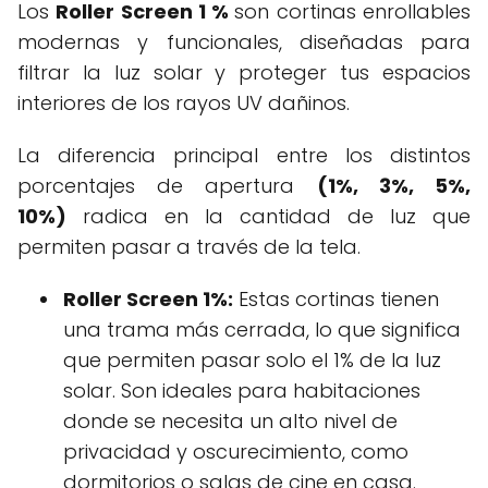
Los
Roller Screen 1 %
son cortinas enrollables
modernas y funcionales, diseñadas para
filtrar la luz solar y proteger tus espacios
interiores de los rayos UV dañinos.
La diferencia principal entre los distintos
porcentajes de apertura
(1%, 3%, 5%,
10%)
radica en la cantidad de luz que
permiten pasar a través de la tela.
Roller Screen 1%:
Estas cortinas tienen
una trama más cerrada, lo que significa
que permiten pasar solo el 1% de la luz
solar. Son ideales para habitaciones
donde se necesita un alto nivel de
privacidad y oscurecimiento, como
dormitorios o salas de cine en casa.