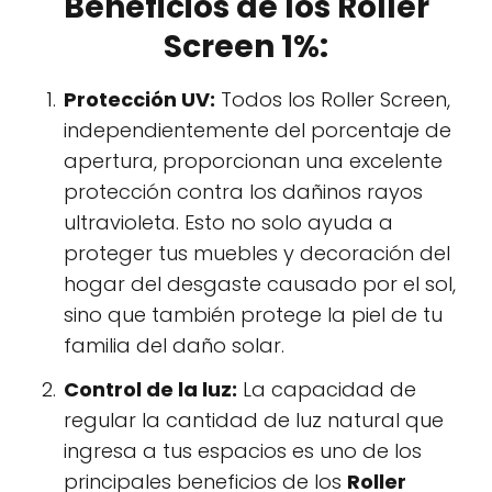
Beneficios de los Roller
Screen 1%:
Protección UV:
Todos los Roller Screen,
independientemente del porcentaje de
apertura, proporcionan una excelente
protección contra los dañinos rayos
ultravioleta. Esto no solo ayuda a
proteger tus muebles y decoración del
hogar del desgaste causado por el sol,
sino que también protege la piel de tu
familia del daño solar.
Control de la luz:
La capacidad de
regular la cantidad de luz natural que
ingresa a tus espacios es uno de los
principales beneficios de los
Roller