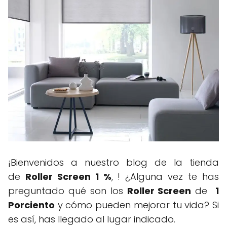
¡Bienvenidos a nuestro blog de la tienda
de
Roller Screen 1 %
, ! ¿Alguna vez te has
preguntado qué son los
Roller Screen
de
1
Porciento
y cómo pueden mejorar tu vida? Si
es así, has llegado al lugar indicado.