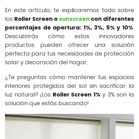
En este artículo, te explicaremos todo sobre
los
Roller Screen o
sunscreen
con diferentes
porcentajes de apertura: 1%, 3%, 5% y 10%
.
Descubrirás cómo estos innovadores
productos pueden ofrecer una solución
perfecta para tus necesidades de protección
solar y decoración del hogar.
¿Te preguntas cómo mantener tus espacios
interiores protegidos del sol sin sacrificar la
luz natural? ¡Los
Roller Screen 1%
y 3% son la
solución que estás buscando!