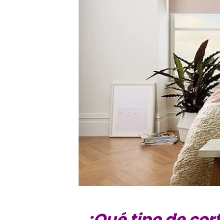
¿Qué tipo de cor