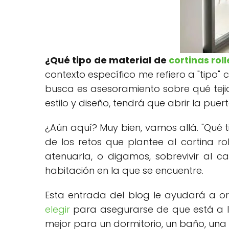
¿Qué tipo de material de
cortinas roll
contexto específico me refiero a "tipo" c
busca es asesoramiento sobre qué tejid
estilo y diseño, tendrá que abrir la pue
¿Aún aquí? Muy bien, vamos allá. "Qué t
de los retos que plantee al cortina ro
atenuarla, o digamos, sobrevivir al 
habitación en la que se encuentre.
Esta entrada del blog le ayudará a or
elegir
para asegurarse de que está a la 
mejor para un dormitorio, un baño, una 