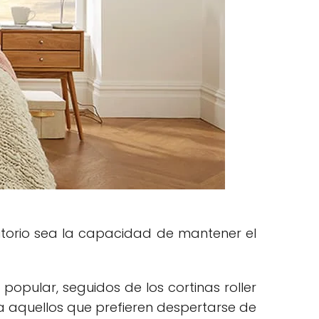
mitorio sea la capacidad de mantener el
 popular, seguidos de los cortinas roller
ara aquellos que prefieren despertarse de