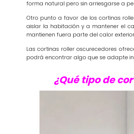
forma natural pero sin arriesgarse a pe
Otro punto a favor de los cortinas rol
aislar la habitación y a mantener el ca
mantienen fuera parte del calor exterio
Las cortinas roller oscurecedores ofre
podrá encontrar algo que se adapte inc
¿Qué tipo de cor