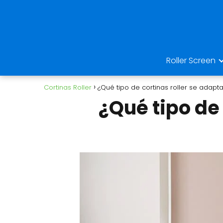
Roller Screen
Cortinas Roller
¿Qué tipo de cortinas roller se adapt
¿Qué tipo de