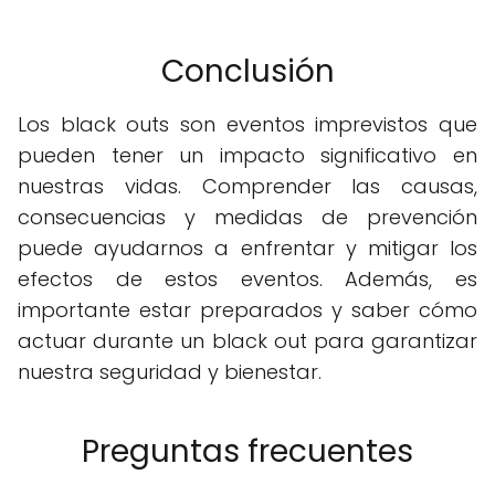
Conclusión
Los black outs son eventos imprevistos que
pueden tener un impacto significativo en
nuestras vidas. Comprender las causas,
consecuencias y medidas de prevención
puede ayudarnos a enfrentar y mitigar los
efectos de estos eventos. Además, es
importante estar preparados y saber cómo
actuar durante un black out para garantizar
nuestra seguridad y bienestar.
Preguntas frecuentes