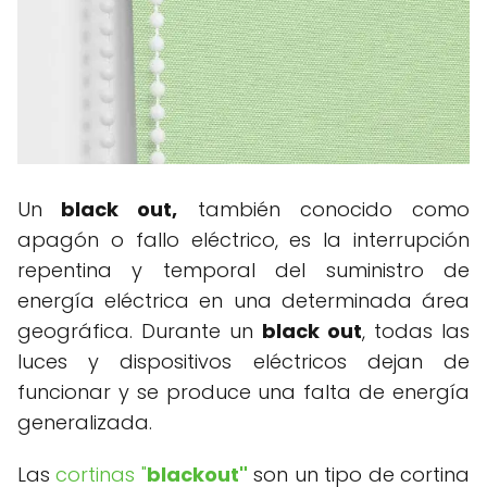
Un
black out,
también conocido como
apagón o fallo eléctrico, es la interrupción
repentina y temporal del suministro de
energía eléctrica en una determinada área
geográfica. Durante un
black out
, todas las
luces y dispositivos eléctricos dejan de
funcionar y se produce una falta de energía
generalizada.
Las
cortinas "
blackout"
son un tipo de cortina