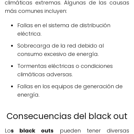
climáticas extremas. Algunas de las causas
más comunes incluyen:
Fallas en el sistema de distribución
eléctrica.
Sobrecarga de la red debido al
consumo excesivo de energía.
Tormentas eléctricas o condiciones
climáticas adversas.
Fallas en los equipos de generación de
energía.
Consecuencias del black out
Lo
s black outs
pueden tener diversas