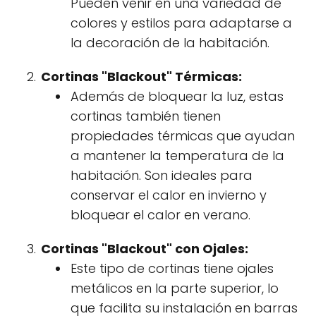
Pueden venir en una variedad de
colores y estilos para adaptarse a
la decoración de la habitación.
Cortinas "Blackout" Térmicas:
Además de bloquear la luz, estas
cortinas también tienen
propiedades térmicas que ayudan
a mantener la temperatura de la
habitación. Son ideales para
conservar el calor en invierno y
bloquear el calor en verano.
Cortinas "Blackout" con Ojales:
Este tipo de cortinas tiene ojales
metálicos en la parte superior, lo
que facilita su instalación en barras