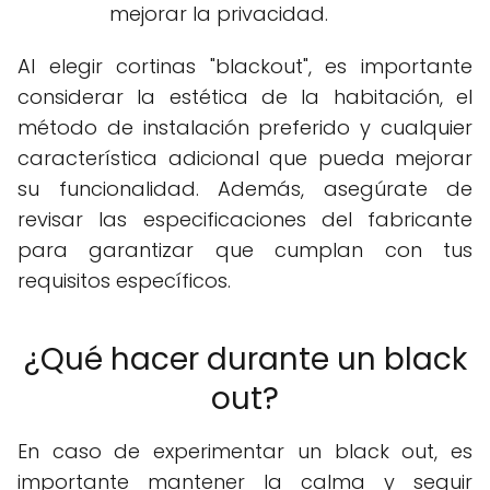
mejorar la privacidad.
Al elegir cortinas "blackout", es importante
considerar la estética de la habitación, el
método de instalación preferido y cualquier
característica adicional que pueda mejorar
su funcionalidad. Además, asegúrate de
revisar las especificaciones del fabricante
para garantizar que cumplan con tus
requisitos específicos.
¿Qué hacer durante un black
out?
En caso de experimentar un black out, es
importante mantener la calma y seguir