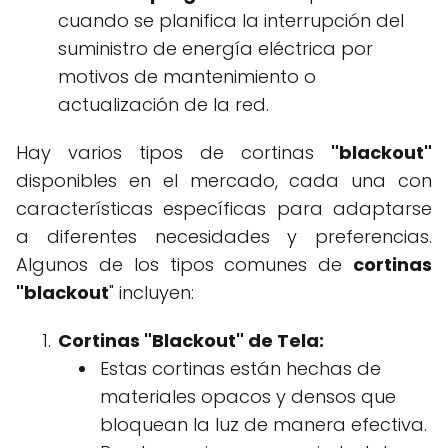
cuando se planifica la interrupción del
suministro de energía eléctrica por
motivos de mantenimiento o
actualización de la red.
Hay varios tipos de cortinas
"blackout"
disponibles en el mercado, cada una con
características específicas para adaptarse
a diferentes necesidades y preferencias.
Algunos de los tipos comunes de
cortinas
"blackout
" incluyen:
Cortinas "Blackout" de Tela:
Estas cortinas están hechas de
materiales opacos y densos que
bloquean la luz de manera efectiva.