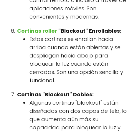
control remoto o incluso a través de
aplicaciones móviles. Son
convenientes y modernas.
Cortinas roller
"Blackout" Enrollables:
Estas cortinas se enrollan hacia
arriba cuando están abiertas y se
despliegan hacia abajo para
bloquear la luz cuando están
cerradas. Son una opción sencilla y
funcional.
Cortinas "Blackout" Dobles:
Algunas cortinas "blackout" están
diseñadas con dos capas de tela, lo
que aumenta aún más su
capacidad para bloquear la luz y