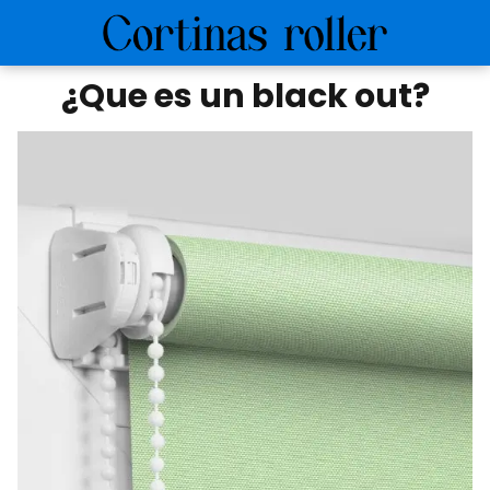
¿Que es un black out?