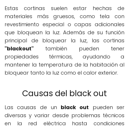
Estas cortinas suelen estar hechas de
materiales más gruesos, como tela con
revestimiento especial o capas adicionales
que bloquean la luz. Además de su función
principal de bloquear la luz, las cortinas
"blackout"
también pueden tener
propiedades térmicas, ayudando a
mantener la temperatura de la habitación al
bloquear tanto la luz como el calor exterior.
Causas del black out
Las causas de un
black out
pueden ser
diversas y variar desde problemas técnicos
en la red eléctrica hasta condiciones