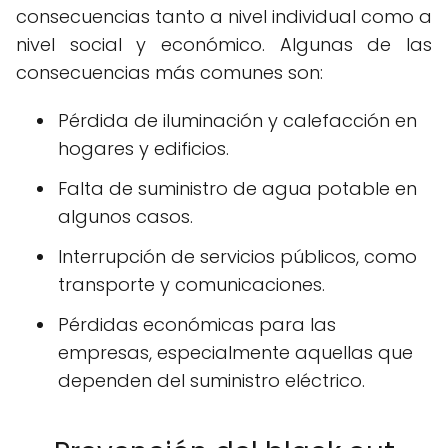
consecuencias tanto a nivel individual como a
nivel social y económico. Algunas de las
consecuencias más comunes son:
Pérdida de iluminación y calefacción en
hogares y edificios.
Falta de suministro de agua potable en
algunos casos.
Interrupción de servicios públicos, como
transporte y comunicaciones.
Pérdidas económicas para las
empresas, especialmente aquellas que
dependen del suministro eléctrico.