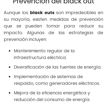
Prevención del black out
Aunque los
black outs
son impredecibles en
su mayoría, existen medidas de prevención
que se pueden tomar para reducir su
impacto. Algunas de las estrategias de
prevención incluyen:
Mantenimiento regular de la
infraestructura eléctrica.
Diversificación de las fuentes de energía.
Implementación de sistemas de
respaldo, como generadores eléctricos.
Mejora de la eficiencia energética y
reducción del consumo de energía.