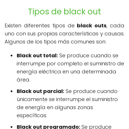
Tipos de black out
Existen diferentes tipos de
black outs
, cada
uno con sus propias características y causas.
Algunos de los tipos más comunes son:
Black out total:
Se produce cuando se
interrumpe por completo el suministro de
energía eléctrica en una determinada
área.
Black out parcial:
Se produce cuando
únicamente se interrumpe el suministro
de energía en algunas zonas
específicas.
Black out programado:
Se produce