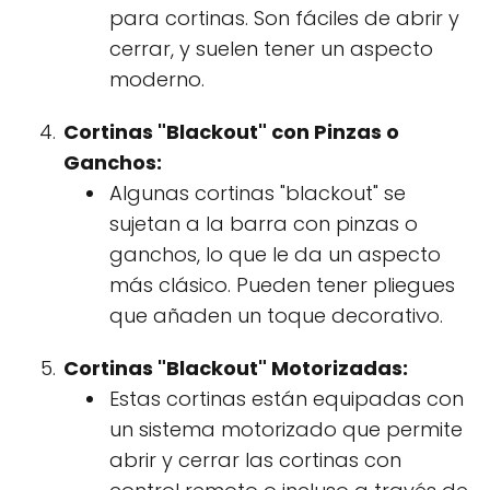
para cortinas. Son fáciles de abrir y
cerrar, y suelen tener un aspecto
moderno.
Cortinas "Blackout" con Pinzas o
Ganchos:
Algunas cortinas "blackout" se
sujetan a la barra con pinzas o
ganchos, lo que le da un aspecto
más clásico. Pueden tener pliegues
que añaden un toque decorativo.
Cortinas "Blackout" Motorizadas:
Estas cortinas están equipadas con
un sistema motorizado que permite
abrir y cerrar las cortinas con