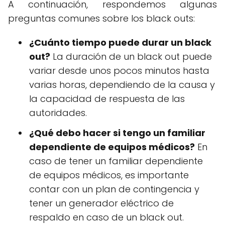
A continuación, respondemos algunas
preguntas comunes sobre los black outs:
¿Cuánto tiempo puede durar un black
out?
La duración de un black out puede
variar desde unos pocos minutos hasta
varias horas, dependiendo de la causa y
la capacidad de respuesta de las
autoridades.
¿Qué debo hacer si tengo un familiar
dependiente de equipos médicos?
En
caso de tener un familiar dependiente
de equipos médicos, es importante
contar con un plan de contingencia y
tener un generador eléctrico de
respaldo en caso de un black out.