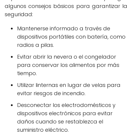
algunos consejos básicos para garantizar la
seguridad:
Mantenerse informado a través de
dispositivos portátiles con batería, como
radios a pilas.
Evitar abrir la nevera o el congelador
para conservar los alimentos por más
tiempo.
Utilizar linternas en lugar de velas para
evitar riesgos de incendio.
Desconectar los electrodomésticos y
dispositivos electrónicos para evitar
daños cuando se restablezca el
suministro eléctrico.