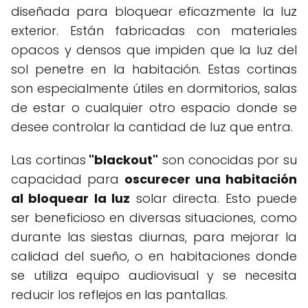
diseñada para bloquear eficazmente la luz
exterior. Están fabricadas con materiales
opacos y densos que impiden que la luz del
sol penetre en la habitación. Estas cortinas
son especialmente útiles en dormitorios, salas
de estar o cualquier otro espacio donde se
desee controlar la cantidad de luz que entra.
Las cortinas
"blackout"
son conocidas por su
capacidad para
oscurecer una habitación
al bloquear la luz
solar directa. Esto puede
ser beneficioso en diversas situaciones, como
durante las siestas diurnas, para mejorar la
calidad del sueño, o en habitaciones donde
se utiliza equipo audiovisual y se necesita
reducir los reflejos en las pantallas.