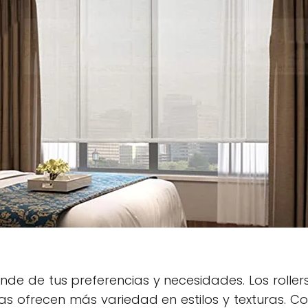
pende de tus preferencias y necesidades. Los rol
nas ofrecen más variedad en estilos y texturas. Co