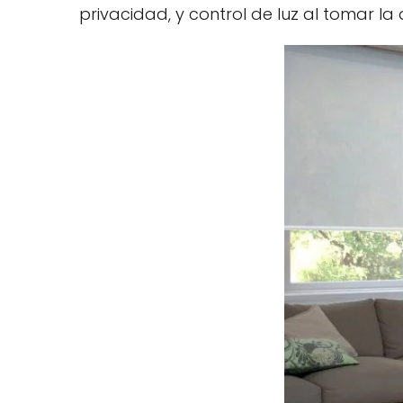
privacidad, y control de luz al tomar la 