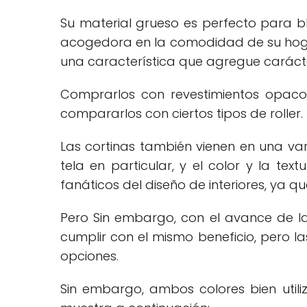
Su material grueso es perfecto para b
acogedora en la comodidad de su hoga
una característica que agregue carácte
Comprarlos con revestimientos opaco
compararlos con ciertos tipos de roller.
Las cortinas también vienen en una vari
tela en particular, y el color y la t
fanáticos del diseño de interiores, ya
Pero Sin embargo, con el avance de la
cumplir con el mismo beneficio, pero la
opciones.
Sin embargo, ambos colores bien util