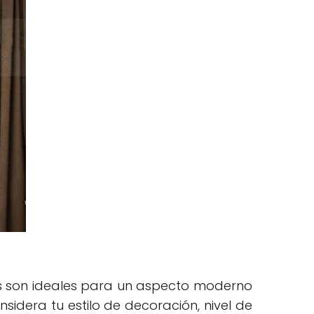
lers son ideales para un aspecto moderno
nsidera tu estilo de decoración, nivel de