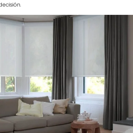
decisión.