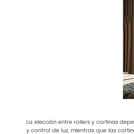
La elección entre rollers y cortinas de
y control de luz, mientras que las corti