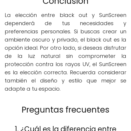
Conclusión
La elección entre black out y SunScreen
dependerá de tus necesidades y
preferencias personales. Si buscas crear un
ambiente oscuro y privado, el black out es la
opción ideal. Por otro lado, si deseas disfrutar
de la luz natural sin comprometer la
protección contra los rayos UV, el SunScreen
es la elección correcta. Recuerda considerar
también el diseño y estilo que mejor se
adapte a tu espacio.
Preguntas frecuentes
1. ¿Cuál es la diferencia entre