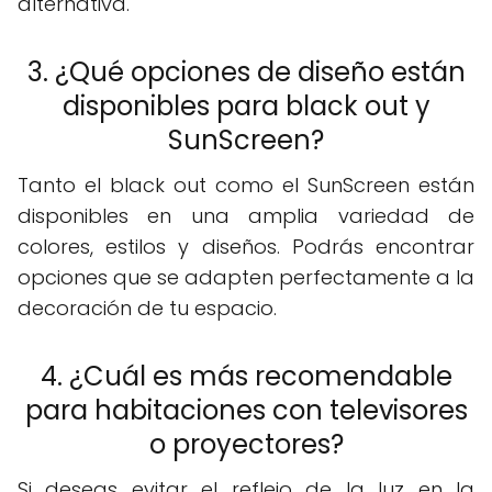
alternativa.
3. ¿Qué opciones de diseño están
disponibles para black out y
SunScreen?
Tanto el black out como el SunScreen están
disponibles en una amplia variedad de
colores, estilos y diseños. Podrás encontrar
opciones que se adapten perfectamente a la
decoración de tu espacio.
4. ¿Cuál es más recomendable
para habitaciones con televisores
o proyectores?
Si deseas evitar el reflejo de la luz en la