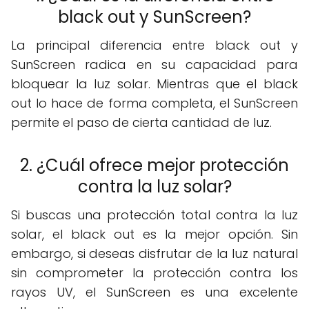
black out y SunScreen?
La principal diferencia entre black out y
SunScreen radica en su capacidad para
bloquear la luz solar. Mientras que el black
out lo hace de forma completa, el SunScreen
permite el paso de cierta cantidad de luz.
2. ¿Cuál ofrece mejor protección
contra la luz solar?
Si buscas una protección total contra la luz
solar, el black out es la mejor opción. Sin
embargo, si deseas disfrutar de la luz natural
sin comprometer la protección contra los
rayos UV, el SunScreen es una excelente