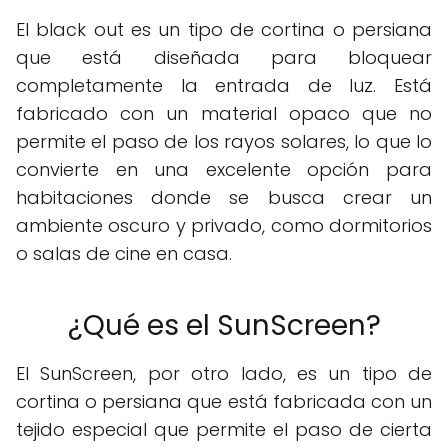
El black out es un tipo de cortina o persiana
que está diseñada para bloquear
completamente la entrada de luz. Está
fabricado con un material opaco que no
permite el paso de los rayos solares, lo que lo
convierte en una excelente opción para
habitaciones donde se busca crear un
ambiente oscuro y privado, como dormitorios
o salas de cine en casa.
¿Qué es el SunScreen?
El SunScreen, por otro lado, es un tipo de
cortina o persiana que está fabricada con un
tejido especial que permite el paso de cierta