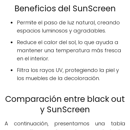
Beneficios del SunScreen
Permite el paso de luz natural, creando
espacios luminosos y agradables.
Reduce el calor del sol, lo que ayuda a
mantener una temperatura más fresca
en el interior.
Filtra los rayos UV, protegiendo la piel y
los muebles de la decoloración.
Comparación entre black out
y SunScreen
A continuación, presentamos una tabla