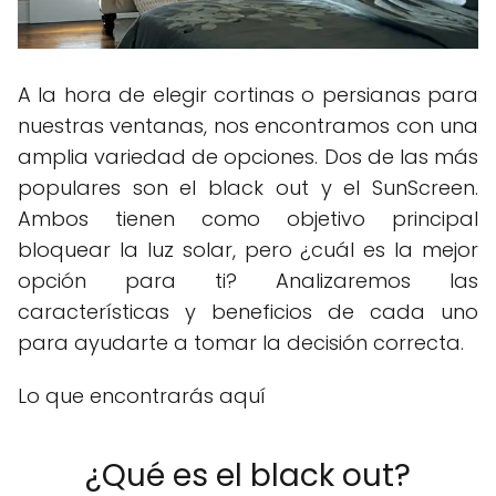
A la hora de elegir cortinas o persianas para
nuestras ventanas, nos encontramos con una
amplia variedad de opciones. Dos de las más
populares son el black out y el SunScreen.
Ambos tienen como objetivo principal
bloquear la luz solar, pero ¿cuál es la mejor
opción para ti? Analizaremos las
características y beneficios de cada uno
para ayudarte a tomar la decisión correcta.
Lo que encontrarás aquí
¿Qué es el black out?