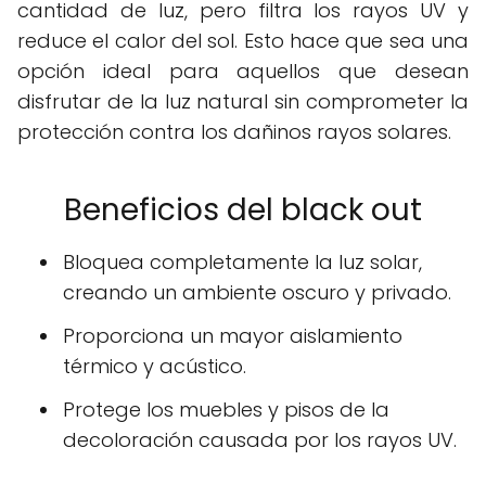
cantidad de luz, pero filtra los rayos UV y
reduce el calor del sol. Esto hace que sea una
opción ideal para aquellos que desean
disfrutar de la luz natural sin comprometer la
protección contra los dañinos rayos solares.
Beneficios del black out
Bloquea completamente la luz solar,
creando un ambiente oscuro y privado.
Proporciona un mayor aislamiento
térmico y acústico.
Protege los muebles y pisos de la
decoloración causada por los rayos UV.