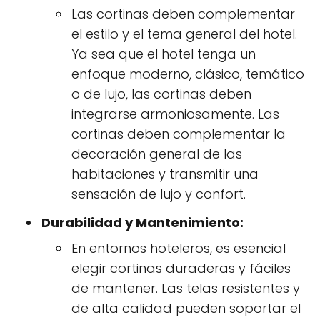
Las cortinas deben complementar
el estilo y el tema general del hotel.
Ya sea que el hotel tenga un
enfoque moderno, clásico, temático
o de lujo, las cortinas deben
integrarse armoniosamente. Las
cortinas deben complementar la
decoración general de las
habitaciones y transmitir una
sensación de lujo y confort.
Durabilidad y Mantenimiento:
En entornos hoteleros, es esencial
elegir cortinas duraderas y fáciles
de mantener. Las telas resistentes y
de alta calidad pueden soportar el