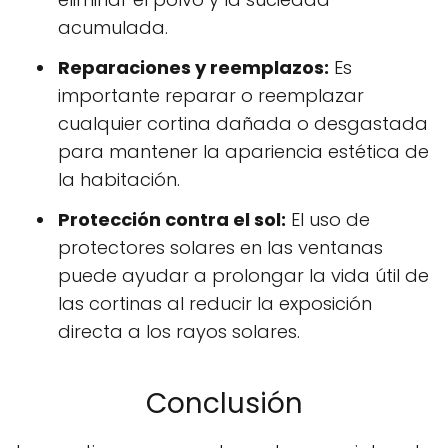
acumulada.
Reparaciones y reemplazos:
Es
importante reparar o reemplazar
cualquier cortina dañada o desgastada
para mantener la apariencia estética de
la habitación.
Protección contra el sol:
El uso de
protectores solares en las ventanas
puede ayudar a prolongar la vida útil de
las cortinas al reducir la exposición
directa a los rayos solares.
Conclusión