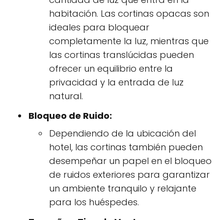
habitación. Las cortinas opacas son
ideales para bloquear
completamente la luz, mientras que
las cortinas translúcidas pueden
ofrecer un equilibrio entre la
privacidad y la entrada de luz
natural.
Bloqueo de Ruido:
Dependiendo de la ubicación del
hotel, las cortinas también pueden
desempeñar un papel en el bloqueo
de ruidos exteriores para garantizar
un ambiente tranquilo y relajante
para los huéspedes.