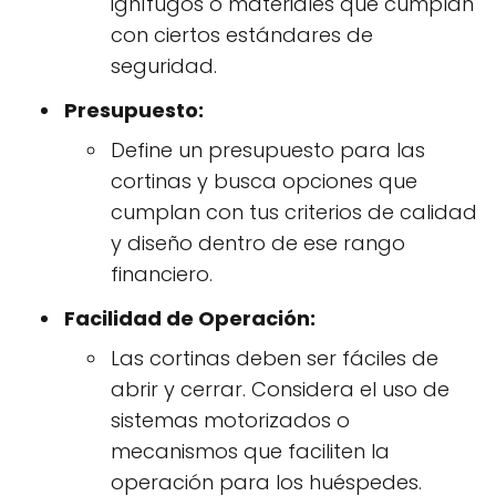
ignífugos o materiales que cumplan
con ciertos estándares de
seguridad.
Presupuesto:
Define un presupuesto para las
cortinas y busca opciones que
cumplan con tus criterios de calidad
y diseño dentro de ese rango
financiero.
Facilidad de Operación:
Las cortinas deben ser fáciles de
abrir y cerrar. Considera el uso de
sistemas motorizados o
mecanismos que faciliten la
operación para los huéspedes.