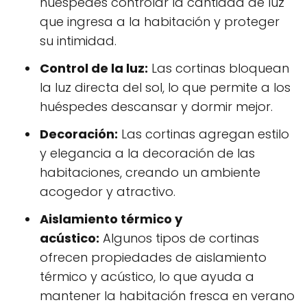
huéspedes controlar la cantidad de luz
que ingresa a la habitación y proteger
su intimidad.
Control de la luz:
Las cortinas bloquean
la luz directa del sol, lo que permite a los
huéspedes descansar y dormir mejor.
Decoración:
Las cortinas agregan estilo
y elegancia a la decoración de las
habitaciones, creando un ambiente
acogedor y atractivo.
Aislamiento térmico y
acústico:
Algunos tipos de cortinas
ofrecen propiedades de aislamiento
térmico y acústico, lo que ayuda a
mantener la habitación fresca en verano