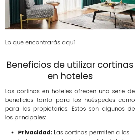
Lo que encontrarás aquí
Beneficios de utilizar cortinas
en hoteles
Las cortinas en hoteles ofrecen una serie de
beneficios tanto para los huéspedes como
para los propietarios. Estos son algunos de
los principales:
Privacidad:
Las cortinas permiten a los