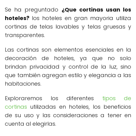
Se ha preguntado
¿Que cortinas usan los
hoteles?
los hoteles en gran mayoria utiliza
cortinas de telas lavables y telas gruesas y
transparentes.
Las cortinas son elementos esenciales en la
decoración de hoteles, ya que no solo
brindan privacidad y control de la luz, sino
que también agregan estilo y elegancia a las
habitaciones.
Exploraremos los diferentes
tipos de
cortinas
utilizadas en hoteles, los beneficios
de su uso y las consideraciones a tener en
cuenta al elegirlas.