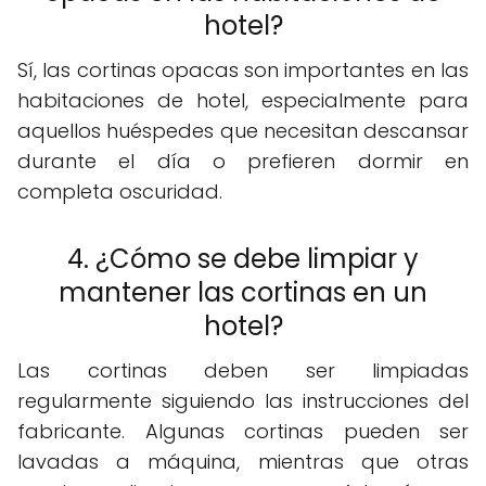
hotel?
Sí, las cortinas opacas son importantes en las
habitaciones de hotel, especialmente para
aquellos huéspedes que necesitan descansar
durante el día o prefieren dormir en
completa oscuridad.
4. ¿Cómo se debe limpiar y
mantener las cortinas en un
hotel?
Las cortinas deben ser limpiadas
regularmente siguiendo las instrucciones del
fabricante. Algunas cortinas pueden ser
lavadas a máquina, mientras que otras