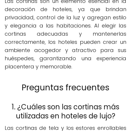
Las cortinas son un elemento esencial en la
decoración de hoteles, ya que brindan
privacidad, control de la luz y agregan estilo
y elegancia a las habitaciones. Al elegir las
cortinas adecuadas y mantenerlas
correctamente, los hoteles pueden crear un
ambiente acogedor y atractivo para sus
huéspedes, garantizando una experiencia
placentera y memorable.
Preguntas frecuentes
1. ¿Cuáles son las cortinas más
utilizadas en hoteles de lujo?
Las cortinas de tela y los estores enrollables