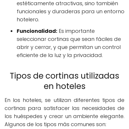
estéticamente atractivas, sino también
funcionales y duraderas para un entorno
hotelero.
Funcionalidad:
Es importante
seleccionar cortinas que sean fáciles de
abrir y cerrar, y que permitan un control
eficiente de la luz y la privacidad.
Tipos de cortinas utilizadas
en hoteles
En los hoteles, se utilizan diferentes tipos de
cortinas para satisfacer las necesidades de
los huéspedes y crear un ambiente elegante.
Algunos de los tipos más comunes son: