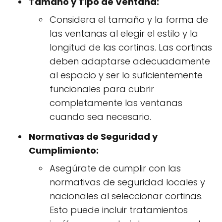
Tamaño y Tipo de Ventana:
Considera el tamaño y la forma de
las ventanas al elegir el estilo y la
longitud de las cortinas. Las cortinas
deben adaptarse adecuadamente
al espacio y ser lo suficientemente
funcionales para cubrir
completamente las ventanas
cuando sea necesario.
Normativas de Seguridad y
Cumplimiento:
Asegúrate de cumplir con las
normativas de seguridad locales y
nacionales al seleccionar cortinas.
Esto puede incluir tratamientos