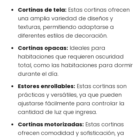
Cortinas de tela:
Estas cortinas ofrecen
una amplia variedad de diseños y
texturas, permitiendo adaptarse a
diferentes estilos de decoración.
Cortinas opacas:
Ideales para
habitaciones que requieren oscuridad
total, como las habitaciones para dormir
durante el día.
Estores enrollables:
Estas cortinas son
prácticas y versátiles, ya que pueden
ajustarse fácilmente para controlar la
cantidad de luz que ingresa.
Cortinas motorizadas:
Estas cortinas
ofrecen comodidad y sofisticación, ya