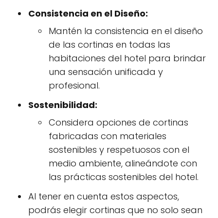
Consistencia en el Diseño:
Mantén la consistencia en el diseño
de las cortinas en todas las
habitaciones del hotel para brindar
una sensación unificada y
profesional.
Sostenibilidad:
Considera opciones de cortinas
fabricadas con materiales
sostenibles y respetuosos con el
medio ambiente, alineándote con
las prácticas sostenibles del hotel.
Al tener en cuenta estos aspectos,
podrás elegir cortinas que no solo sean