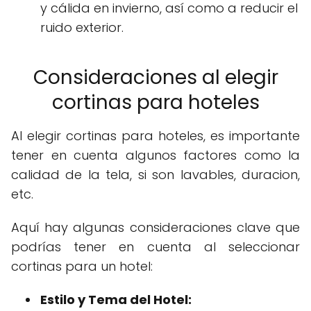
y cálida en invierno, así como a reducir el
ruido exterior.
Consideraciones al elegir
cortinas para hoteles
Al elegir cortinas para hoteles, es importante
tener en cuenta algunos factores como la
calidad de la tela, si son lavables, duracion,
etc.
Aquí hay algunas consideraciones clave que
podrías tener en cuenta al seleccionar
cortinas para un hotel:
Estilo y Tema del Hotel: