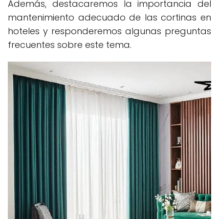
Además, destacaremos la importancia del
mantenimiento adecuado de las cortinas en
hoteles y responderemos algunas preguntas
frecuentes sobre este tema.