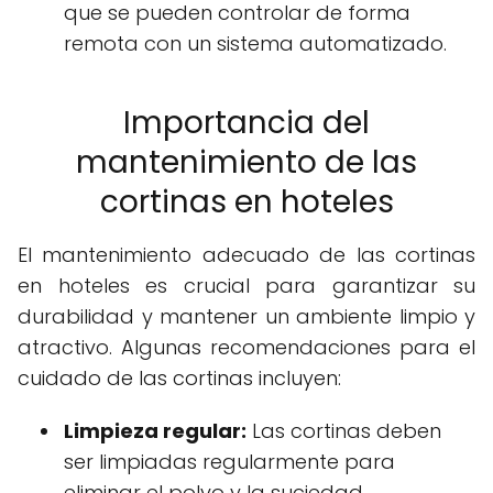
que se pueden controlar de forma
remota con un sistema automatizado.
Importancia del
mantenimiento de las
cortinas en hoteles
El mantenimiento adecuado de las cortinas
en hoteles es crucial para garantizar su
durabilidad y mantener un ambiente limpio y
atractivo. Algunas recomendaciones para el
cuidado de las cortinas incluyen:
Limpieza regular:
Las cortinas deben
ser limpiadas regularmente para
eliminar el polvo y la suciedad