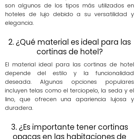
son algunos de los tipos más utilizados en
hoteles de lujo debido a su versatilidad y
elegancia.
2. ¿Qué material es ideal para las
cortinas de hotel?
El material ideal para las cortinas de hotel
depende del estilo y la funcionalidad
deseada. Algunas opciones populares
incluyen telas como el terciopelo, la seda y el
lino, que ofrecen una apariencia lujosa y
duradera.
3. ¿Es importante tener cortinas
opacas en las habitaciones de