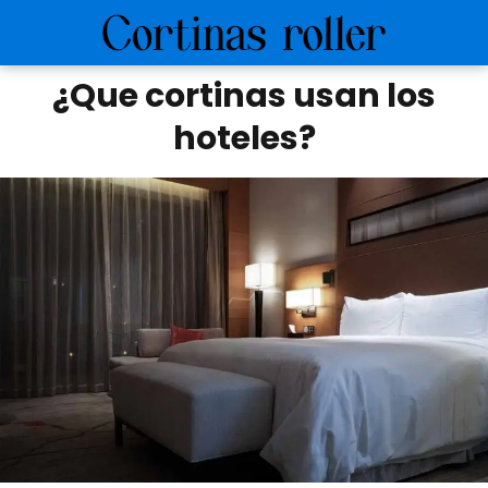
¿Que cortinas usan los
hoteles?