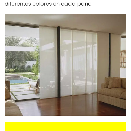
diferentes colores en cada paño.