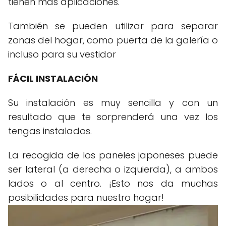
tienen más aplicaciones.
También se pueden utilizar para separar
zonas del hogar, como puerta de la galería o
incluso para su vestidor
FÁCIL INSTALACIÓN
Su instalación es muy sencilla y con un
resultado que te sorprenderá una vez los
tengas instalados.
La recogida de los paneles japoneses puede
ser lateral (a derecha o izquierda), a ambos
lados o al centro. ¡Esto nos da muchas
posibilidades para nuestro hogar!