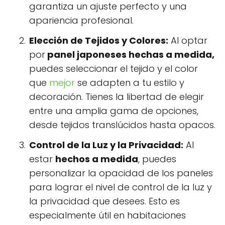
garantiza un ajuste perfecto y una
apariencia profesional.
Elección de Tejidos y Colores:
Al optar
por
panel japoneses hechas a medida,
puedes seleccionar el tejido y el color
que
mejor
se adapten a tu estilo y
decoración. Tienes la libertad de elegir
entre una amplia gama de opciones,
desde tejidos translúcidos hasta opacos.
Control de la Luz y la Privacidad:
Al
estar
hechos a medida
, puedes
personalizar la opacidad de los paneles
para lograr el nivel de control de la luz y
la privacidad que desees. Esto es
especialmente útil en habitaciones