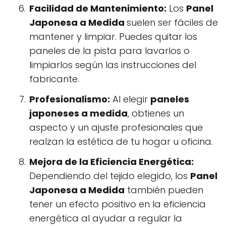
Facilidad de Mantenimiento:
Los
Panel
Japonesa a Medida
suelen ser fáciles de
mantener y limpiar. Puedes quitar los
paneles de la pista para lavarlos o
limpiarlos según las instrucciones del
fabricante.
Profesionalismo:
Al elegir
paneles
japoneses a medida
, obtienes un
aspecto y un ajuste profesionales que
realzan la estética de tu hogar u oficina.
Mejora de la Eficiencia Energética:
Dependiendo del tejido elegido, los
Panel
Japonesa a Medida
también pueden
tener un efecto positivo en la eficiencia
energética al ayudar a regular la