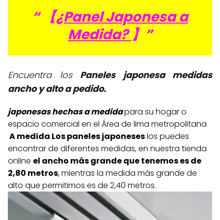
“ 【
¿Panel Japonesa a
Medida?
】”
Encuentra los
Paneles japonesa medidas
ancho y alto a pedido.
japonesas hechas a medida
para su hogar o
espacio comercial en el Área de lima metropolitana
A medida Los paneles japoneses
los puedes
encontrar de diferentes medidas, en nuestra tienda
online
el ancho más grande que tenemos es de
2,80 metros
, mientras la medida más grande de
alto que permitimos es de 2,40 metros.