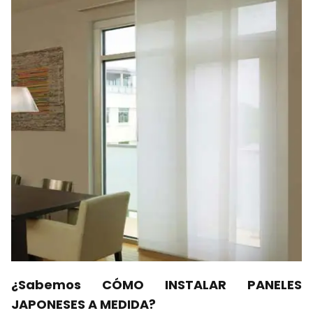
¿Sabemos CÓMO INSTALAR PANELES
JAPONESES A MEDIDA?