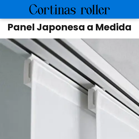
Panel Japonesa a Medida