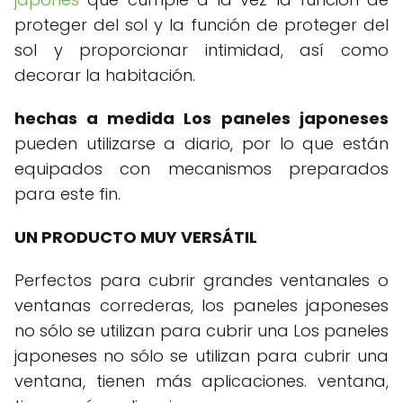
proteger del sol y la función de proteger del
sol y proporcionar intimidad, así como
decorar la habitación.
hechas a medida Los
paneles japoneses
pueden utilizarse a diario, por lo que están
equipados con mecanismos preparados
para este fin.
UN PRODUCTO MUY VERSÁTIL
Perfectos para cubrir grandes ventanales o
ventanas correderas, los paneles japoneses
no sólo se utilizan para cubrir una Los paneles
japoneses no sólo se utilizan para cubrir una
ventana, tienen más aplicaciones. ventana,