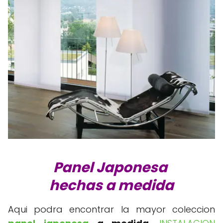
Panel Japonesa
hechas a medida
Aqui podra encontrar la mayor coleccion