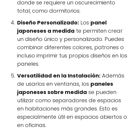
donde se requiere un oscurecimiento
total, como dormitorios.
Diseño Personalizado:
Los
panel
japoneses a medida
te permiten crear
un diseño único y personalizado. Puedes
combinar diferentes colores, patrones o
incluso imprimir tus propios diseños en los
paneles.
Versatilidad en la Instalación:
Además
de usarlos en ventanas, los
paneles
japoneses sobre medida
se pueden
utilizar como separadores de espacios
en habitaciones más grandes. Esto es
especialmente útil en espacios abiertos o
en oficinas.