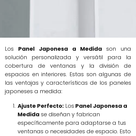
Los
Panel Japonesa a Medida
son una
solución personalizada y versátil para la
cobertura de ventanas y la división de
espacios en interiores. Estas son algunas de
las ventajas y características de los paneles
japoneses a medida:
Ajuste Perfecto:
Los
Panel Japonesa a
Medida
se diseñan y fabrican
específicamente para adaptarse a tus
ventanas o necesidades de espacio. Esto