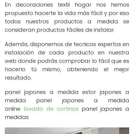
En decoraciones textil hogar nos hemos
propuesto hacerte la vida más fácil y por eso
todos nuestros productos a medida se
consideran productos fáciles de instalar.
Además, disponemos de tecnicos expertos en
instalación de cada producto en nuestra
web donde podrás comprobar lo fácil que es
hacerlo tú mismo, obteniendo el mejor
resultado.
panel japones a medida estor japones a
medida panel japones a medida
online
lavado de cortinas
panel japones a
medidas