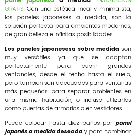
panel japonesa
a medida
.
INSTALACION
GRATIS.
Con una estética lineal y minimalista,
los paneles japoneses a medida, son la
solución perfecta para ambientes modernos,
de gran belleza e infinitas posibilidades.
Los paneles japonesesa sobre medida
son
muy versátiles ya que se adaptan
perfectamente para cubrir grandes
ventanales, desde el techo hasta el suelo,
pero también son adecuados para ventanas
más pequeñas, para separar ambientes en
una misma habitación, o incluso utilizarlos
como puertas de armarios o en vestidores .
Puede colocar hasta diez paños por
panel
japonés a medida
deseada
y para combinar