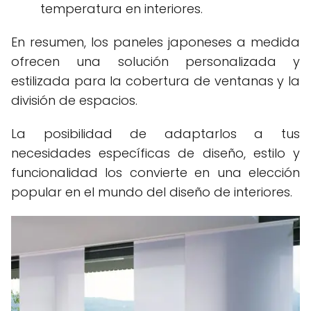
temperatura en interiores.
En resumen, los paneles japoneses a medida
ofrecen una solución personalizada y
estilizada para la cobertura de ventanas y la
división de espacios.
La posibilidad de adaptarlos a tus
necesidades específicas de diseño, estilo y
funcionalidad los convierte en una elección
popular en el mundo del diseño de interiores.