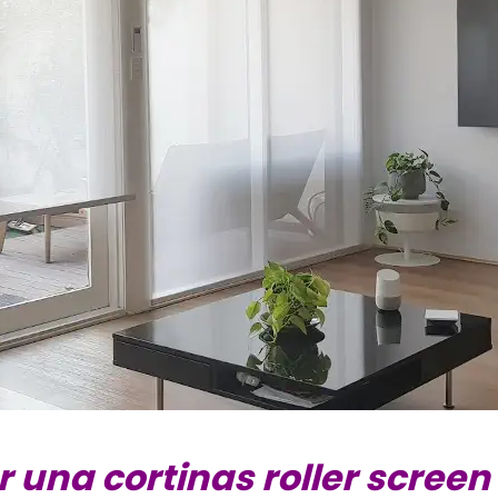
r una cortinas roller screen