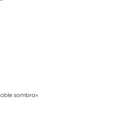
doble sombra».