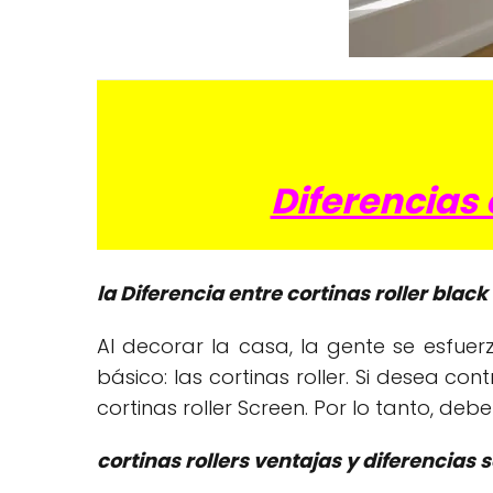
Diferencias 
la Diferencia entre cortinas roller black
Al decorar la casa, la gente se esfue
básico: las cortinas roller. Si desea con
cortinas roller Screen. Por lo tanto, debe
cortinas rollers ventajas y diferencias 