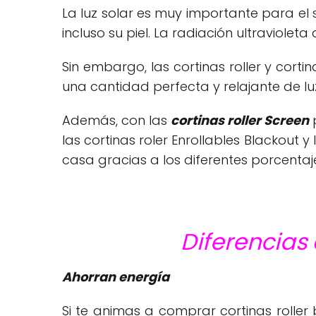
La luz solar es muy importante para el
incluso su piel. La radiación ultraviol
Sin embargo, las cortinas roller y cort
una cantidad perfecta y relajante de lu
Además, con las
cortinas roller Screen
p
las cortinas roler Enrollables Blackout y 
casa gracias a los diferentes porcenta
Diferencias
Ahorran energía
Si te animas a comprar cortinas roller 