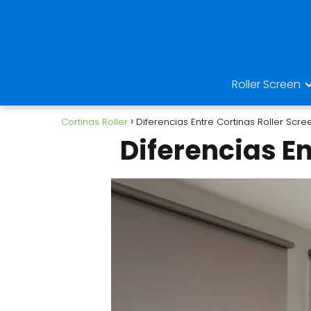
Roller Screen
Cortinas Roller
Diferencias Entre Cortinas Roller Scre
Diferencias En