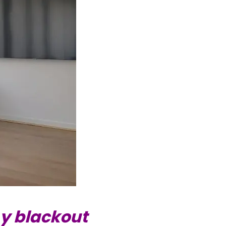
 y blackout