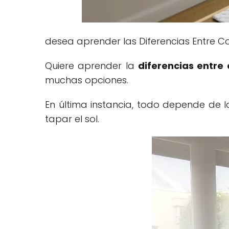
desea aprender las Diferencias Entre Co
Quiere aprender la
diferencias entre
muchas opciones.
En última instancia, todo depende de l
tapar el sol.