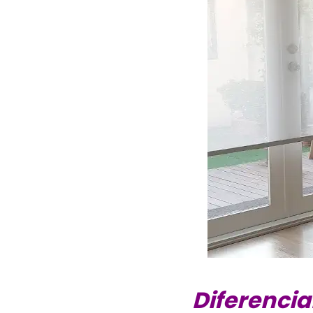
Diferencia