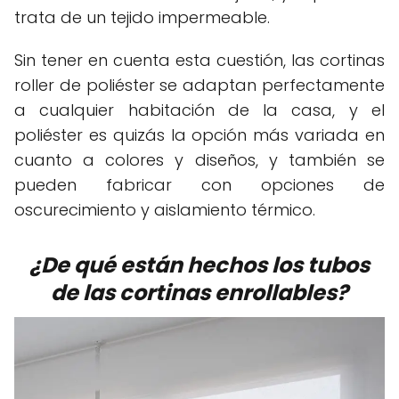
trata de un tejido impermeable.
Sin tener en cuenta esta cuestión, las cortinas
roller de poliéster se adaptan perfectamente
a cualquier habitación de la casa, y el
poliéster es quizás la opción más variada en
cuanto a colores y diseños, y también se
pueden fabricar con opciones de
oscurecimiento y aislamiento térmico.
¿De qué están hechos los tubos
de las cortinas enrollables?