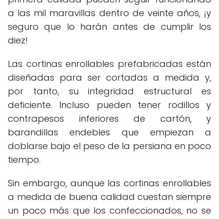
a las mil maravillas dentro de veinte años, ¡y
seguro que lo harán antes de cumplir los
diez!
Las cortinas enrollables prefabricadas están
diseñadas para ser cortadas a medida y,
por tanto, su integridad estructural es
deficiente. Incluso pueden tener rodillos y
contrapesos inferiores de cartón, y
barandillas endebles que empiezan a
doblarse bajo el peso de la persiana en poco
tiempo.
Sin embargo, aunque las cortinas enrollables
a medida de buena calidad cuestan siempre
un poco más que los confeccionados, no se