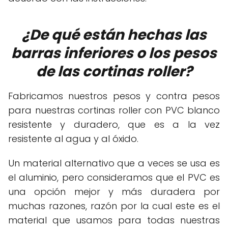
¿De qué están hechas las
barras inferiores o los pesos
de las cortinas roller?
Fabricamos nuestros pesos y contra pesos
para nuestras cortinas roller con PVC blanco
resistente y duradero, que es a la vez
resistente al agua y al óxido.
Un material alternativo que a veces se usa es
el aluminio, pero consideramos que el PVC es
una opción mejor y más duradera por
muchas razones, razón por la cual este es el
material que usamos para todas nuestras