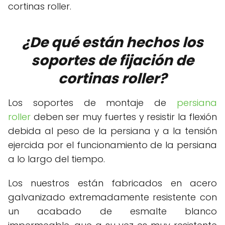
cortinas roller.
¿De qué están hechos los
soportes de fijación de
cortinas roller?
Los soportes de montaje de
persiana
roller
deben ser muy fuertes y resistir la flexión
debida al peso de la persiana y a la tensión
ejercida por el funcionamiento de la persiana
a lo largo del tiempo.
Los nuestros están fabricados en acero
galvanizado extremadamente resistente con
un acabado de esmalte blanco