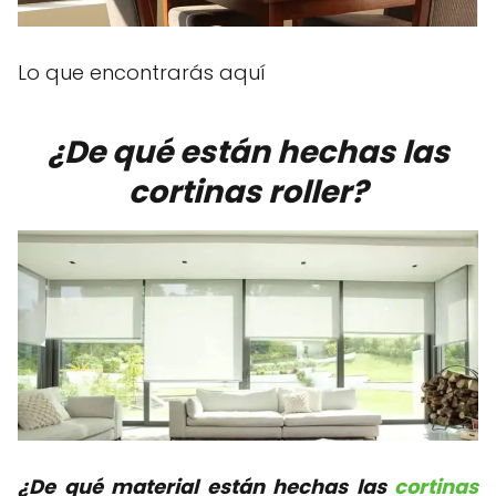
Lo que encontrarás aquí
¿De qué están hechas las
cortinas roller?
¿De qué material están hechas las
cortinas