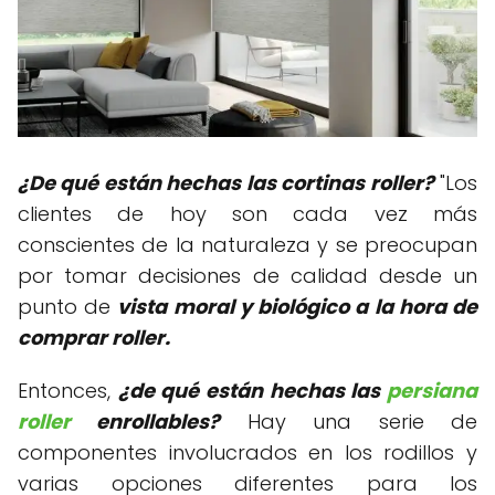
¿De qué están hechas las cortinas roller?
"Los
clientes de hoy son cada vez más
conscientes de la naturaleza y se preocupan
por tomar decisiones de calidad desde un
punto de
vista moral y biológico a la hora de
comprar roller.
Entonces,
¿de qué están hechas las
persiana
roller
enrollables?
Hay una serie de
componentes involucrados en los rodillos y
varias opciones diferentes para los