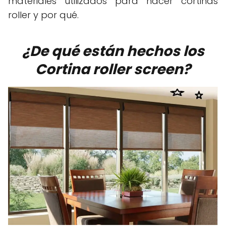
materiales utilizados para hacer cortinas
roller y por qué.
¿De qué están hechos los
Cortina roller screen?