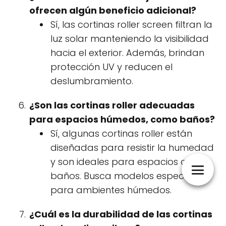
ofrecen algún beneficio adicional?
Sí, las cortinas roller screen filtran la
luz solar manteniendo la visibilidad
hacia el exterior. Además, brindan
protección UV y reducen el
deslumbramiento.
¿Son las cortinas roller adecuadas
para espacios húmedos, como baños?
Sí, algunas cortinas roller están
diseñadas para resistir la humedad
y son ideales para espacios como
baños. Busca modelos específicos
para ambientes húmedos.
¿Cuál es la durabilidad de las cortinas