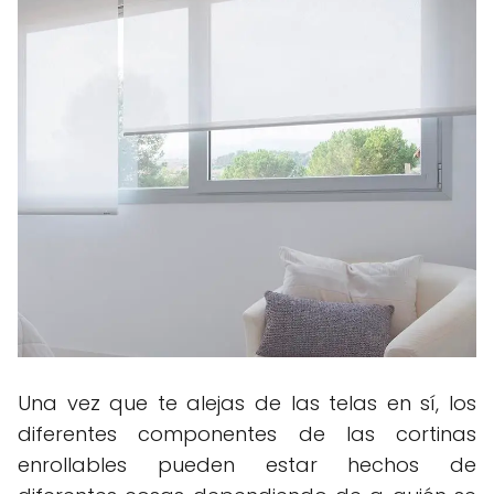
Una vez que te alejas de las telas en sí, los
diferentes componentes de las cortinas
enrollables pueden estar hechos de