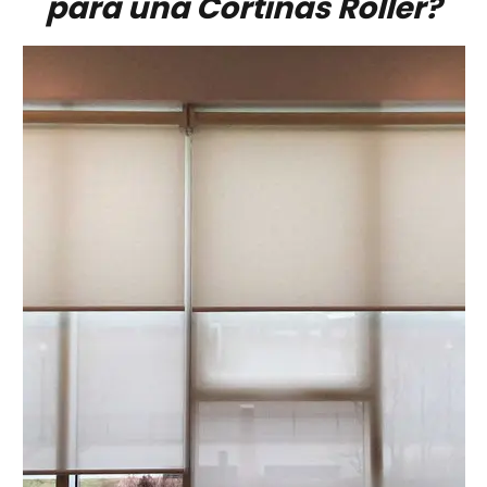
para una Cortinas Roller?