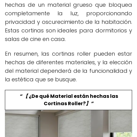
hechas de un material grueso que bloquea
completamente la luz, proporcionando
privacidad y oscurecimiento de la habitación.
Estas cortinas son ideales para dormitorios y
salas de cine en casa.
En resumen, las cortinas roller pueden estar
hechas de diferentes materiales, y la elección
del material dependerá de la funcionalidad y
la estética que se busque.
“ 【
¿De qué Material están hechas las
Cortinas Roller?
】”