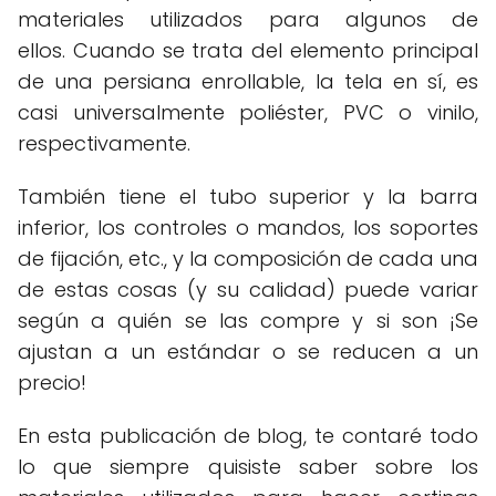
materiales utilizados para algunos de
ellos. Cuando se trata del elemento principal
de una persiana enrollable, la tela en sí, es
casi universalmente poliéster, PVC o vinilo,
respectivamente.
También tiene el tubo superior y la barra
inferior, los controles o mandos, los soportes
de fijación, etc., y la composición de cada una
de estas cosas (y su calidad) puede variar
según a quién se las compre y si son ¡Se
ajustan a un estándar o se reducen a un
precio!
En esta publicación de blog, te contaré todo
lo que siempre quisiste saber sobre los