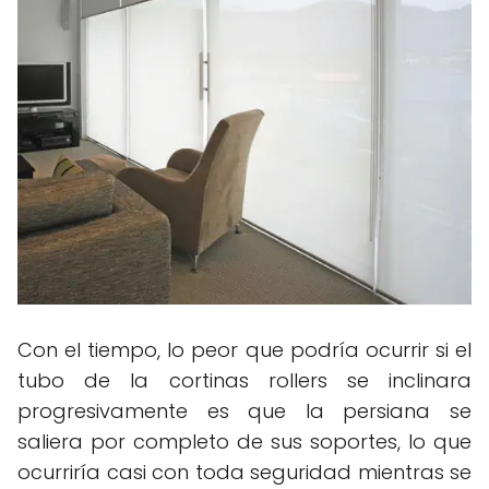
Con el tiempo, lo peor que podría ocurrir si el
tubo de la cortinas rollers se inclinara
progresivamente es que la persiana se
saliera por completo de sus soportes, lo que
ocurriría casi con toda seguridad mientras se