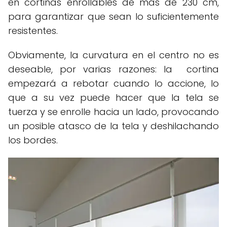
en cortinas enrollables de más de 230 cm,
para garantizar que sean lo suficientemente
resistentes.
Obviamente, la curvatura en el centro no es
deseable, por varias razones: la cortina
empezará a rebotar cuando lo accione, lo
que a su vez puede hacer que la tela se
tuerza y se enrolle hacia un lado, provocando
un posible atasco de la tela y deshilachando
los bordes.