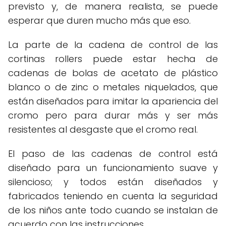
previsto y, de manera realista, se puede
esperar que duren mucho más que eso.
La parte de la cadena de control de las
cortinas rollers puede estar hecha de
cadenas de bolas de acetato de plástico
blanco o de zinc o metales niquelados, que
están diseñados para imitar la apariencia del
cromo pero para durar más y ser más
resistentes al desgaste que el cromo real.
El paso de las cadenas de control está
diseñado para un funcionamiento suave y
silencioso; y todos están diseñados y
fabricados teniendo en cuenta la seguridad
de los niños ante todo cuando se instalan de
acuerdo con las instrucciones.