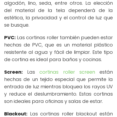
algodón, lino, seda, entre otros. La elección
del material de la tela dependerá de la
estética, la privacidad y el control de luz que
se busque.
PVC:
Las cortinas roller también pueden estar
hechas de PVC, que es un material plástico
resistente al agua y fácil de limpiar. Este tipo
de cortina es ideal para baños y cocinas.
Screen:
Las
cortinas roller screen
están
hechas de un tejido especial que permite la
entrada de luz mientras bloquea los rayos UV
y reduce el deslumbramiento. Estas cortinas
son ideales para oficinas y salas de estar.
Blackout:
Las cortinas roller blackout están