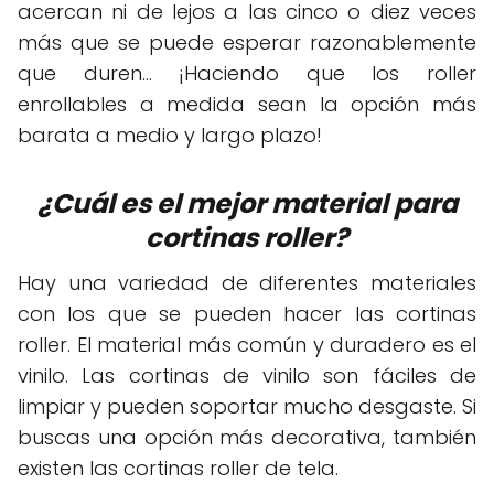
acercan ni de lejos a las cinco o diez veces
más que se puede esperar razonablemente
que duren... ¡Haciendo que los roller
enrollables a medida sean la opción más
barata a medio y largo plazo!
¿Cuál es el mejor material para
cortinas roller?
Hay una variedad de diferentes materiales
con los que se pueden hacer las cortinas
roller. El material más común y duradero es el
vinilo. Las cortinas de vinilo son fáciles de
limpiar y pueden soportar mucho desgaste. Si
buscas una opción más decorativa, también
existen las cortinas roller de tela.