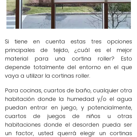
Si tiene en cuenta estas tres opciones
principales de tejido, ¿cuál es el mejor
material para una cortina roller? Esto
depende totalmente del entorno en el que
vaya a utilizar la cortinas roller.
Para cocinas, cuartos de baño, cualquier otra
habitación donde la humedad y/o el agua
puedan entrar en juego, y potencialmente,
cuartos de juegos de niños u otras
habitaciones donde el desorden pueda ser
un factor, usted querrá elegir un cortinas