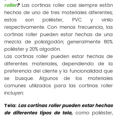
roller
?
Las cortinas roller casi siempre están
hechas de uno de tres materiales diferentes;
estos son poliéster, PVC y vinilo
respectivamente. Con menos frecuencia, las
cortinas roller pueden estar hechas de una
mezcla de polialgodón; generalmente 80%
poliéster y 20% algodón.
Las cortinas roller pueden estar hechas de
diferentes materiales, dependiendo de la
preferencia del cliente y la funcionalidad que
se busque. Algunos de los materiales
comunes utilizados para las cortinas roller
incluyen:
Tela:
Las cortinas roller pueden estar hechas
de diferentes tipos de tela,
como poliéster,