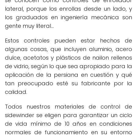
se conocen como controles de enrollador
lateral, porque los enrollas desde un lado, y
los graduados en ingeniería mecánica son
gente muy literal...
Estos controles pueden estar hechos de
algunas cosas, que incluyen aluminio, acero
dulce, acetatos y plásticos de nailon rellenos
de vidrio, según lo que sea apropiado para la
aplicación de la persiana en cuestión y qué
tan preocupado esté su fabricante por la
calidad.
Todos nuestros materiales de control de
sidewinder se eligen para garantizar un ciclo
de vida mínimo de 10 años en condiciones
normales de funcionamiento en su entorno