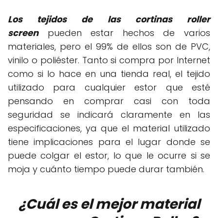
Los tejidos de las cortinas roller
screen
pueden estar hechos de varios
materiales, pero el 99% de ellos son de PVC,
vinilo o poliéster. Tanto si compra por Internet
como si lo hace en una tienda real, el tejido
utilizado para cualquier estor que esté
pensando en comprar casi con toda
seguridad se indicará claramente en las
especificaciones, ya que el material utilizado
tiene implicaciones para el lugar donde se
puede colgar el estor, lo que le ocurre si se
moja y cuánto tiempo puede durar también.
¿Cuál es el mejor material