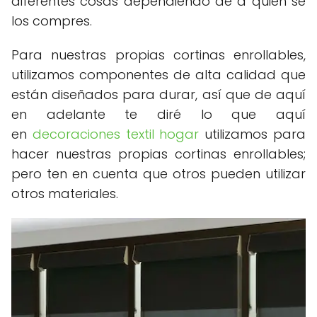
diferentes cosas dependiendo de a quién se
los compres.
Para nuestras propias cortinas enrollables,
utilizamos componentes de alta calidad que
están diseñados para durar, así que de aquí
en adelante te diré lo que aquí
en
decoraciones textil hogar
utilizamos para
hacer nuestras propias cortinas enrollables;
pero ten en cuenta que otros pueden utilizar
otros materiales.