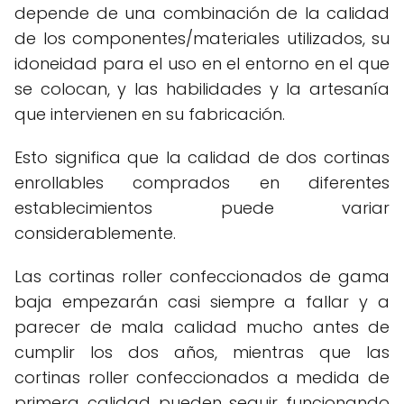
depende de una combinación de la calidad
de los componentes/materiales utilizados, su
idoneidad para el uso en el entorno en el que
se colocan, y las habilidades y la artesanía
que intervienen en su fabricación.
Esto significa que la calidad de dos cortinas
enrollables comprados en diferentes
establecimientos puede variar
considerablemente.
Las cortinas roller confeccionados de gama
baja empezarán casi siempre a fallar y a
parecer de mala calidad mucho antes de
cumplir los dos años, mientras que las
cortinas roller confeccionados a medida de
primera calidad pueden seguir funcionando