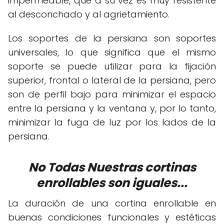
impermeable, que a su vez es muy resistente
al desconchado y al agrietamiento.
Los soportes de la persiana son soportes
universales, lo que significa que el mismo
soporte se puede utilizar para la fijación
superior, frontal o lateral de la persiana, pero
son de perfil bajo para minimizar el espacio
entre la persiana y la ventana y, por lo tanto,
minimizar la fuga de luz por los lados de la
persiana.
No Todas Nuestras cortinas
enrollables son iguales...
La duración de una cortina enrollable en
buenas condiciones funcionales y estéticas