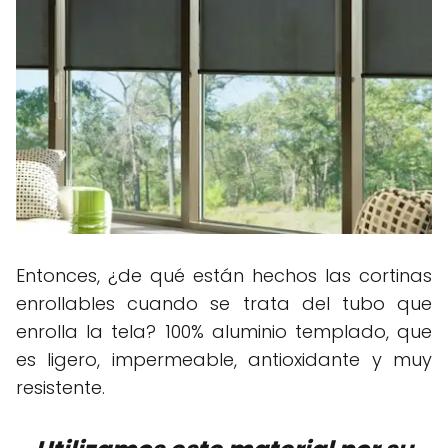
Entonces, ¿de qué están hechos las cortinas
enrollables cuando se trata del tubo que
enrolla la tela? 100% aluminio templado, que
es ligero, impermeable, antioxidante y muy
resistente.