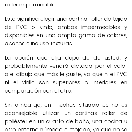
roller impermeable.
Esto significa elegir una cortina roller de tejido
de PVC o vinilo, ambos impermeables y
disponibles en una amplia gama de colores,
diseños e incluso texturas.
La opción que elija depende de usted, y
probablemente vendrá dictada por el color
o el dibujo que más le guste, ya que ni el PVC
ni el vinilo son superiores o inferiores en
comparación con el otro.
Sin embargo, en muchas situaciones no es
aconsejable utilizar un cortinas roller de
poliéster en un cuarto de baño, una cocina u
otro entorno húmedo o mojado, ya que no se