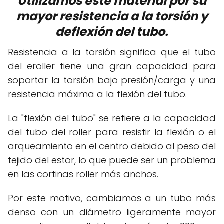
Utilizamos este material por su
mayor resistencia a la torsión y
deflexión del tubo.
Resistencia a la torsión significa que el tubo
del eroller tiene una gran capacidad para
soportar la torsión bajo presión/carga y una
resistencia máxima a la flexión del tubo.
La "flexión del tubo" se refiere a la capacidad
del tubo del roller para resistir la flexión o el
arqueamiento en el centro debido al peso del
tejido del estor, lo que puede ser un problema
en las cortinas roller más anchos.
Por este motivo, cambiamos a un tubo más
denso con un diámetro ligeramente mayor