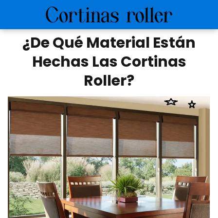
¿De Qué Material Están
Hechas Las Cortinas
Roller?