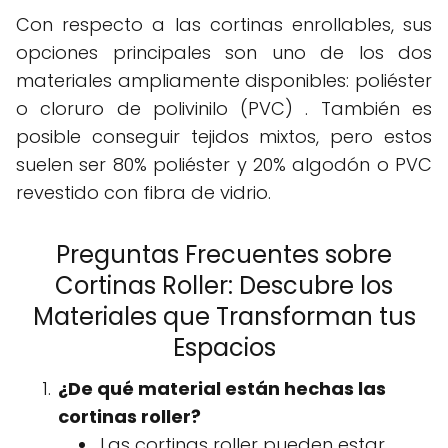
Con respecto a las cortinas enrollables, sus
opciones principales son uno de los dos
materiales ampliamente disponibles: poliéster
o cloruro de polivinilo (PVC) . También es
posible conseguir tejidos mixtos, pero estos
suelen ser 80% poliéster y 20% algodón o PVC
revestido con fibra de vidrio.
Preguntas Frecuentes sobre
Cortinas Roller: Descubre los
Materiales que Transforman tus
Espacios
¿De qué material están hechas las
cortinas roller?
Las cortinas roller pueden estar