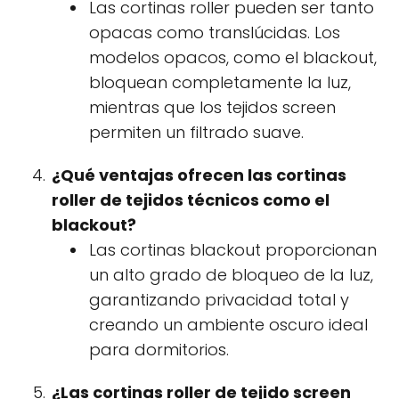
Las cortinas roller pueden ser tanto
opacas como translúcidas. Los
modelos opacos, como el blackout,
bloquean completamente la luz,
mientras que los tejidos screen
permiten un filtrado suave.
¿Qué ventajas ofrecen las cortinas
roller de tejidos técnicos como el
blackout?
Las cortinas blackout proporcionan
un alto grado de bloqueo de la luz,
garantizando privacidad total y
creando un ambiente oscuro ideal
para dormitorios.
¿Las cortinas roller de tejido screen