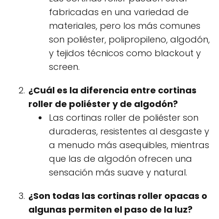
fabricadas en una variedad de
materiales, pero los más comunes
son poliéster, polipropileno, algodón,
y tejidos técnicos como blackout y
screen.
¿Cuál es la diferencia entre cortinas
roller de poliéster y de algodón?
Las cortinas roller de poliéster son
duraderas, resistentes al desgaste y
a menudo más asequibles, mientras
que las de algodón ofrecen una
sensación más suave y natural.
¿Son todas las cortinas roller opacas o
algunas permiten el paso de la luz?