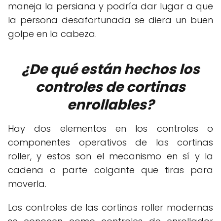
maneja la persiana y podría dar lugar a que
la persona desafortunada se diera un buen
golpe en la cabeza.
¿De qué están hechos los
controles de cortinas
enrollables?
Hay dos elementos en los controles o
componentes operativos de las cortinas
roller, y estos son el mecanismo en sí y la
cadena o parte colgante que tiras para
moverla.
Los controles de las cortinas roller modernas