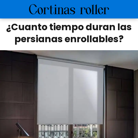
¿Cuanto tiempo duran las
persianas enrollables?