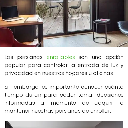
Las persianas
enrollables
son una opción
popular para controlar la entrada de luz y
privacidad en nuestros hogares u oficinas.
Sin embargo, es importante conocer cuánto
tiempo duran para poder tomar decisiones
informadas al momento de adquirir o
mantener nuestras persianas de enrollar.