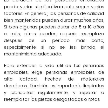
puede variar significativamente según varios
factores. En general, las persianas de calidad
bien mantenidas pueden durar muchos años.
Si bien algunas pueden durar de 5 a 10 años
o más, otras pueden requerir reemplazo
después de un período más corto,
especialmente si no se les brinda el
mantenimiento adecuado.
Para extender la vida útil de tus persianas
enrollables, elige persianas enrollables de
alta calidad, hechas de materiales
duraderos. También es importante limpiarlas
y lubricarlas regularmente, y reparar o
reemplazar las piezas desgastadas o rotas.