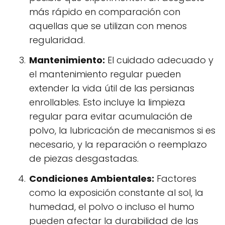
más rápido en comparación con
aquellas que se utilizan con menos
regularidad.
Mantenimiento:
El cuidado adecuado y
el mantenimiento regular pueden
extender la vida útil de las persianas
enrollables. Esto incluye la limpieza
regular para evitar acumulación de
polvo, la lubricación de mecanismos si es
necesario, y la reparación o reemplazo
de piezas desgastadas.
Condiciones Ambientales:
Factores
como la exposición constante al sol, la
humedad, el polvo o incluso el humo
pueden afectar la durabilidad de las