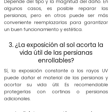
Depende del tipo y la magnitud del daño. En
algunos casos, es posible reparar las
persianas, pero en otros puede ser más
conveniente reemplazarlas para garantizar
un buen funcionamiento y estética.
3. ¿La exposición al sol acorta la
vida útil de las persianas
enrollables?
Sí, la exposición constante a los rayos UV
puede dañar el material de las persianas y
acortar su vida útil. Es recomendable
protegerlas con cortinas o persianas
adicionales.