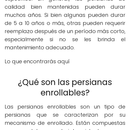
calidad bien mantenidas pueden durar
muchos años. Si bien algunas pueden durar
de 5 a 10 años o más, otras pueden requerir
reemplazo después de un período más corto,
especialmente si no se les brinda el
mantenimiento adecuado.
Lo que encontrarás aquí
¿Qué son las persianas
enrollables?
Las persianas enrollables son un tipo de
persianas que se caracterizan por su
mecanismo de enrollado. Están compuestas