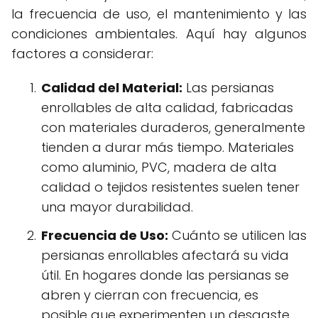
la frecuencia de uso, el mantenimiento y las
condiciones ambientales. Aquí hay algunos
factores a considerar:
Calidad del Material:
Las persianas
enrollables de alta calidad, fabricadas
con materiales duraderos, generalmente
tienden a durar más tiempo. Materiales
como aluminio, PVC, madera de alta
calidad o tejidos resistentes suelen tener
una mayor durabilidad.
Frecuencia de Uso:
Cuánto se utilicen las
persianas enrollables afectará su vida
útil. En hogares donde las persianas se
abren y cierran con frecuencia, es
posible que experimenten un desgaste