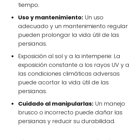
tiempo.
Uso y mantenimiento:
Un uso
adecuado y un mantenimiento regular
pueden prolongar la vida útil de las
persianas.
Exposición al sol y a la intemperie: La
exposición constante a los rayos UV y a
las condiciones climáticas adversas
puede acortar la vida útil de las
persianas.
Cuidado al manipularlas:
Un manejo
brusco o incorrecto puede dañar las
persianas y reducir su durabilidad.