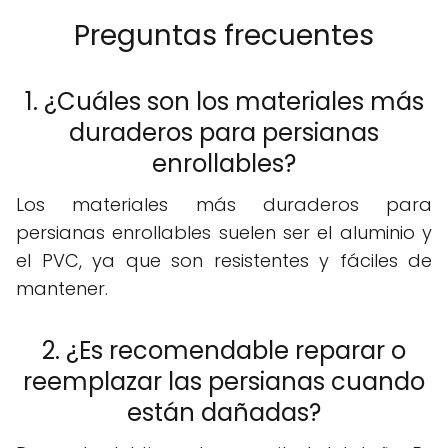
Preguntas frecuentes
1. ¿Cuáles son los materiales más
duraderos para persianas
enrollables?
Los materiales más duraderos para
persianas enrollables suelen ser el aluminio y
el PVC, ya que son resistentes y fáciles de
mantener.
2. ¿Es recomendable reparar o
reemplazar las persianas cuando
están dañadas?