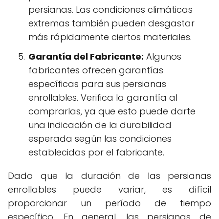
persianas. Las condiciones climáticas
extremas también pueden desgastar
más rápidamente ciertos materiales.
Garantía del Fabricante:
Algunos
fabricantes ofrecen garantías
específicas para sus persianas
enrollables. Verifica la garantía al
comprarlas, ya que esto puede darte
una indicación de la durabilidad
esperada según las condiciones
establecidas por el fabricante.
Dado que la duración de las persianas
enrollables puede variar, es difícil
proporcionar un período de tiempo
específico. En general, las persianas de