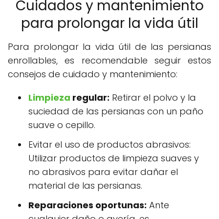
Cuidados y mantenimiento
para prolongar la vida útil
Para prolongar la vida útil de las persianas
enrollables, es recomendable seguir estos
consejos de cuidado y mantenimiento:
Limpieza
regular:
Retirar el polvo y la
suciedad de las persianas con un paño
suave o cepillo.
Evitar el uso de productos abrasivos:
Utilizar productos de limpieza suaves y
no abrasivos para evitar dañar el
material de las persianas.
Reparaciones oportunas:
Ante
cualquier daño o avería, es