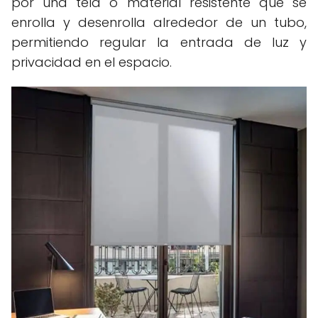
por una tela o material resistente que se
enrolla y desenrolla alrededor de un tubo,
permitiendo regular la entrada de luz y
privacidad en el espacio.