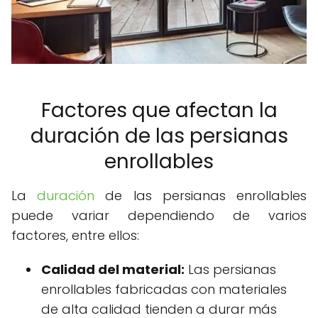
Factores que afectan la
duración de las persianas
enrollables
La
duración
de las persianas enrollables
puede variar dependiendo de varios
factores, entre ellos:
Calidad del material:
Las persianas
enrollables fabricadas con materiales
de alta calidad tienden a durar más