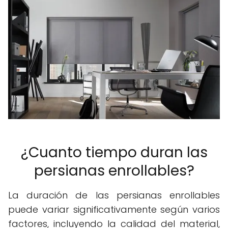
¿Cuanto tiempo duran las
persianas enrollables?
La duración de las persianas enrollables
puede variar significativamente según varios
factores, incluyendo la calidad del material,