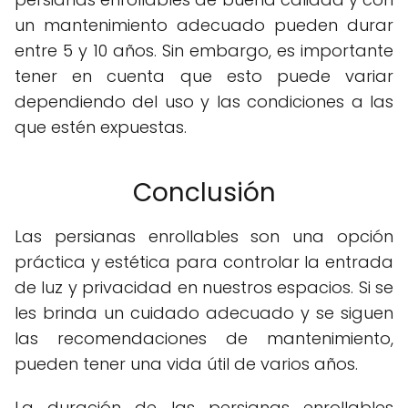
un mantenimiento adecuado pueden durar
entre 5 y 10 años. Sin embargo, es importante
tener en cuenta que esto puede variar
dependiendo del uso y las condiciones a las
que estén expuestas.
Conclusión
Las persianas enrollables son una opción
práctica y estética para controlar la entrada
de luz y privacidad en nuestros espacios. Si se
les brinda un cuidado adecuado y se siguen
las recomendaciones de mantenimiento,
pueden tener una vida útil de varios años.
La duración de las persianas enrollables