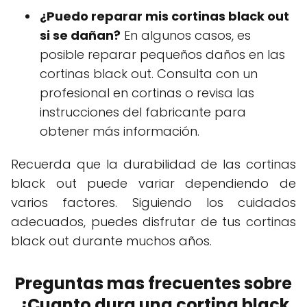
¿Puedo reparar mis cortinas black out
si se dañan?
En algunos casos, es
posible reparar pequeños daños en las
cortinas black out. Consulta con un
profesional en cortinas o revisa las
instrucciones del fabricante para
obtener más información.
Recuerda que la durabilidad de las cortinas
black out puede variar dependiendo de
varios factores. Siguiendo los cuidados
adecuados, puedes disfrutar de tus cortinas
black out durante muchos años.
Preguntas mas frecuentes sobre
¿Cuanto dura una cortina black