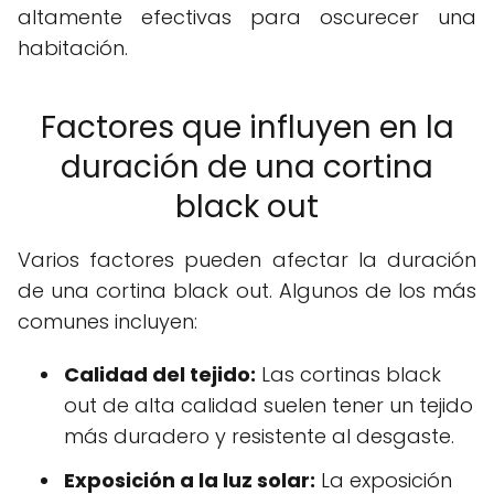
altamente efectivas para oscurecer una
habitación.
Factores que influyen en la
duración de una cortina
black out
Varios factores pueden afectar la duración
de una cortina black out. Algunos de los más
comunes incluyen:
Calidad del tejido:
Las cortinas black
out de alta calidad suelen tener un tejido
más duradero y resistente al desgaste.
Exposición a la luz solar:
La exposición