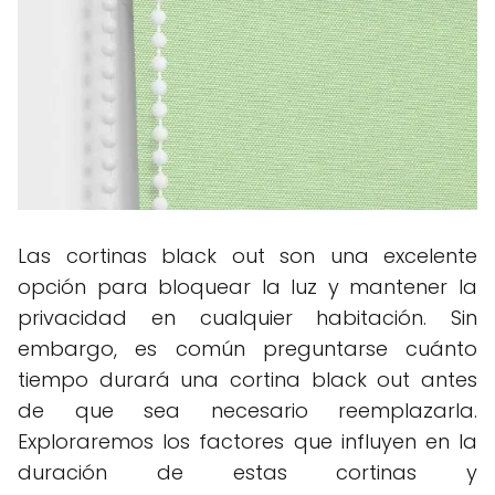
Las cortinas black out son una excelente
opción para bloquear la luz y mantener la
privacidad en cualquier habitación. Sin
embargo, es común preguntarse cuánto
tiempo durará una cortina black out antes
de que sea necesario reemplazarla.
Exploraremos los factores que influyen en la
duración de estas cortinas y