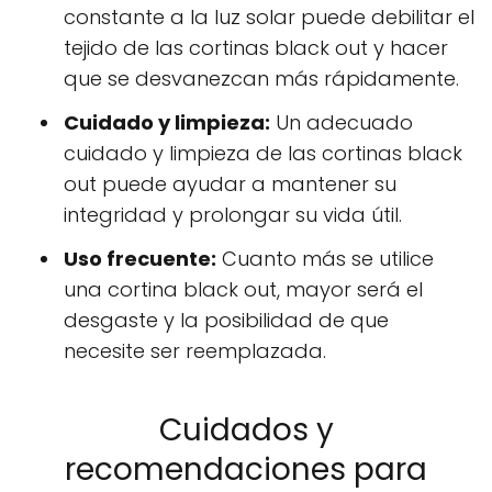
constante a la luz solar puede debilitar el
tejido de las cortinas black out y hacer
que se desvanezcan más rápidamente.
Cuidado y limpieza:
Un adecuado
cuidado y limpieza de las cortinas black
out puede ayudar a mantener su
integridad y prolongar su vida útil.
Uso frecuente:
Cuanto más se utilice
una cortina black out, mayor será el
desgaste y la posibilidad de que
necesite ser reemplazada.
Cuidados y
recomendaciones para