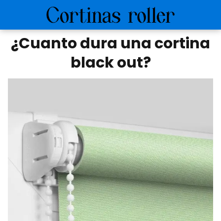
¿Cuanto dura una cortina
black out?