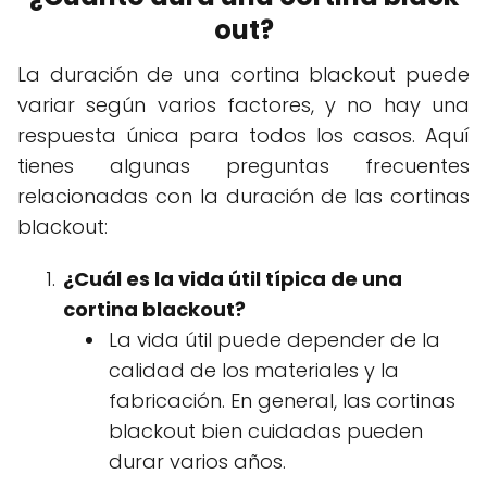
out?
La duración de una cortina blackout puede
variar según varios factores, y no hay una
respuesta única para todos los casos. Aquí
tienes algunas preguntas frecuentes
relacionadas con la duración de las cortinas
blackout:
¿Cuál es la vida útil típica de una
cortina blackout?
La vida útil puede depender de la
calidad de los materiales y la
fabricación. En general, las cortinas
blackout bien cuidadas pueden
durar varios años.