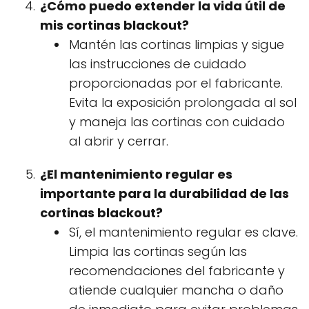
¿Cómo puedo extender la vida útil de
mis cortinas blackout?
Mantén las cortinas limpias y sigue
las instrucciones de cuidado
proporcionadas por el fabricante.
Evita la exposición prolongada al sol
y maneja las cortinas con cuidado
al abrir y cerrar.
¿El mantenimiento regular es
importante para la durabilidad de las
cortinas blackout?
Sí, el mantenimiento regular es clave.
Limpia las cortinas según las
recomendaciones del fabricante y
atiende cualquier mancha o daño