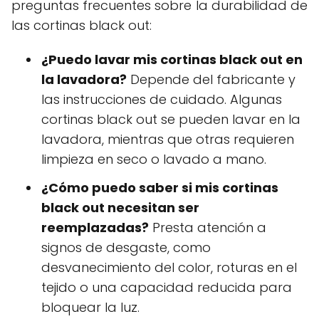
preguntas frecuentes sobre la durabilidad de
las cortinas black out:
¿Puedo lavar mis cortinas black out en
la lavadora?
Depende del fabricante y
las instrucciones de cuidado. Algunas
cortinas black out se pueden lavar en la
lavadora, mientras que otras requieren
limpieza en seco o lavado a mano.
¿Cómo puedo saber si mis cortinas
black out necesitan ser
reemplazadas?
Presta atención a
signos de desgaste, como
desvanecimiento del color, roturas en el
tejido o una capacidad reducida para
bloquear la luz.