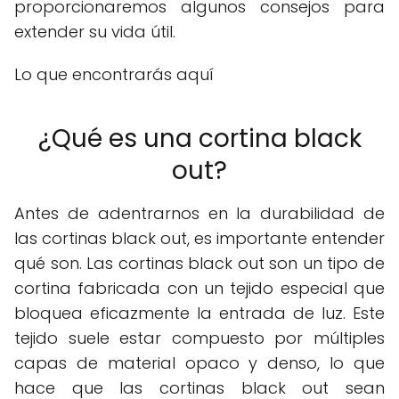
proporcionaremos algunos consejos para
extender su vida útil.
Lo que encontrarás aquí
¿Qué es una cortina black
out?
Antes de adentrarnos en la durabilidad de
las cortinas black out, es importante entender
qué son. Las cortinas black out son un tipo de
cortina fabricada con un tejido especial que
bloquea eficazmente la entrada de luz. Este
tejido suele estar compuesto por múltiples
capas de material opaco y denso, lo que
hace que las cortinas black out sean