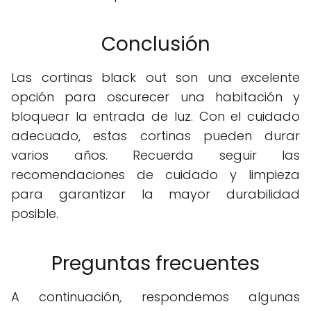
Conclusión
Las cortinas black out son una excelente
opción para oscurecer una habitación y
bloquear la entrada de luz. Con el cuidado
adecuado, estas cortinas pueden durar
varios años. Recuerda seguir las
recomendaciones de cuidado y limpieza
para garantizar la mayor durabilidad
posible.
Preguntas frecuentes
A continuación, respondemos algunas