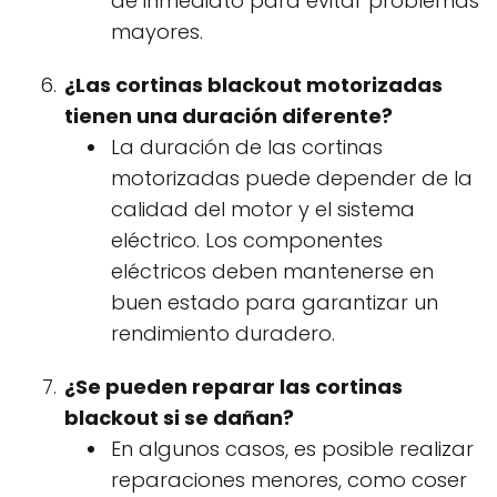
de inmediato para evitar problemas
mayores.
¿Las cortinas blackout motorizadas
tienen una duración diferente?
La duración de las cortinas
motorizadas puede depender de la
calidad del motor y el sistema
eléctrico. Los componentes
eléctricos deben mantenerse en
buen estado para garantizar un
rendimiento duradero.
¿Se pueden reparar las cortinas
blackout si se dañan?
En algunos casos, es posible realizar
reparaciones menores, como coser