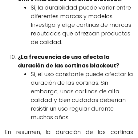
Sí, la durabilidad puede variar entre
diferentes marcas y modelos.
Investiga y elige cortinas de marcas
reputadas que ofrezcan productos
de calidad.
¿La frecuencia de uso afecta la
duración de las cortinas blackout?
Sí, el uso constante puede afectar la
duración de las cortinas. Sin
embargo, unas cortinas de alta
calidad y bien cuidadas deberían
resistir un uso regular durante
muchos años.
En resumen, la duración de las cortinas