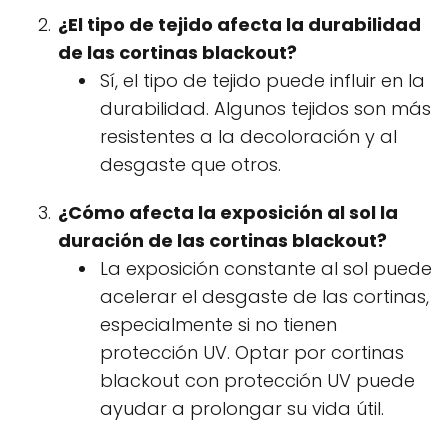
¿El tipo de tejido afecta la durabilidad
de las cortinas blackout?
Sí, el tipo de tejido puede influir en la
durabilidad. Algunos tejidos son más
resistentes a la decoloración y al
desgaste que otros.
¿Cómo afecta la exposición al sol la
duración de las cortinas blackout?
La exposición constante al sol puede
acelerar el desgaste de las cortinas,
especialmente si no tienen
protección UV. Optar por cortinas
blackout con protección UV puede
ayudar a prolongar su vida útil.