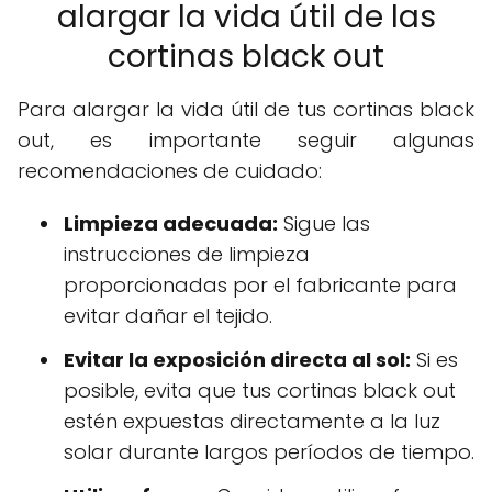
alargar la vida útil de las
cortinas black out
Para alargar la vida útil de tus cortinas black
out, es importante seguir algunas
recomendaciones de cuidado:
Limpieza adecuada:
Sigue las
instrucciones de limpieza
proporcionadas por el fabricante para
evitar dañar el tejido.
Evitar la exposición directa al sol:
Si es
posible, evita que tus cortinas black out
estén expuestas directamente a la luz
solar durante largos períodos de tiempo.