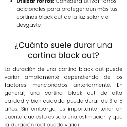
Utilizar forros:
Considera utilizar forros
adicionales para proteger aún más tus
cortinas black out de la luz solar y el
desgaste.
¿Cuánto suele durar una
cortina black out?
La duración de una cortina black out puede
variar ampliamente dependiendo de los
factores mencionados anteriormente. En
general, una cortina black out de alta
calidad y bien cuidada puede durar de 3 a 5
años. Sin embargo, es importante tener en
cuenta que esto es solo una estimación y que
la duración real puede variar.