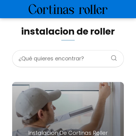
instalacion de roller
Instalacion De Cortinas Roller