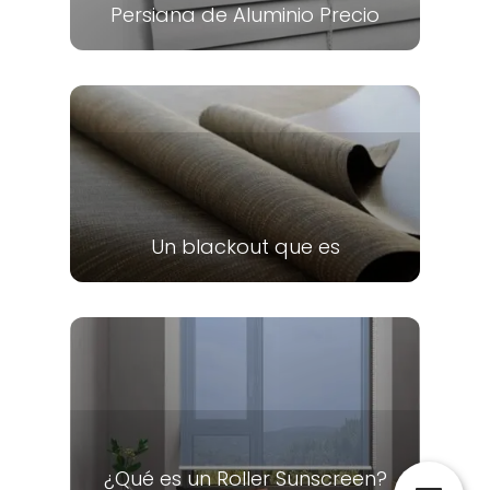
Persiana de Aluminio Precio
Un blackout que es
¿Qué es un Roller Sunscreen?