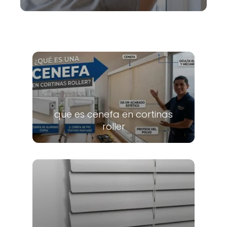
que es cenefa en cortinas
roller