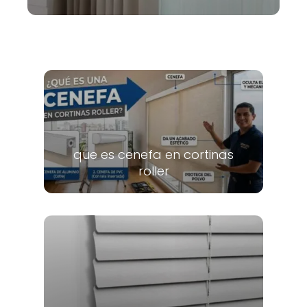
que es cenefa en cortinas
roller