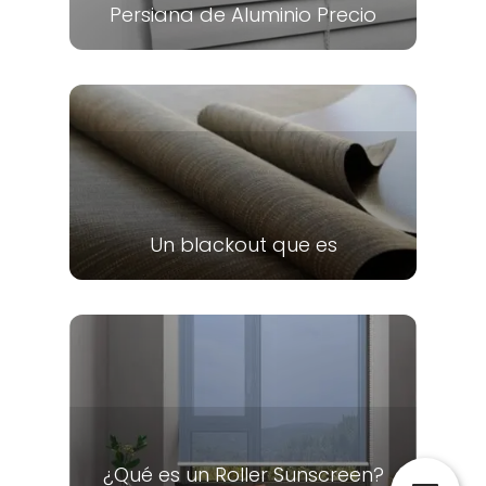
Persiana de Aluminio Precio
Un blackout que es
¿Qué es un Roller Sunscreen?