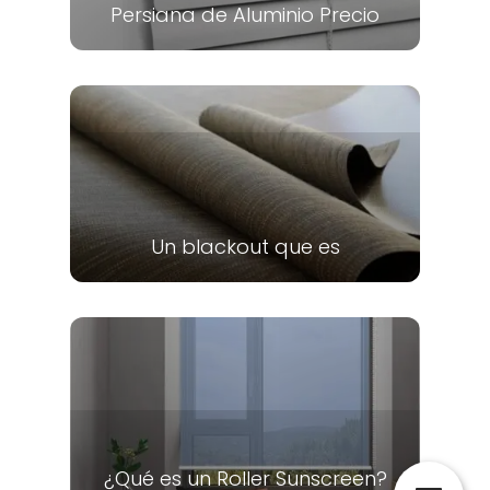
Persiana de Aluminio Precio
Un blackout que es
¿Qué es un Roller Sunscreen?