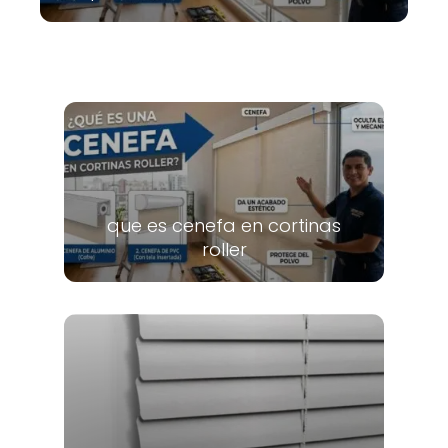
que es cenefa en cortinas
roller